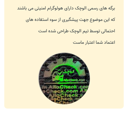
برگه های رسمی الوچک دارای هولوگرام امنیتی می باشند
که این موضوع جهت پیشگیری از سوء استفاده های
احتمالی توسط تیم الوچک طراحی شده است
اعتماد شما اعتبار ماست