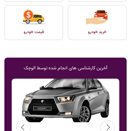
خرید خودرو
قیمت خودرو
آخرین کارشناسی های انجام شده توسط الوچک