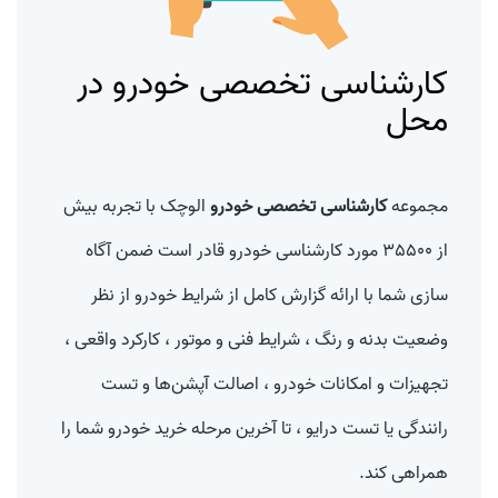
کارشناسی تخصصی خودرو در
محل
مجموعه
کارشناسی تخصصی خودرو
الوچک با تجربه بیش
از 35500 مورد
کارشناسی خودرو
قادر است ضمن آگاه
سازی شما با ارائه گزارش کامل از شرایط خودرو از نظر
وضعیت
بدنه و رنگ
، شرایط فنی و موتور ، کارکرد واقعی ،
تجهیزات و امکانات خودرو ، اصالت آپشن‌ها و تست
رانندگی یا تست درایو ، تا آخرین مرحله خرید خودرو شما را
همراهی کند.