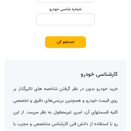
شماره شاسی خودرو
جستجو کن
کارشناسی خودرو
خرید خودرو بدون در نظر گرفتن شاخصه های تاثیرگذار بر
روی قیمت خودرو و همچنین بررسی‌های دقیق و تخصصی
کلیه قسمتهای آن، امری غیرمعقول به نظر میرسد. از این
رو با استفاده از دانش فنی کارشناس متخصص و مجرب با