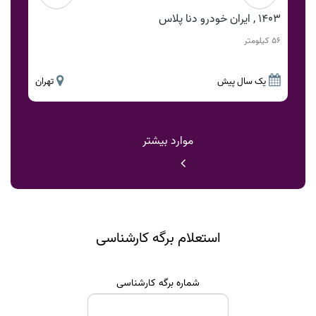
1403 , ایران خودرو دنا پلاس
56 کیلومتر
یک سال پیش
تهران
موارد بیشتر
استعلام برگه کارشناسی
شماره برگه کارشناسی