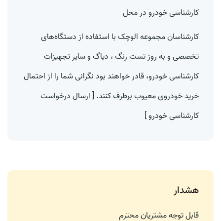
کارشناسی خودرو در محل
کارشناسان مجموعه الوچک با استفاده از دستگاه‌های
تخصصی و به روز
تست رنگ
، دیاگ و سایر تجهیزات
کارشناسی خودرو، قادر خواهند بود نگرانی شما را از احتمال
خرید خودروی معیوب برطرف کنند. [ ارسال
درخواست
کارشناسی خودرو
]
هشدار
قابل توجه مشتریان محترم