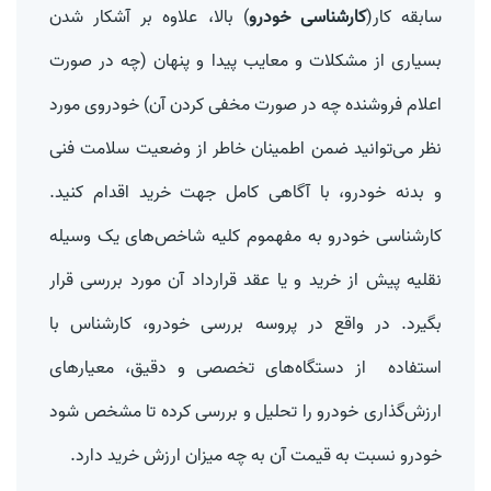
سابقه کار(
کارشناسی خودرو
) بالا، علاوه بر آشکار شدن
بسیاری از مشکلات و معایب پیدا و پنهان (چه در صورت
اعلام فروشنده چه در صورت مخفی کردن آن) خودروی مورد
نظر می‌توانید ضمن اطمینان خاطر از وضعیت
سلامت فنی
و بدنه خودرو
، با آگاهی کامل جهت خرید اقدام کنید.
کارشناسی خودرو
به مفهموم کلیه شاخص‌های یک وسیله
نقلیه پیش از خرید و یا عقد قرارداد آن مورد بررسی قرار
بگیرد. در واقع در پروسه بررسی خودرو، کارشناس با
استفاده از دستگاه‌های تخصصی و دقیق، معیارهای
ارزش‌گذاری خودرو را تحلیل و بررسی کرده تا مشخص شود
خودرو نسبت به قیمت آن به چه میزان ارزش خرید دارد.