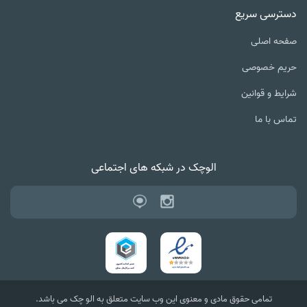
دسترسی سریع
صفحه اصلی
حریم خصوصی
شرایط و قوانین
تماس با ما
الوچک در شبکه های اجتماعی
تمامی حقوق مادی و معنوی این وب سایت متعلق به الو چک می باشد.