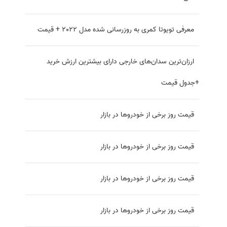
معرفی تویوتا کمری به روزرسانی شده مدل ۲۰۲۲ + قیمت
ارزان‌ترین سدان‌های خارجی دارای بیشترین ارزش خرید
+جدول قیمت
قیمت روز برخی از خودروها در بازار
قیمت روز برخی از خودروها در بازار
قیمت روز برخی از خودروها در بازار
قیمت روز برخی از خودروها در بازار