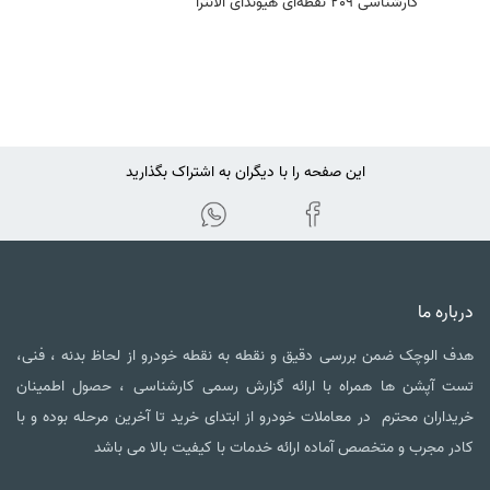
کارشناسی 209 نقطه‌ای هیوندای الانترا
این صفحه را با دیگران به اشتراک بگذارید
درباره ما
هدف الوچک ضمن بررسی دقیق و نقطه به نقطه خودرو از لحاظ بدنه ، فنی،
تست آپشن ها همراه با ارائه گزارش رسمی کارشناسی ، حصول اطمینان
خریداران محترم در معاملات خودرو از ابتدای خرید تا آخرین مرحله بوده و با
کادر مجرب و متخصص آماده ارائه خدمات با کیفیت بالا می باشد