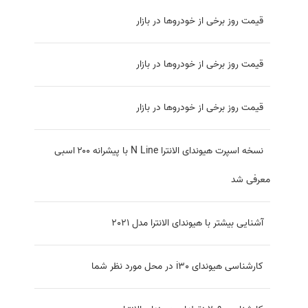
قیمت روز برخی از خودروها در بازار
قیمت روز برخی از خودروها در بازار
قیمت روز برخی از خودروها در بازار
نسخه اسپرت هیوندای الانترا N Line با پیشرانه ۲۰۰ اسبی
معرفی شد
آشنایی بیشتر با هیوندای الانترا مدل 2021
کارشناسی هیوندای i30 در محل مورد نظر شما