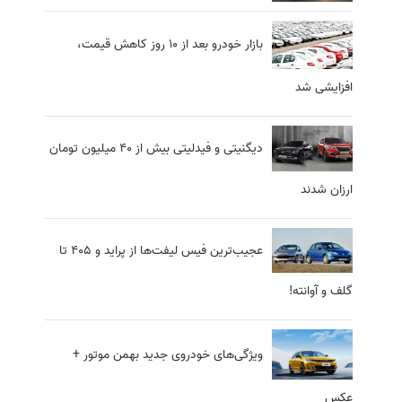
بازار خودرو بعد از 10 روز کاهش قیمت،
افزایشی شد
دیگنیتی و فیدلیتی بیش از 40 میلیون تومان
ارزان شدند
عجیب‌ترین فیس‌ لیفت‌‌ها از پراید و ۴۰۵ تا
گلف و آوانته!
ویژگی‌های خودروی جدید بهمن موتور +
عکس