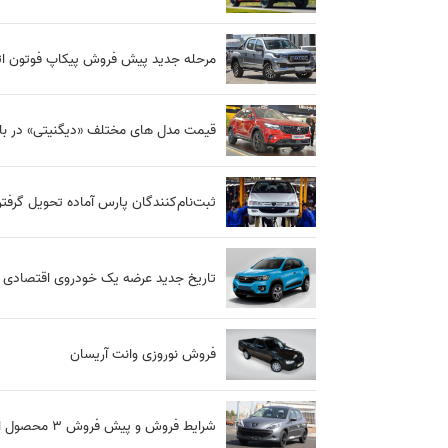
مرحله جدید پیش فروش پیکاپ فوتون ات
قیمت مدل های مختلف «دیگنیتی» در بازار
ثبت‌نام‌کنندگان ‌پارس آماده تحویل‌ گرف
تاریخ جدید عرضه یک خودروی اقتصادی
فروش نوروزی وانت آریسان
شرایط فروش و پیش فروش 3 محصول ایران خودرو