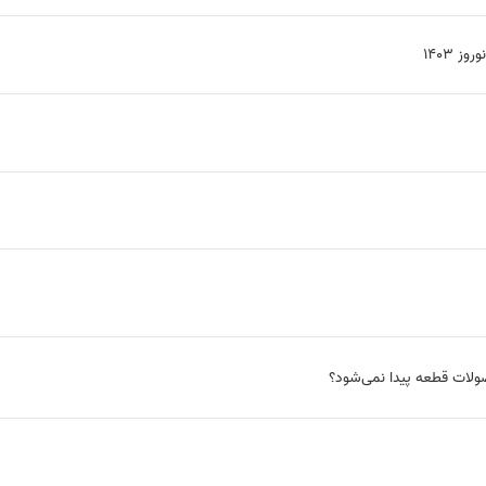
 1403
صولات قطعه پیدا نمی‌شود؟