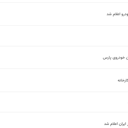
رو اعلام شد
یان خودروی پارس
ارخانه
ایران اعلام شد