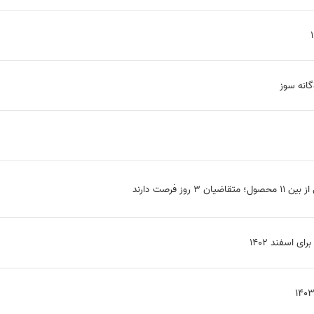
انه سوز
ز فرصت دارند
 اسفند ۱۴۰۲