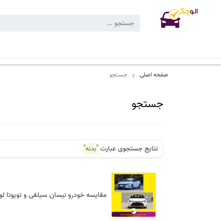
کارشناسی های انجام شده
کارشناسی تخصصی خودرو
بلاگ
نمایشگاه
صفحه اصلی
جستجو
جستجو
نتایج جستجوی عبارت
"بدنه"
مقایسه خودرو نیسان سیلفی و تویوتا لو