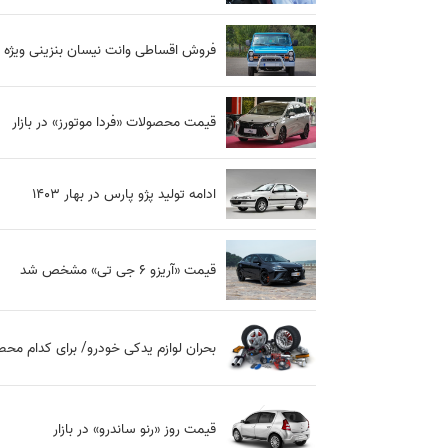
فروش اقساطی وانت نیسان بنزینی ویژه نوروز
قیمت محصولات «فردا موتورز» در بازار
ادامه تولید پژو پارس در بهار ۱۴۰۳
قیمت «آریزو ۶ جی تی» مشخص شد
بحران لوازم یدکی خودرو/ برای کدام مح
قیمت روز «رنو ساندرو» در بازار