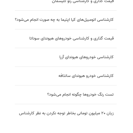
قیمت گذاری و کارشناسی رنو تلیسمان
کارشناسی اتومبیل‌های کیا اپتیما به چه صورت انجام می‌شود؟
قیمت گذاری و کارشناسی خودروهای هیوندای سوناتا
کارشناسی خودروهای هیوندای آزرا
کارشناسی خودرو هیوندای سانتافه
تست رنگ خودروها چگونه انجام می‌شود؟
زیان 20 میلیون تومانی بخاطر توجه نکردن به نظر کارشناس