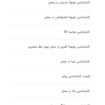
کارشناسی تویوتا یاریس در محل
کارشناسی تویوتا هایلوکس در محل
کارشناسی هایما S7
کارشناسی تویوتا کمری در محل مورد نظر مشتری
کارشناسی تیبا در محل
قیمت کارشناسی پراید
کارشناسی رانا در محل