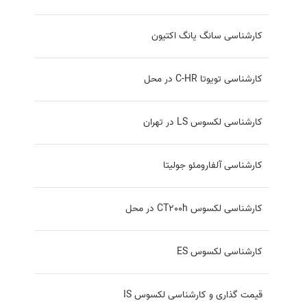
کارشناسی سانگ یانگ اکتیون
کارشناسی تویوتا C-HR در محل
کارشناسی لکسوس LS در تهران
کارشناسی آلفارومئو جولیتا
کارشناسی لکسوس CT200h در محل
کارشناسی لکسوس ES
قیمت گذاری و کارشناسی لکسوس IS