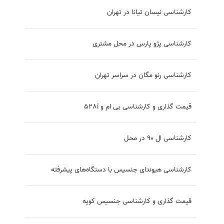
کارشناسی نیسان تیانا در تهران
کارشناسی پژو پارس در محل مشتری
کارشناسی رنو مگان در سراسر تهران
قیمت گذاری و کارشناسی بی ام و 528i
کارشناسی ال 90 در محل
کارشناسی هیوندای جنسیس با دستگاه‌های پیشرفته
قیمت گذاری و کارشناسی جنسیس کوپه