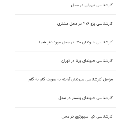
کارشناسی تیوولی در محل
کارشناسی پژو 206 در محل مشتری
کارشناسی هیوندای i30 در محل مورد نظر شما
کارشناسی هیوندای ورنا در تهران
مراحل کارشناسی هیوندای آوانته به صورت گام به گام
کارشناسی هیوندای ولستر در محل
کارشناسی کیا اسپورتیج در محل