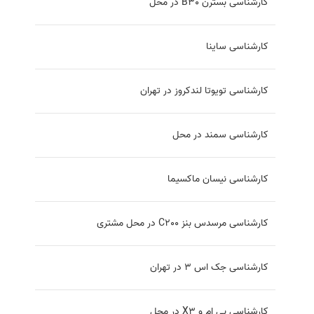
کارشناسی بسترن B30 در محل
کارشناسی ساینا
کارشناسی تویوتا لندکروز در تهران
کارشناسی سمند در محل
کارشناسی نیسان ماکسیما
کارشناسی مرسدس بنز C200 در محل مشتری
کارشناسی جک اس 3 در تهران
کارشناسی بی ام و X3 در محل