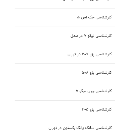
کارشناسی جک اس 5
کارشناسی تیگو 7 در محل
کارشناسی پژو 207 در تهران
کارشناسی پژو 508
کارشناسی چری تیگو 5
کارشناسی پژو 405
کارشناسی سانگ یانگ رکستون در تهران