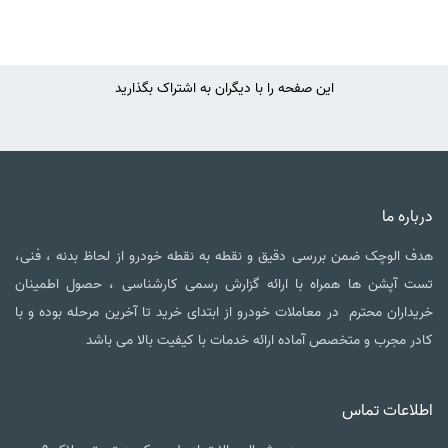
این صفحه را با دیگران به اشتراک بگذارید
درباره ما
هدف الوچک ضمن بررسی دقیق و نقطه به نقطه خودرو از لحاظ بدنه ، فنی،
تست آپشن ها همراه با ارائه گزارش رسمی کارشناسی ، حصول اطمینان
خریداران محترم در معاملات خودرو از ابتدای خرید تا آخرین مرحله بوده و با
کادر مجرب و متخصص آماده ارائه خدمات با کیفیت بالا می باشد
اطلاعات تماس