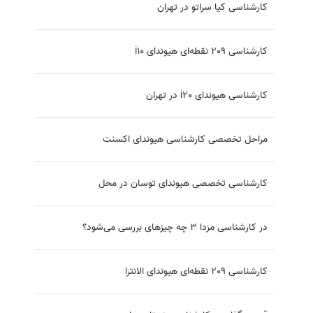
کارشناسی کیا سراتو در تهران
کارشناسی 209 نقطه‌ای هیوندای i10
کارشناسی هیوندای i20 در تهران
مراحل تخصصی کارشناسی هیوندای اکسنت
کارشناسی تخصصی هیوندای توسان در محل
در کارشناسی مزدا 3 چه چیزهای بررسی می‌شود؟
کارشناسی 209 نقطه‌ای هیوندای الانترا