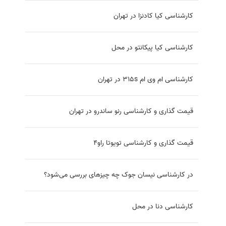
کارشناسی کیا کادنزا در تهران
کارشناسی کیا پیکانتو در محل
کارشناسی ام وی ام 315s در تهران
قیمت گذاری و کارشناسی رنو ساندرو در تهران
قیمت گذاری و کارشناسی تویوتا راو4
در کارشناسی نیسان جوک چه چیزهای بررسی می‌شود؟
کارشناسی دنا در محل