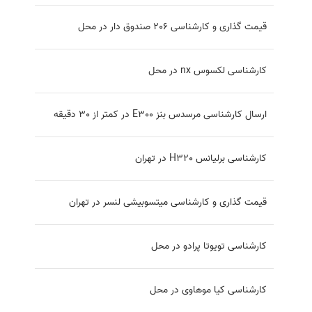
قیمت گذاری و کارشناسی 206 صندوق دار در محل
کارشناسی لکسوس nx در محل
ارسال کارشناسی مرسدس بنز E300 در کمتر از 30 دقیقه
کارشناسی برلیانس H320 در تهران
قیمت گذاری و کارشناسی میتسوبیشی لنسر در تهران
کارشناسی تویوتا پرادو در محل
کارشناسی کیا موهاوی در محل