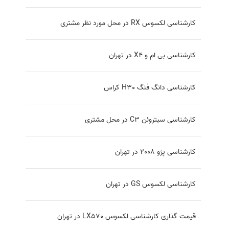
کارشناسی لکسوس RX در محل مورد نظر مشتری
کارشناسی بی ام و X4 در تهران
کارشناسی دانگ فنگ H30 کراس
کارشناسی سیتروئن C3 در محل مشتری
کارشناسی پژو 2008 در تهران
کارشناسی لکسوس GS در تهران
قیمت گذاری کارشناسی لکسوس LX570 در تهران