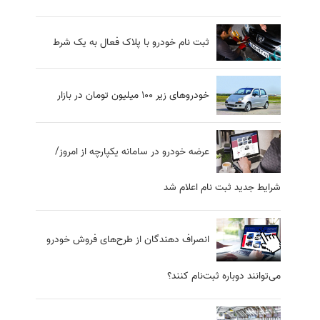
ثبت نام خودرو با پلاک فعال به یک شرط
خودروهای زیر ۱۰۰ میلیون تومان در بازار
عرضه خودرو در سامانه یکپارچه از امروز/
شرایط جدید ثبت نام اعلام شد
انصراف دهندگان از طرح‌های فروش خودرو
می‌توانند دوباره ثبت‌نام کنند؟