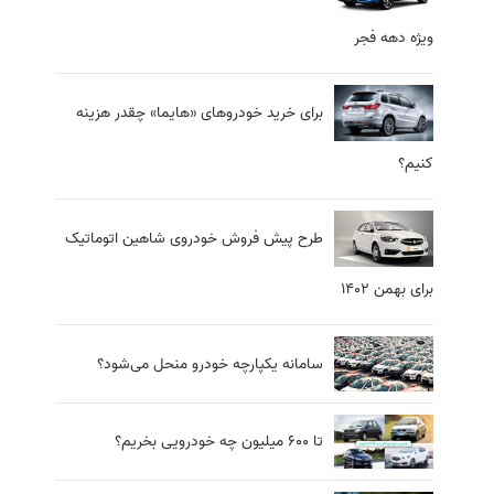
ویژه دهه فجر
برای خرید خودروهای «هایما» چقدر هزینه
کنیم؟
طرح پیش‌ فروش خودروی شاهین اتوماتیک
برای بهمن ۱۴۰۲
سامانه یکپارچه خودرو منحل می‌شود؟
تا ۶۰۰ میلیون چه خودرویی بخریم؟