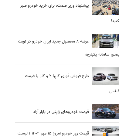
پیشنهاد وزیر صمت: برای خرید خودرو صبر
کنید!
عرضه ۸ محصول جدید ایران خودرو در نوبت
بعدی سامانه یکپارچه
طرح فروش فوری کاپرا 2 و کارا با قیمت
قطعی
قیمت خودروهای ژاپنی در بازار آزاد
قیمت روز خودرو امروز 15 مهر 1402 ؛ لیست