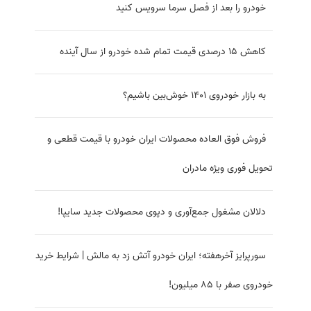
۴ خودروی ارزان‌قیمت در راه بازار
خودرو‌هایی که می‌توان با وام ازدواج ۱۴۰۱ خرید
پیشنهاد واردات خودرو در ازای صادرات قطعات خودرو
بازار ایران در تصرف خودروهای چینی
با پول ارابه مرگ چه خودروهایی می توان خرید؟
4 عامل افزایش قیمت خودرو در روزهای اخیر
فروش ویژه نقدی و اقساطی محصولات مدیران خودرو آغاز شد