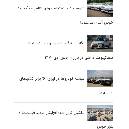
شروط جدید ثبت‌نام خودرو اعلام شد/ خرید
خودرو آسان می‌شود؟
نگاهی به قیمت خودروهای اتوماتیک
صفرکیلومتر داخلی در بازار + جدول دی 1402
قیمت خودرو‌ها در ایران، 16 برابر کشور‌های
همسایه!
ماشین گران شد؛ افزایش شدید قیمت‌ها در
بازار خودرو