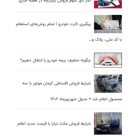
آغاز دور سوم فروش یکپارچه در هفته جاری
پیگیری کارت خودرو | تمام روش‌های استعلام
با کد ملی، پلاک و…
چگونه تخفیف بیمه خودرو را انتقال دهیم؟
شرایط فروش اقساطی کرمان موتور با سه
محصول اعلام شد + جدول شهریورماه 1402
شرایط فروش مکث تیارا با قیمت جدید اعلام