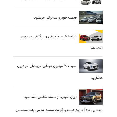
قیمت خودرو سه‌نرخی می‌شود
شرایط خرید فیدلیتی و دیگنیتی در بورس
اعلام شد
سود 200 میلیون تومانی خریداران خودروی
«لاماری»
ایران خودرو از سمند شاسی بلند خود
رونمایی کرد | تاریخ عرضه و قیمت سمند شاسی بلند مشخص