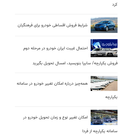
کرد
شرایط فروش اقساطی خودرو برای فرهنگیان
احتمال غیبت ایران خودرو در مرحله دوم
فروش یکپارچه/ سایپا بنویسید، امسال تحویل بگیرید
همه‌چیز درباره امکان تغییر خودرو در سامانه
یکپارچه
امکان تغییر نوع و زمان تحویل خودرو در
سامانه یکپارچه از فردا