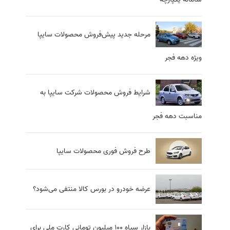
مرحله جدید پیش‌فروش محصولات سایپا
ویژه دهه فجر
شرایط فروش محصولات شرکت سایپا به
مناسبت دهه فجر
طرح فروش فوری محصولات سایپا
عرضه خودرو در بورس کالا منتفی می‌شود؟
بازار سیاه 100 میلیون تومانی کارت ملی برای