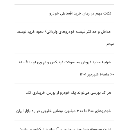
نقاط قوت و ضعف آیین‌نامه واردات خودرو
جزئیات عرضه ۵۰۰ دستگاه خودروی هایما در
بورس
نکات مهم در زمان خرید اقساطی خودرو
حداقل و حداکثر قیمت خودروهای وارداتی/
نحوه خرید توسط مردم
شرایط جدید فروش محصولات فونیکس و ام وی ام با اقساط