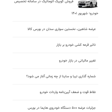
فروش کوییک اتوماتیک در سامانه تخصیص
خودرو؛ شهریور 1401
عرضه شاهین، نخستین سواری سدان در
بورس کالا
تاثیر قرعه کشی خودرو بر بازار
تغییر مالیاتی در بازار خودرو
شماره گذاری تیبا و ساینا از چه زمانی آغاز
می شود؟