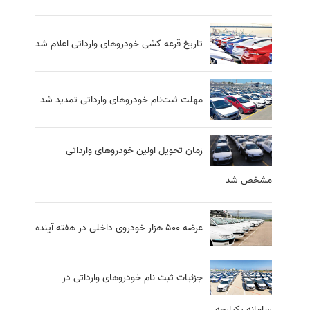
تاریخ قرعه کشی خودروهای وارداتی اعلام شد
مهلت ثبت‌نام خودروهای وارداتی تمدید شد
زمان تحویل اولین خودروهای وارداتی
مشخص شد
عرضه 500 هزار خودروی داخلی در هفته آینده
جزئیات ثبت نام خودروهای وارداتی در
سامانه یکپارچه