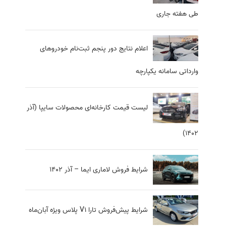
طی هفته جاری
اعلام نتایج دور پنجم ثبت‌نام خودرو‌های
وارداتی سامانه یکپارچه
لیست قیمت کارخانه‌ای محصولات سایپا (آذر
1402)
شرایط فروش لاماری ایما – آذر ۱۴۰۲
شرایط پیش‌فروش تارا V1 پلاس ویژه آبان‌ماه