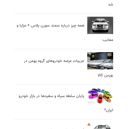
شد
همه چیز درباره سمند سورن پلاس + مزایا و
معایب
جزییات عرضه خودروهای گروه بهمن در
بورس کالا
پایان سلطه سیاه و سفیدها در بازار خودرو
ایران؟