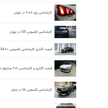
کارشناسی پژو 2008 در تهران
کارشناسی لکسوس GS در تهران
قیمت گذاری کارشناسی لکسوس LX570 در تهران
قیمت گذاری و کارشناسی 206 صندوق دار در محل
کارشناسی لکسوس nx در محل