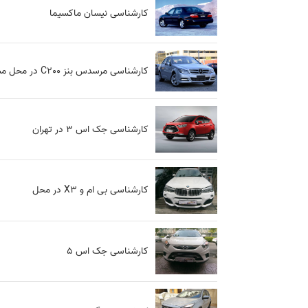
کارشناسی نیسان ماکسیما
کارشناسی مرسدس بنز C200 در محل مشتری
کارشناسی جک اس 3 در تهران
کارشناسی بی ام و X3 در محل
کارشناسی جک اس 5