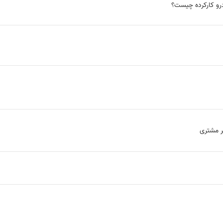
و کارکرده چیست؟
ر مشتری