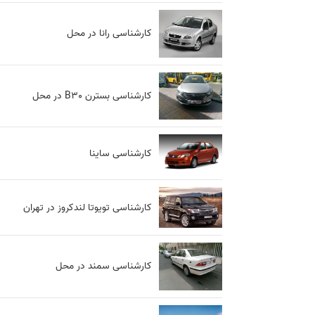
کارشناسی رانا در محل
کارشناسی بسترن B30 در محل
کارشناسی ساینا
کارشناسی تویوتا لندکروز در تهران
کارشناسی سمند در محل