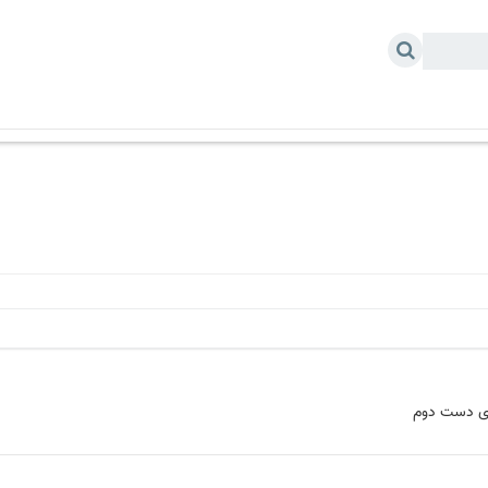
 خودرو
درباره ما
ای دست دوم