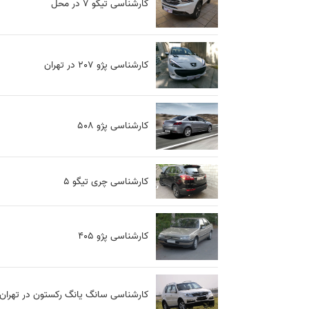
کارشناسی تیگو 7 در محل
کارشناسی پژو 207 در تهران
کارشناسی پژو 508
کارشناسی چری تیگو 5
کارشناسی پژو 405
کارشناسی سانگ یانگ رکستون در تهران