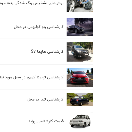
روش‌های تشخیص رنگ شدگی بدنه خودر
کارشناسی رنو کولیوس در محل
کارشناسی هایما S7
کارشناسی تویوتا کمری در محل مورد نظ
کارشناسی تیبا در محل
قیمت کارشناسی پراید