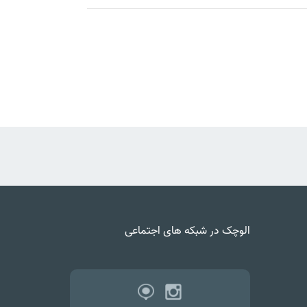
الوچک در شبکه های اجتماعی