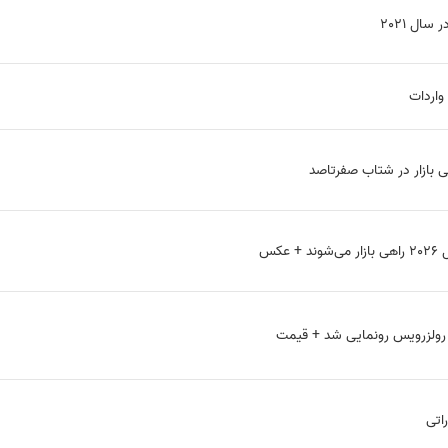
ال ۲۰۲۱
واردات
ی بازار در شتاب صفرتاصد
ا رولزرویس رونمایی شد + قیمت
اتی