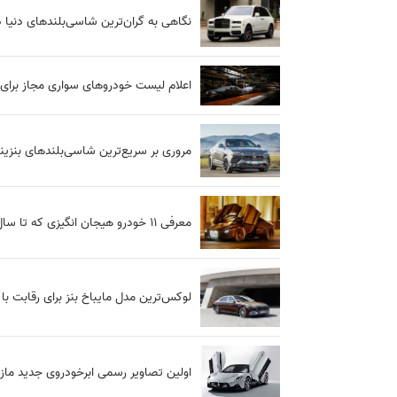
نگاهی به گران‌ترین شاسی‌بلندهای دنیا در س
اعلام لیست خودروهای سواری مجاز برای 
مروری بر سریع‌ترین شاسی‌بلندهای بنزین
معرفی ۱۱ خودرو هیجان انگیزی که تا سال ۲۰۲۶ راهی بازار می‌شوند + عکس
لوکس‌ترین مدل مایباخ بنز برای رقابت ب
اولین تصاویر رسمی ابرخودروی جدید مازر