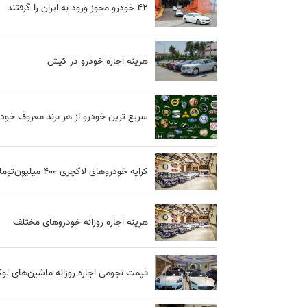
۴۲ خودرو مجوز ورود به ایران را گرفتند
هزینه اجاره خودرو در کیش
سریع ترین خودرو از هر برند معروف خودر
کرایه‌ خودروهای لاکچری 400 میلیون‌تومان!
هزینه اجاره روزانه خودروهای مختلف
قیمت نجومی اجاره روزانه ماشین‌های ل