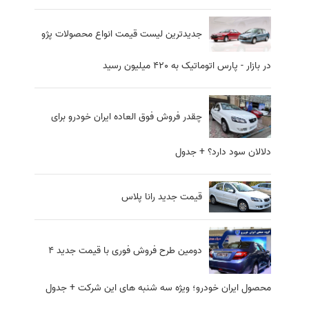
جدیدترین لیست قیمت انواع محصولات پژو
در بازار - پارس اتوماتیک به 420 میلیون رسید
چقدر فروش فوق العاده ایران خودرو برای
دلالان سود دارد؟ + جدول
قیمت جدید رانا پلاس
دومین طرح فروش فوری با قیمت جدید 4
محصول ایران خودرو؛ ویژه سه شنبه های این شرکت + جدول