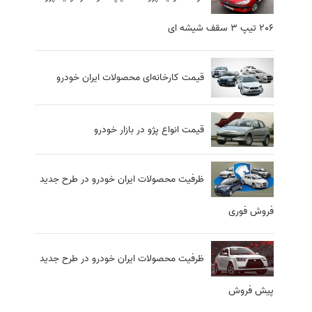
206 تیپ 3 سقف شیشه ای
قیمت کارخانه‌ای محصولات ایران خودرو
قیمت انواع پژو در بازار خودرو
ظرفیت محصولات ایران خودرو در طرح جدید
فروش فوری
ظرفیت محصولات ایران خودرو در طرح جدید
پیش فروش