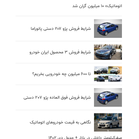
اتوماتیک» 10 میلیون گران شد
شرایط فروش پژو ۲۰۷ دستی پانوراما
شرایط فروش 3 محصول ایران خودرو
تا ۶۰۰ میلیون چه خودرویی بخریم؟
شرایط فروش فوق العاده پژو 207 دستی
نگاهی به قیمت خودروهای اتوماتیک
صفرکیلومتر داخلی در بازار + جدول دی 1402