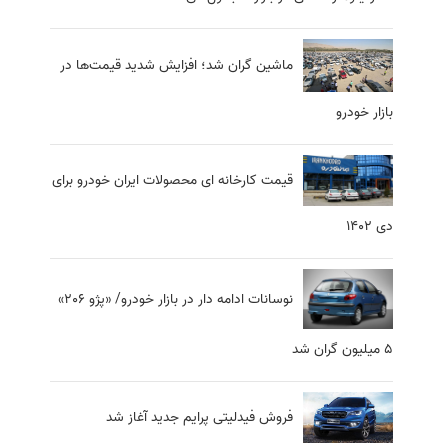
ماشین گران شد؛ افزایش شدید قیمت‌ها در
بازار خودرو
قیمت کارخانه ای محصولات ایران خودرو برای
دی ۱۴۰۲
نوسانات ادامه دار در بازار خودرو/ «پژو 206»
5 میلیون گران شد
فروش فیدلیتی پرایم جدید آغاز شد