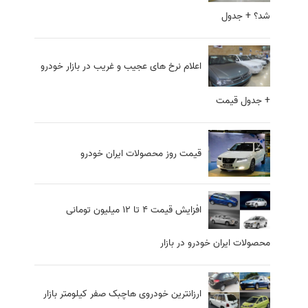
شد؟ + جدول
اعلام نرخ های عجیب و غریب در بازار خودرو
+ جدول قیمت
قیمت روز محصولات ایران خودرو
افزایش قیمت 4 تا 12 میلیون تومانی
محصولات ایران خودرو در بازار
ارزانترین خودروی هاچبک صفر کیلومتر بازار