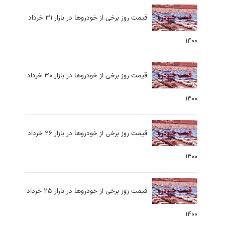
قیمت روز برخی از خودروها در بازار 31 خرداد
1400
قیمت روز برخی از خودروها در بازار 30 خرداد
1400
قیمت روز برخی از خودروها در بازار 26 خرداد
1400
قیمت روز برخی از خودروها در بازار 25 خرداد
1400