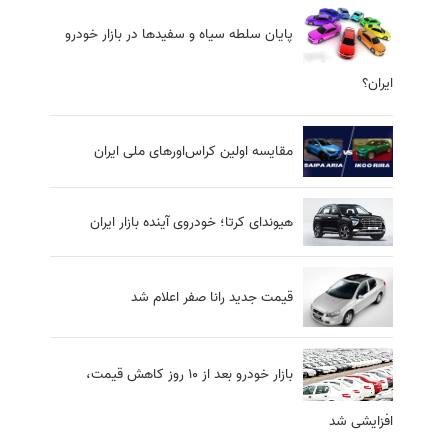
پایان سلطه سیاه و سفیدها در بازار خودرو
ایران؟
مقایسه اولین کراس‌اورهای ملی ایران
هیوندای کرتا؛ خودروی آینده بازار ایران
قیمت جدید رانا صفر اعلام شد
بازار خودرو بعد از 10 روز کاهش قیمت،
افزایشی شد