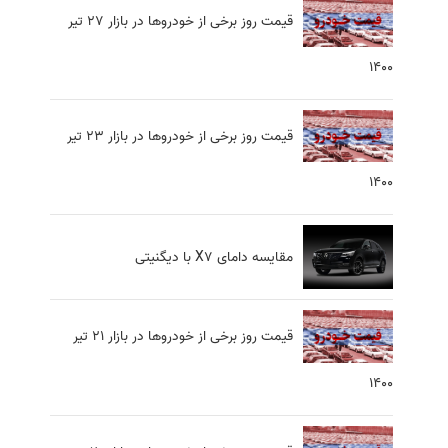
قیمت روز برخی از خودروها در بازار 27 تیر
1400
قیمت روز برخی از خودروها در بازار 23 تیر
1400
مقایسه دامای X7 با دیگنیتی
قیمت روز برخی از خودروها در بازار 21 تیر
1400