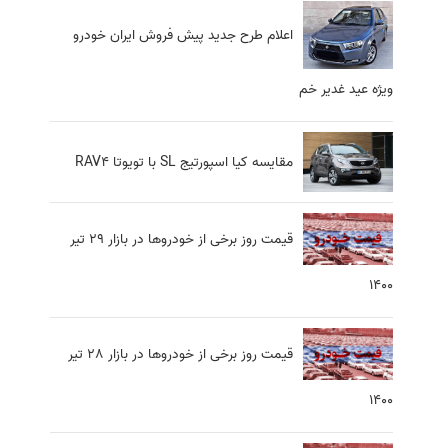
اعلام طرح جدید پیش فروش ایران خودرو
ویژه عید غدیر خم
مقایسه کیا اسپورتیج SL با تویوتا RAV4
قیمت روز برخی از خودروها در بازار 29 تیر
1400
قیمت روز برخی از خودروها در بازار 28 تیر
1400