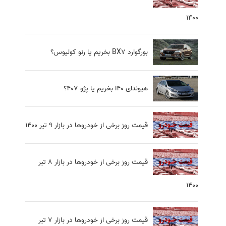
1400
بورگوارد BX7 بخریم یا رنو کولیوس؟
هیوندای i40 بخریم یا پژو 407؟
قیمت روز برخی از خودروها در بازار 9 تیر 1400
قیمت روز برخی از خودروها در بازار 8 تیر
1400
قیمت روز برخی از خودروها در بازار 7 تیر