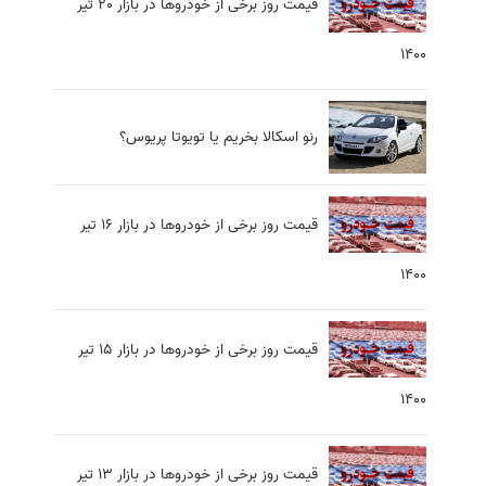
قیمت روز برخی از خودروها در بازار 20 تیر
1400
رنو اسکالا بخریم یا تویوتا پریوس؟
قیمت روز برخی از خودروها در بازار 16 تیر
1400
قیمت روز برخی از خودروها در بازار 15 تیر
1400
قیمت روز برخی از خودروها در بازار 13 تیر