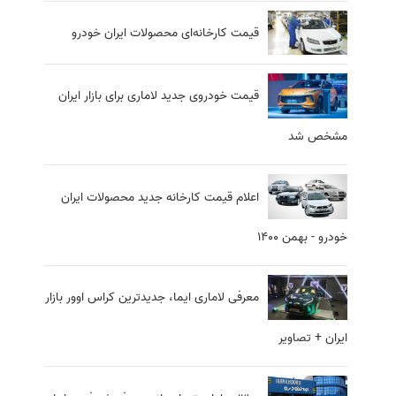
قیمت کارخانه‌ای محصولات ایران خودرو
قیمت خودروی جدید لاماری برای بازار ایران
مشخص شد
اعلام قیمت کارخانه جدید محصولات ایران
خودرو - بهمن ۱۴۰۰
معرفی لاماری ایما، جدیدترین کراس اوور بازار
ایران + تصاویر