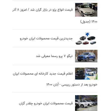
قیمت انواع پژو در بازار گران شد / امروز ۸ آذر
۱۴۰۰ (جدول)
جدیدترین قیمت محصولات ایران خودرو
تیگو 7 پرو رسما معرفی شد
اعلام قیمت جدید کارخانه ای محصولات ایران
خودرو بعد از دستور رییسی - آبان 1400
قیمت محصولات ایران خودرو چقدر گران