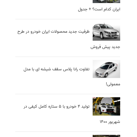
ایران کدام است؟ + جدول
ظرفیت جدید محصولات ایران خودرو در طرح
جدید پیش فروش
تفاوت رانا پلاس سقف شیشه ای با مدل
معمولی!
تولید ۴ خودرو با ۵ ستاره کامل کیفی در
شهریور ۱۴۰۰