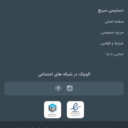
دسترسی سریع
صفحه اصلی
حریم خصوصی
شرایط و قوانین
تماس با ما
الوچک در شبکه های اجتماعی