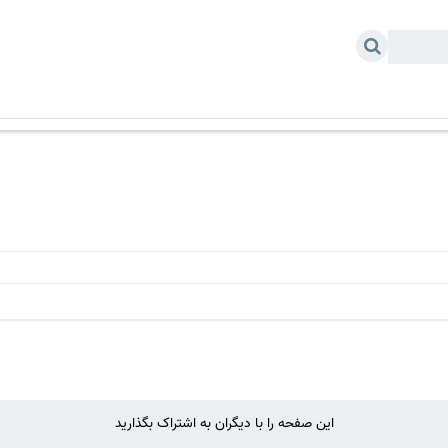
 خودرو
درباره ما
این صفحه را با دیگران به اشتراک بگذارید