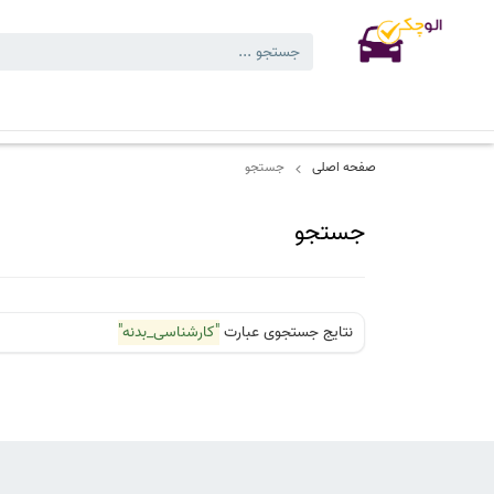
کارشناسی های انجام شده
کارشناسی تخصصی خودرو
بلاگ
نمایشگاه
صفحه اصلی
جستجو
جستجو
نتایج جستجوی عبارت
"کارشناسی_بدنه"