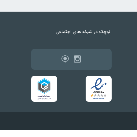
الوچک در شبکه های اجتماعی