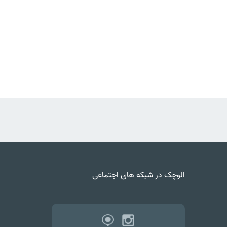
الوچک در شبکه های اجتماعی