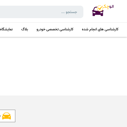
کارشناسی های انجام شده
کارشناسی تخصصی خودرو
بلاگ
نمایشگاه
خ