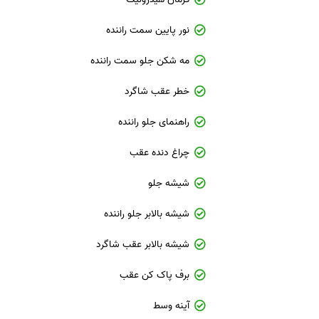
نور پایین سمت راننده
مه شکن جلو سمت راننده
خطر عقب شاگرد
راهنمای جلو راننده
چراغ دنده عقب
شیشه جلو
شیشه بالابر جلو راننده
شیشه بالابر عقب شاگرد
برف پاک کن عقب
آینه وسط