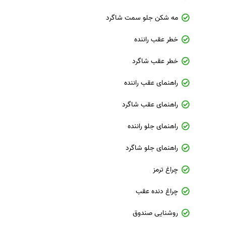
مه شکن جلو سمت شاگرد
خطر عقب راننده
خطر عقب شاگرد
راهنمای عقب راننده
راهنمای عقب شاگرد
راهنمای جلو راننده
راهنمای جلو شاگرد
چراغ ترمز
چراغ دنده عقب
روشنایی صندوق