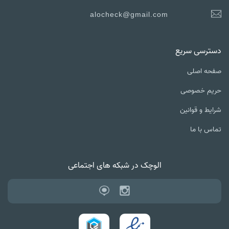
alocheck@gmail.com
دسترسی سریع
صفحه اصلی
حریم خصوصی
شرایط و قوانین
تماس با ما
الوچک در شبکه های اجتماعی