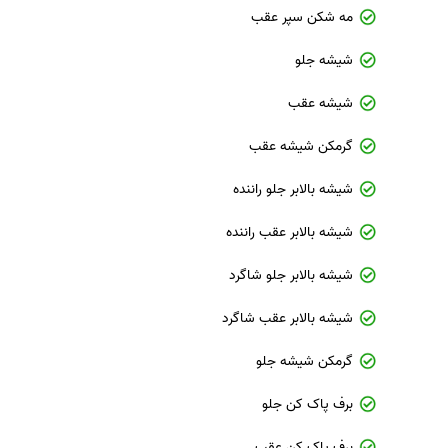
مه شکن سپر عقب
شیشه جلو
شیشه عقب
گرمکن شیشه عقب
شیشه بالابر جلو راننده
شیشه بالابر عقب راننده
شیشه بالابر جلو شاگرد
شیشه بالابر عقب شاگرد
گرمکن شیشه جلو
برف پاک کن جلو
برف پاک کن عقب