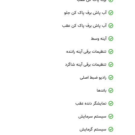
آب پاش برف پاک کن جلو
آب پاش برف پاک کن عقب
آینه وسط
تنظیمات برقی آینه راننده
تنظیمات برقی آینه شاگرد
رادیو ضبط اصلی
باندها
نمایشگر دنده عقب
سیستم سرمایش
سیستم گرمایش