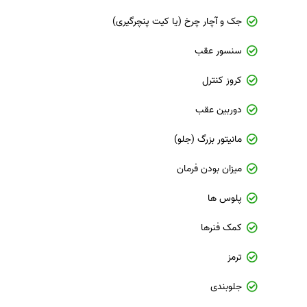
جک و آچار چرخ (یا کیت پنچرگیری)
سنسور عقب
کروز کنترل
دوربین عقب
مانیتور بزرگ (جلو)
میزان بودن فرمان
پلوس ها
کمک فنرها
ترمز
جلوبندی