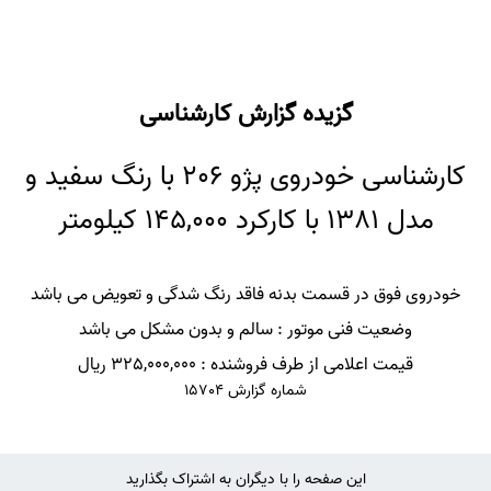
گزیده گزارش کارشناسی
کارشناسی خودروی پژو 206 با رنگ سفید و
مدل 1381 با کارکرد 145,000 کیلومتر
خودروی فوق در قسمت بدنه فاقد رنگ شدگی و تعویض می باشد
وضعیت فنی موتور : سالم و بدون مشکل می باشد
قیمت اعلامی از طرف فروشنده : 325,000,000 ریال
شماره گزارش 15704
این صفحه را با دیگران به اشتراک بگذارید