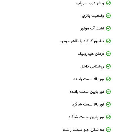
واشر درب سوپاپ
وضعیت باتری
نشت آب موتور
تطبیق کارکرد با ظاهر خودرو
فرمان هیدرولیک
روشنایی داخل
نور بالا سمت راننده
نور پایین سمت راننده
نور بالا سمت شاگرد
نور پایین سمت شاگرد
مه شکن جلو سمت راننده