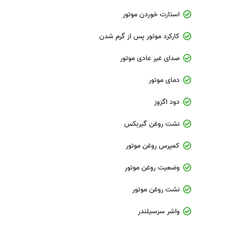
استارت خوردن موتور
کارکرد موتور پس از گرم شدن
صدای غیر عادی موتور
دمای موتور
دود اگزوز
نشت روغن گیربکس
کمپرس روغن موتور
وضعیت روغن موتور
نشت روغن موتور
واشر سرسیلندر