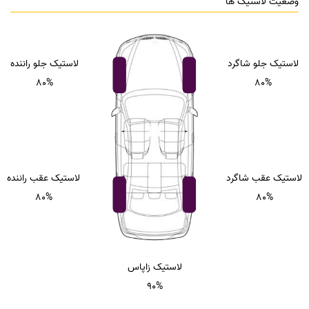
وضعیت لاستیک ها
لاستیک جلو شاگرد
لاستیک جلو راننده
80%
80%
لاستیک عقب شاگرد
لاستیک عقب راننده
80%
80%
لاستیک زاپاس
90%