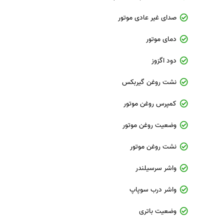
صدای غیر عادی موتور
دمای موتور
دود اگزوز
نشت روغن گیربکس
کمپرس روغن موتور
وضعیت روغن موتور
نشت روغن موتور
واشر سرسیلندر
واشر درب سوپاپ
وضعیت باتری