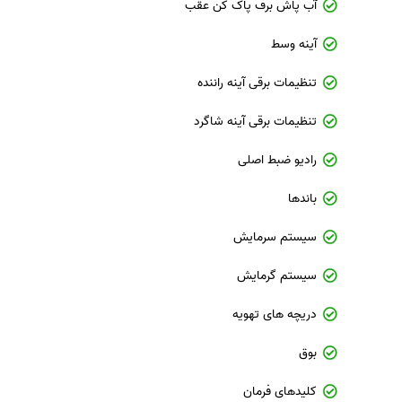
آب پاش برف پاک کن عقب
آینه وسط
تنظیمات برقی آینه راننده
تنظیمات برقی آینه شاگرد
رادیو ضبط اصلی
باندها
سیستم سرمایش
سیستم گرمایش
دریچه های تهویه
بوق
کلیدهای فرمان