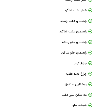
خطر عقب شاگرد
راهنمای عقب راننده
راهنمای عقب شاگرد
راهنمای جلو راننده
راهنمای جلو شاگرد
چراغ ترمز
چراغ دنده عقب
روشنایی صندوق
مه شکن سپر عقب
شیشه جلو