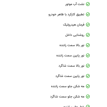
نشت آب موتور
تطبیق کارکرد با ظاهر خودرو
فرمان هیدرولیک
روشنایی داخل
نور بالا سمت راننده
نور پایین سمت راننده
نور بالا سمت شاگرد
نور پایین سمت شاگرد
مه شکن جلو سمت راننده
مه شکن جلو سمت شاگرد
خطر عقب راننده