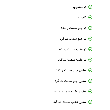
در صندوق
کاپوت
در جلو سمت راننده
در جلو سمت شاگرد
در عقب سمت راننده
در عقب سمت شاگرد
ستون جلو سمت راننده
ستون جلو سمت شاگرد
ستون عقب سمت راننده
ستون عقب سمت شاگرد