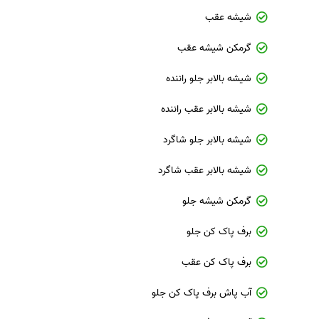
شیشه عقب
گرمکن شیشه عقب
شیشه بالابر جلو راننده
شیشه بالابر عقب راننده
شیشه بالابر جلو شاگرد
شیشه بالابر عقب شاگرد
گرمکن شیشه جلو
برف پاک کن جلو
برف پاک کن عقب
آب پاش برف پاک کن جلو