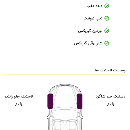
دنده عقب
تیپ ترونیک
توربین گیربکس
شیر برقی گیربکس
وضعیت لاستیک ها
لاستیک جلو شاگرد
لاستیک جلو راننده
80%
80%