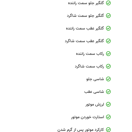
گلگیر جلو سمت راننده
گلگیر جلو سمت شاگرد
گلگیر عقب سمت راننده
گلگیر عقب سمت شاگرد
رکاب سمت راننده
رکاب سمت شاگرد
شاسی جلو
شاسی عقب
لرزش موتور
استارت خوردن موتور
کارکرد موتور پس از گرم شدن