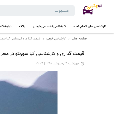
کارشناسی های انجام شده
کارشناسی تخصصی خودرو
بلاگ
نمایشگاه
صفحه اصلی
کارشناسی خودرو
قیمت گذاری و کارشناسی کیا سورنت
قیمت گذاری و کارشناسی کیا سورنتو در محل
چهارشنبه 4 اردیبهشت 1398 | 09:39