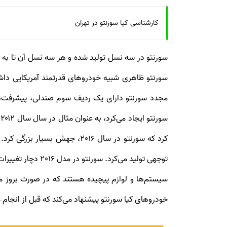
کارشناسی کیا سورنتو در تهران
مجدد سورنتو دارای یک ردیف سوم صندلی، پیشرفت‌های 
توجهی تولید می‌کرد. سورنتو در مدل 2016 دچار تغییرات چشمگیری شد و به سیستم‌های مدرن امروزی مجهز شده بود.
سیستم‌ها و لوازم پیچیده هستند که در صورت بروز مش
خودروهای کیا سورنتو پیشنهاد می‌کند که قبل از انجام 