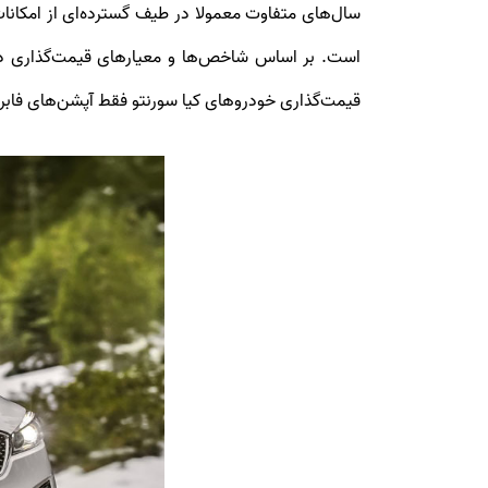
سال‌های متفاوت معمولا در طیف گسترده‌ای از امکانات
است. بر اساس شاخص‌ها و معیارهای قیمت‌گذاری در 
قیمت‌گذاری خودروهای کیا سورنتو فقط آپشن‌های فابری