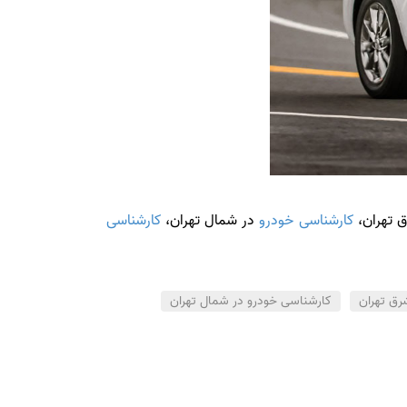
 تهران،
کارشناسی خودرو
در شمال تهران،
کارشناسی
رق تهران
کارشناسی خودرو در شمال تهران