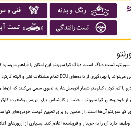
نتو
برای کارشناس خودرو به نمایش دربیاید. سپس کارشناس می‌تواند با بهر
ودرو با کم کردن کیلومتر شمار اتومبیل‌ها، به نحوی سعی می‌کنند که آن‌ه
از خودروهای کیا سورنتو ، حتما از کارشناس برای بررسی وضعیت کارکر
ه دارد آن را به خریدار و فروشنده اعلام کند. بسیاری از اررورهای ا