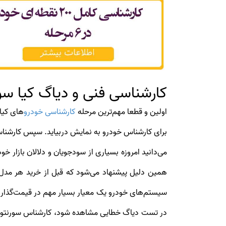
کارشناسی فنی و دیاگ کیا سور
اولین و قطعا مهم‌ترین مرحله
کارشناسی خودرو
می‌دانید امروزه بسیاری از سودجویان و دلالان بازار خ
همین دلیل پیشنهاد می‌شود که قبل از خرید هر مدل 
در تست دیاگ خطایی مشاهده شود، کارشناس سورنتو وظیف