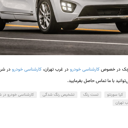
لوچک در خصوص
کارشناسی خودرو
در غرب تهران،
کارشناسی خودرو
در شرق
توانید با ما تماس حاصل بفرمایید.
کیا سورنتو
تست رنگ
تشخیص رنگ شدگی
کارشناسی خودرو در ش
 تهران