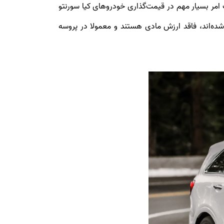
 امر بسیار مهم در قیمت‌گذاری خودروهای کیا سورنتو
ه‌اند، فاقد ارزش مادی هستند و معمولا در پروسه