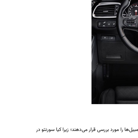
ا را مورد بررسی قرار می‌دهند؛ زیرا کیا سورنتو در