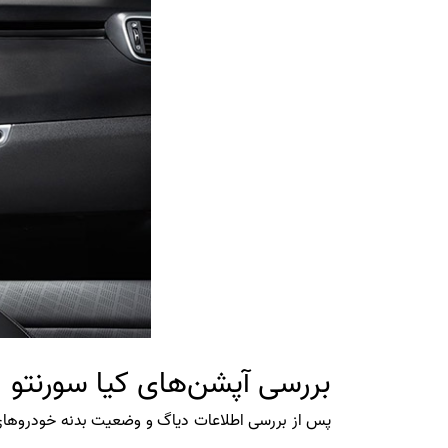
بررسی آپشن‌های کیا سورنتو
پس از بررسی اطلاعات دیاگ و وضعیت بدنه خودروهای کی