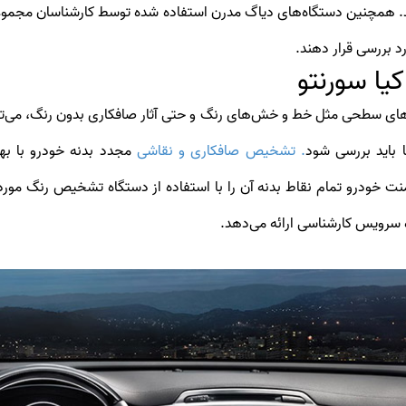
د. همچنین دستگاه‌های دیاگ مدرن استفاده شده توسط کارشناسان مجموع
ا سورنتو
های سطحی مثل خط و خش‌های رنگ و حتی آثار صافکاری بدون رنگ، می‌تواند
باید بررسی شود
. تشخیص صافکاری و نقاشی
مجدد بدنه خودرو با به
نت خودرو تمام نقاط بدنه آن را با استفاده از دستگاه تشخیص رنگ مورد
 سرویس کارشناسی ارائه می‌دهد.