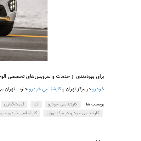
برای بهره‌مندی از خدمات و سرویس‌های تخصصی ا
خودرو
در مرکز تهران و
کارشناسی خودرو
جنوب تهران می‌
برچسب ها :
کارشناسی خودرو
کیا
قیمت‌گذاری
کارشناسی خودرو در مرکز تهران
کارشناسی خودرو جنوب