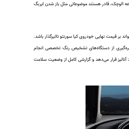
ه الوچک، قادر هستند موضوعاتی مثل باز شدن ایربگ
 بر قیمت نهایی خودروی کیا سورنتو تاثیرگذار باشد.
ره‌گیری از دستگاه‌های تشخیص رنگ تخصصی انجام
 آنالیز قرار می‌دهد و گزارشی کامل از وضعیت سلامت