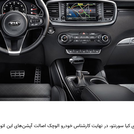
ا سورنتو، در نهایت کارشناس خودرو الوچک اصالت آپشن‌های این اتومبیل‌ه