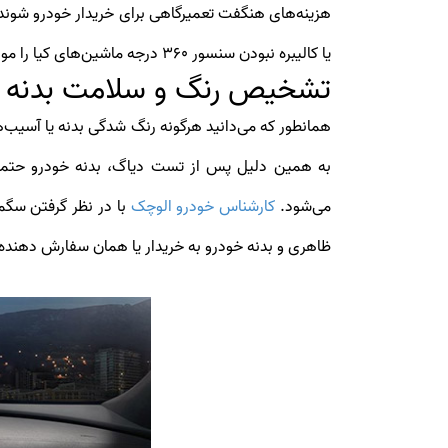
هزینه‌های هنگفت تعمیرگاهی برای خریدار خودرو شون
یا کالیبره نبودن سنسور 360 درجه ماشین‌های کیا را مورد بررسی قرار دهند.
تشخیص رنگ و سلامت بدنه کی
همانطور که می‌دانید هرگونه رنگ شدگی بدنه یا آسیب‌
به همین دلیل پس از تست دیاگ، بدنه خودرو حتما 
می‌شود.
کارشناس خودرو الوچک
با در نظر گرفتن سگم
ظاهری و بدنه خودرو به خریدار یا همان سفارش دهنده