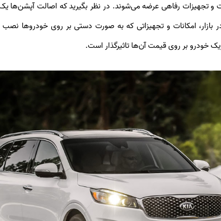
 و تجهیزات رفاهی عرضه می‌شوند. در نظر بگیرید که اصالت آپشن‌ها یک
بازار، امکانات و تجهیزاتی که به صورت دستی بر روی خودروها نصب شد
ک خودرو بر روی قیمت آن‌ها تاثیرگذار است.