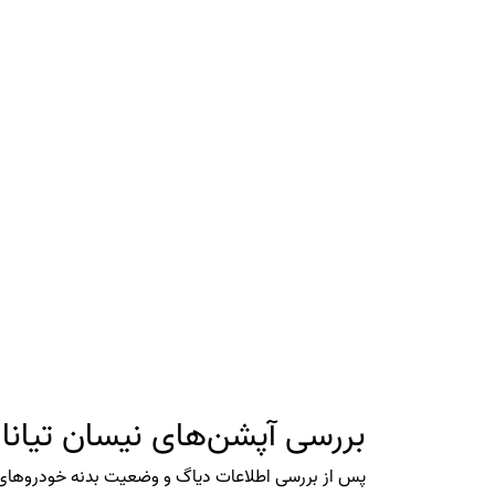
بررسی آپشن‌های نیسان تیانا
پس از بررسی اطلاعات دیاگ و وضعیت بدنه خودروهای نیس