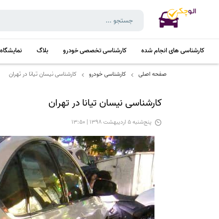
کارشناسی های انجام شده
کارشناسی تخصصی خودرو
بلاگ
نمایشگاه
صفحه اصلی
کارشناسی خودرو
کارشناسی نیسان تیانا در تهران
کارشناسی نیسان تیانا در تهران
پنج‌شنبه 5 اردیبهشت 1398 | 13:50