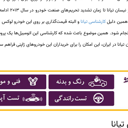
اتومبیل نسبتا پر
ه همین دلیل
کارشناسی تیانا
و البته قیمت‌گذاری بر روی این خودرو لوکس 
انجام شود. همین موضوع باعث شده که کارشناسی این اتومبیل‌ها یک پرو
تیانا در ایران، این امکان را برای خریداران این خودروهای ژاپنی فراه
یانا