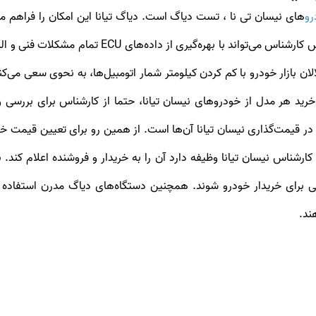
و
د با بهره‌گیری از داده‌های ECU تمام مشکلات فنی و البته
لان بازار خودرو با کم کردن کیلومتر شمار اتومبیل‌ها، به نحوی سعی می‌
رید هر مدل از خودروهای نیسان تیانا، حتما از کارشناس برای بررسی 
ناس نیسان تیانا وظیفه دارد آن را به خریدار و فروشنده اعلام کند. 
 برای خریدار خودرو شوند. همچنین دستگاه‌های دیاگ مدرن استفاد
ند.