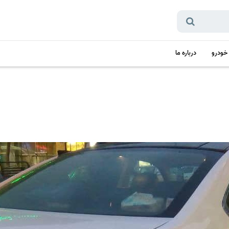
 خودرو
درباره ما