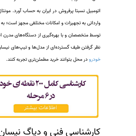
وارداتی به تجهیزات و امکانات مختلفی مجهز است؛ ب
توسط متخصصان و با بهره‌گیری از دستگاه‌های مدرن 
نظر گرفتن طیف گسترده‌ای از مدل‌ها و تیپ‌های نیسان 
خودرو
در محل بتوانند خرید مطمئن‌تری تجربه کنند.
کارشناسی فنی و دیاگ نیسان ت