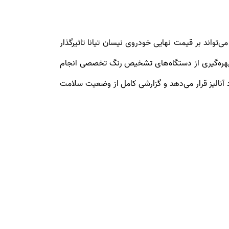
واند بر قیمت نهایی خودروی نیسان تیانا تاثیرگذار
بهره‌گیری از دستگاه‌های تشخیص رنگ تخصصی انجام
 آنالیز قرار می‌دهد و گزارشی کامل از وضعیت سلامت