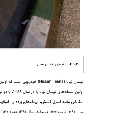
کارشناسی نیسان تیانا در محل