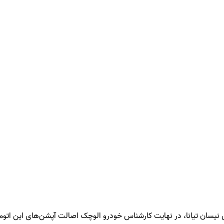
ان تیانا، در نهایت کارشناس خودرو الوچک اصالت آپشن‌های این اتومبیل‌ها