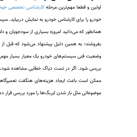
اولین و قطعا مهم‌ترین مرحله
کارشناسی تخصصی خودر
خودرو را برای کارشناس خودرو به نمایش دربیاید. سپس کارشناس می‌توان
همانطور که می‌دانید امروزه بسیاری از سودجویان و دلا
بفروشند؛ به همین دلیل پیشنهاد می‌شود که قبل از خ
بررسی شود. اگر در تست دیاگ خطایی مشاهده شود، کارش
ممکن است باعث ایجاد هزینه‌های هنگفت تعمیرگاهی
موضوعاتی مثل باز شدن ایربگ‌ها را مورد بررسی قرار ده