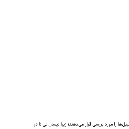
 را مورد بررسی قرار می‌دهند؛ زیرا نیسان تی‌ نا در