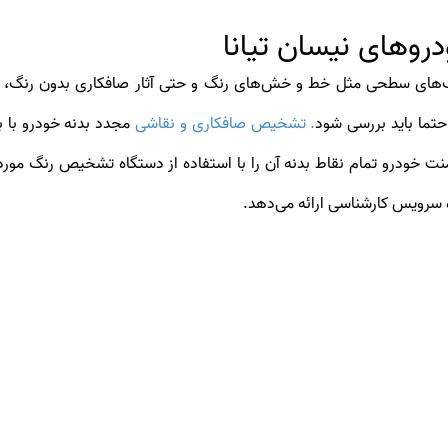
وهای نیسان تیانا
‌های سطحی مثل خط و خش‌های رنگ و حتی آثار صافکاری بدون رنگ، می‌ت
تما باید بررسی شود
. تشخیص صافکاری و نقاشی
مجدد بدنه خودرو با 
نت خودرو تمام نقاط بدنه آن را با استفاده از دستگاه تشخیص رنگ مورد
 سرویس کارشناسی ارائه می‌دهد.