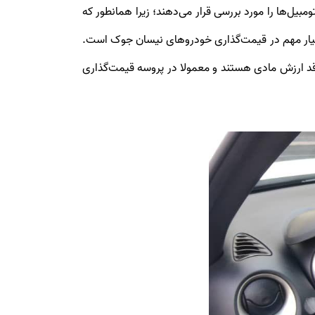
‌ها را مورد بررسی قرار می‌دهند؛ زیرا همانطور که
سیار مهم در قیمت‌گذاری خودروهای نیسان جوک است.
قد ارزش مادی هستند و معمولا در پروسه قیمت‌گذاری