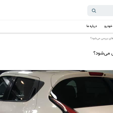
 خودرو
درباره ما
ای بررسی می‌شود؟
 می‌شود؟