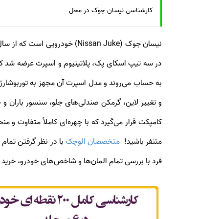
کارشناسی نیسان جوک در محل
در سه تیپ اسکای پک، پلاتینیوم و اسپرت عرضه شد که
و تغییر لاین، گرمکن صندلی‌های جلو، سنسور باران و
کامپکت قرار می‌گیرد که با چهره‌ای کاملاً متفاوت و 
متنفر باشید!
متخصصان الوچک
با در نظر گرفتن تمام
فرد با بررسی تمام المان‌ها و شاخص‌های خودرو، خرید آگاهانه و مطم