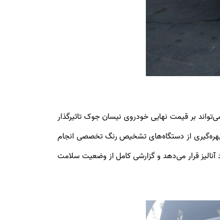
تواند بر قیمت نهایی خودروی نیسان جوک تاثیرگذار
بهره‌گیری از دستگاه‌های تشخیص رنگ تخصصی انجام
 آنالیز قرار می‌دهد و گزارشی کامل از وضعیت سلامت