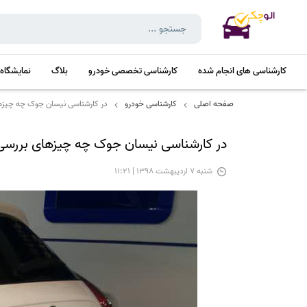
کارشناسی های انجام شده
کارشناسی تخصصی خودرو
بلاگ
نمایشگاه
صفحه اصلی
کارشناسی خودرو
در کارشناسی نیسان جوک چه چیزه
در کارشناسی نیسان جوک چه چیزهای بررسی
شنبه 7 اردیبهشت 1398 | 11:21