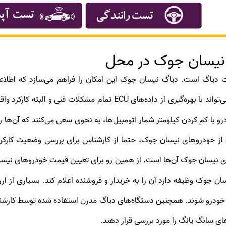
نیسان جوک در محل
کارشناس خودرو به نمایش دربیاید. سپس کارشناس می‌تواند با بهره‌گیری 
ودرو با کم کردن کیلومتر شمار اتومبیل‌ها، به نحوی سعی می‌کنند که آن‌ه
 از خودروهای نیسان جوک، حتما از کارشناس برای بررسی وضعیت کارکرد
 جوک وظیفه دارد آن را به خریدار و فروشنده اعلام کند. بسیاری از ا
ر خودرو شوند. همچنین دستگاه‌های دیاگ مدرن استفاده شده توسط کارش