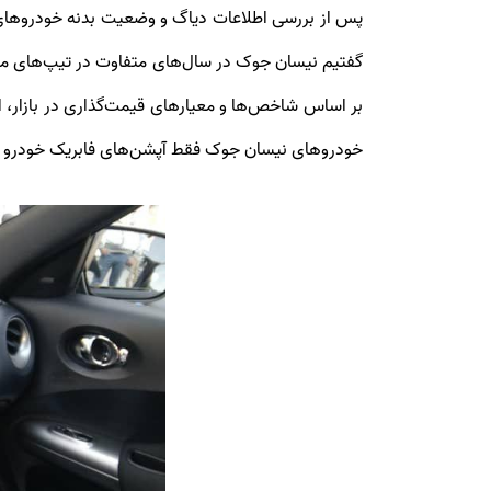
پس از بررسی اطلاعات دیاگ و وضعیت بدنه خودروهای ن
گفتیم نیسان جوک در سال‌های متفاوت در تیپ‌های مخ
بر اساس شاخص‌ها و معیارهای قیمت‌گذاری در بازار، 
خودروهای نیسان جوک فقط آپشن‌های فابریک خودرو بر 