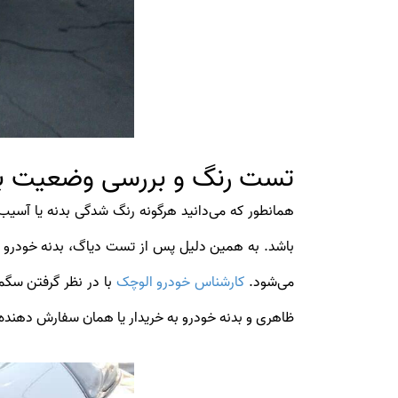
تست رنگ و بررسی وضعیت ب
همانطور که می‌دانید هرگونه رنگ شدگی بدنه یا آسی
باشد. به همین دلیل پس از تست دیاگ، بدنه خودرو ح
می‌شود.
کارشناس خودرو الوچک
با در نظر گرفتن سگم
ظاهری و بدنه خودرو به خریدار یا همان سفارش دهنده