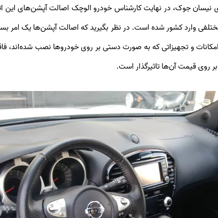
یسان جوک، در نهایت کارشناس خودرو الوچک اصالت آپشن‌های این اتومبیل
تلفی وارد کشور شده است. در نظر بگیرید که اصالت آپشن‌ها یک امر ب
امکانات و تجهیزاتی که به صورت دستی بر روی خودروها نصب شده‌اند، فا
روی قیمت آن‌ها تاثیرگذار است.