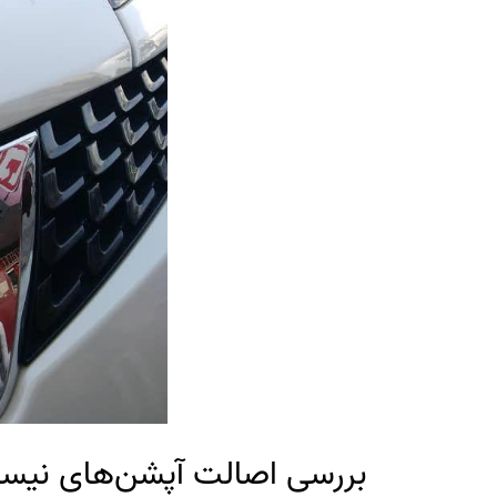
بررسی اصالت آپشن‌های نیس