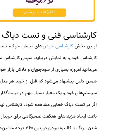
کارشناسی فنی و تست دیاگ 
اولین بخش
کارشناسی خودرو
می‌دانید امروزه بسیاری از سودجویان و دلالان بازار خ
همین دلیل پیشنهاد می‌شود که قبل از خرید هر مدل
اگر در تست دیاگ خطایی مشاهده شود، کارشناس نیسان
باعث ایجاد هزینه‌های هنگفت تعمیرگاهی برای خریدا
شدن ایربگ یا کالیبره نبودن دوربین 360 درجه ماشین‌های سانگ یانگ را مورد بررسی قرار دهند.