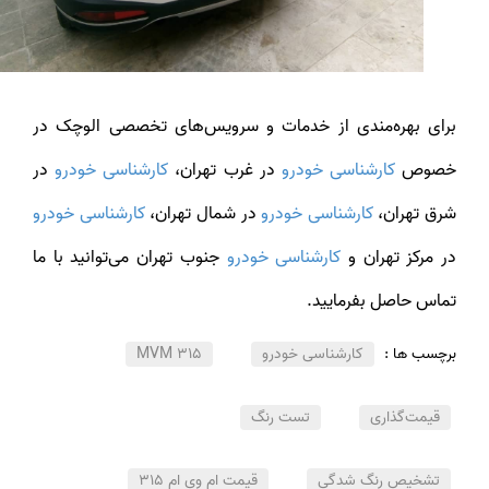
برای بهره‌مندی از خدمات و سرویس‌های تخصصی الوچک در
خصوص
کارشناسی خودرو
در غرب تهران،
کارشناسی خودرو
در
شرق تهران،
کارشناسی خودرو
در شمال تهران،
کارشناسی خودرو
ر مرکز تهران و
کارشناسی خودرو
جنوب تهران می‌توانید با ما
تماس حاصل بفرمایید.
برچسب ها :
کارشناسی خودرو
MVM 315
قیمت‌گذاری
تست رنگ
تشخیص رنگ شدگی
قیمت ام وی ام 315