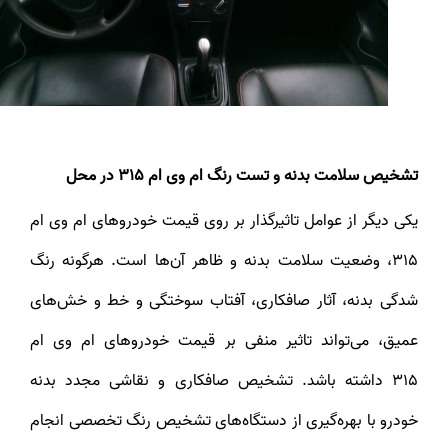
تشخیص سلامت بدنه و تست رنگ ام وی ام 315 در محل
یکی دیگر از عوامل تاثیرگذار بر روی قیمت خودروهای ام وی ام
315، وضعیت سلامت بدنه و ظاهر آن‌ها است. هرگونه رنگ
شدگی بدنه، آثار صافکاری، آفتاب سوختگی و خط و خش‌های
عمیق، می‌تواند تاثیر منفی بر قیمت خودروهای ام وی ام
315 داشته باشد. تشخیص صافکاری و نقاشی مجدد بدنه
خودرو با بهره‌گیری از دستگاه‌های تشخیص رنگ تخصصی انجام