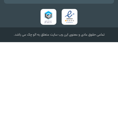
تمامی حقوق مادی و معنوی این وب سایت متعلق به الو چک می باشد.