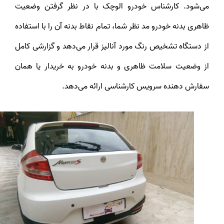
می‌شود. کارشناس خودرو الوچک با در نظر گرفتن وضعیت
ظاهری بدنه خودرو مد نظر شما، تمام نقاط بدنه آن را با استفاده
از دستگاه تشخیص رنگ مورد آنالیز قرار می‌دهد و گزارشی کامل
از وضعیت سلامت ظاهری و بدنه خودرو به خریدار یا همان
سفارش دهنده سرویس کارشناسی ارائه می‌دهد.