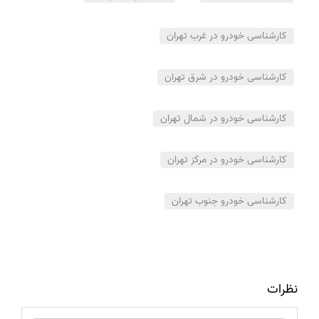
کارشناسی خودرو در غرب تهران
کارشناسی خودرو در شرق تهران
کارشناسی خودرو در شمال تهران
کارشناسی خودرو در مرکز تهران
کارشناسی خودرو جنوب تهران
نظرات