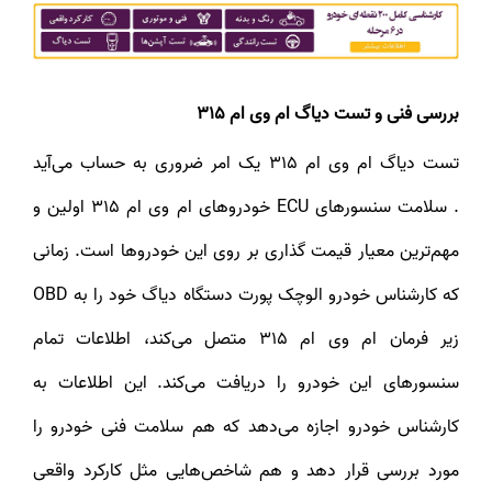
بررسی فنی و تست دیاگ ام وی ام 315
تست دیاگ ام وی ام 315 یک امر ضروری به حساب می‌آید
. سلامت سنسورهای ECU خودروهای ام وی ام 315 اولین و
مهم‌ترین معیار قیمت گذاری بر روی این خودروها است. زمانی
که کارشناس خودرو الوچک پورت دستگاه دیاگ خود را به OBD
زیر فرمان ام وی ام 315 متصل می‌کند، اطلاعات تمام
سنسورهای این خودرو را دریافت می‌کند. این اطلاعات به
کارشناس خودرو اجازه می‌دهد که هم سلامت فنی خودرو را
مورد بررسی قرار دهد و هم شاخص‌هایی مثل کارکرد واقعی