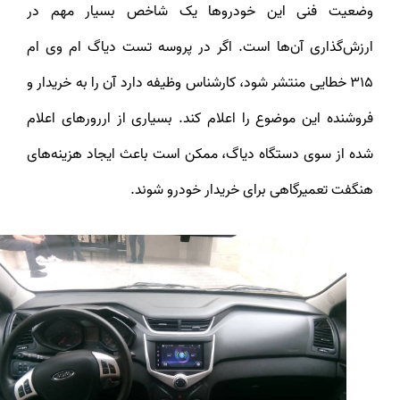
وضعیت فنی این خودروها یک شاخص بسیار مهم در
ارزش‌گذاری آن‌ها است. اگر در پروسه تست دیاگ ام وی ام
315 خطایی منتشر شود، کارشناس وظیفه دارد آن را به خریدار و
فروشنده این موضوع را اعلام کند. بسیاری از اررورهای اعلام
شده از سوی دستگاه دیاگ، ممکن است باعث ایجاد هزینه‌های
هنگفت تعمیرگاهی برای خریدار خودرو شوند.