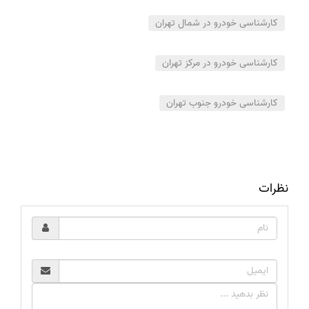
کارشناسی خودرو در شمال تهران
کارشناسی خودرو در مرکز تهران
کارشناسی خودرو جنوب تهران
نظرات