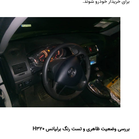
برای خریدار خودرو شوند.
بررسی وضعیت ظاهری و تست رنگ برلیانس H320