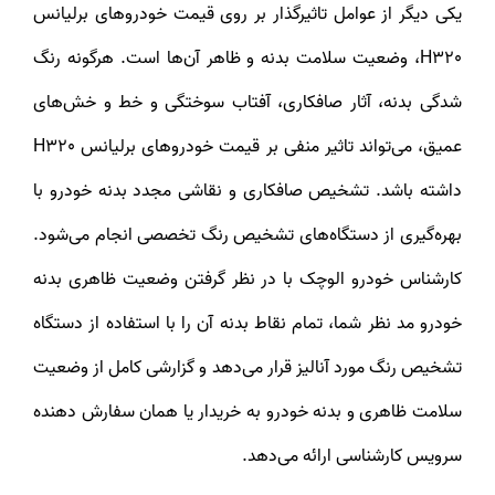
یکی دیگر از عوامل تاثیرگذار بر روی قیمت خودروهای برلیانس
H320، وضعیت سلامت بدنه و ظاهر آن‌ها است. هرگونه رنگ
شدگی بدنه، آثار صافکاری، آفتاب سوختگی و خط و خش‌های
عمیق، می‌تواند تاثیر منفی بر قیمت خودروهای برلیانس H320
داشته باشد. تشخیص صافکاری و نقاشی مجدد بدنه خودرو با
بهره‌گیری از دستگاه‌های تشخیص رنگ تخصصی انجام می‌شود.
کارشناس خودرو الوچک با در نظر گرفتن وضعیت ظاهری بدنه
خودرو مد نظر شما، تمام نقاط بدنه آن را با استفاده از دستگاه
تشخیص رنگ مورد آنالیز قرار می‌دهد و گزارشی کامل از وضعیت
سلامت ظاهری و بدنه خودرو به خریدار یا همان سفارش دهنده
سرویس کارشناسی ارائه می‌دهد.