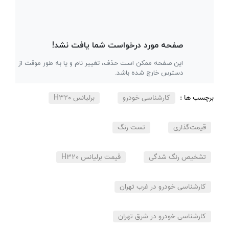
برچسب ها :
کارشناسی خودرو
برلیانس H320
قیمت‌گذاری
تست رنگ
تشخیص رنگ شدگی
قیمت برلیانس H320
کارشناسی خودرو در غرب تهران
کارشناسی خودرو در شرق تهران