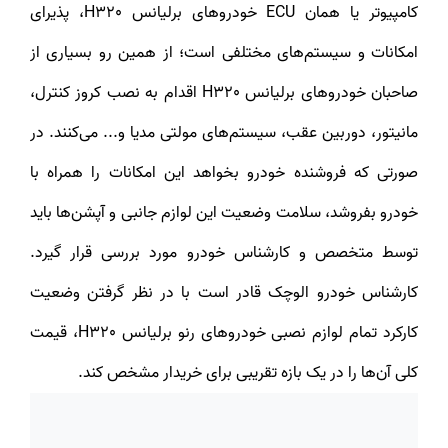
کامپیوتر یا همان ECU خودروهای برلیانس H320، پذیرای
امکانات و سیستم‌های مختلفی است؛ از همین رو بسیاری از
صاحبان خودروهای برلیانس H320 اقدام به نصب کروز کنترل،
مانیتور، دوربین عقب، سیستم‌های مولتی مدیا و... می‌کنند. در
صورتی که فروشنده خودرو بخواهد این امکانات را همراه با
خودرو بفروشد، سلامت وضعیت این لوازم جانبی و آپشن‌ها باید
توسط متخصص و کارشناس خودرو مورد بررسی قرار گیرد.
کارشناس خودرو الوچک قادر است با در نظر گرفتن وضعیت
کارکرد تمام لوازم نصبی خودروهای رنو برلیانس H320، قیمت
کلی آن‌ها را در یک بازه تقریبی برای خریدار مشخص کند.