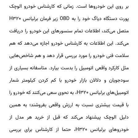
بر روی این خودروها است. زمانی که کارشناس خودرو الوچک
پورت دستگاه دیاگ خود را به OBD زیر فرمان برلیانس H320
متصل می‌کند، اطلاعات تمام سنسورهای این خودرو را دریافت
می‌کند. این اطلاعات به کارشناس خودرو اجازه می‌دهد که هم
سلامت فنی خودرو را مورد بررسی قرار دهد و هم شاخص‌هایی
مثل کارکرد واقعی اتومبیل را بدست بیارد. متاسفانه بسیاری از
سودجویان و دلالان بازار خودرو با کم کردن کیلومتر شمار
اتومبیل‌های برلیانس H320، به نحوی سعی می‌کنند که خودرو را
با قیمت بیشتری نسبت به ارزش واقعی بفروشند؛ به همین
دلیل الوچک پیشنهاد می‌کند که قبل از خرید هر مدل از
خودروهای برلیانس H320، حتما از کارشناس برای بررسی