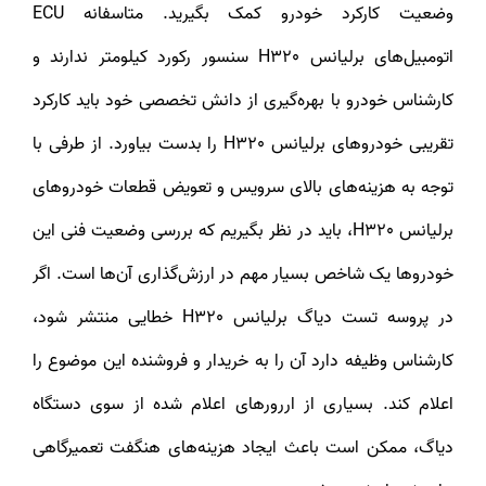
وضعیت کارکرد خودرو کمک بگیرید. متاسفانه ECU
اتومبیل‌های برلیانس H320 سنسور رکورد کیلومتر ندارند و
کارشناس خودرو با بهره‌گیری از دانش تخصصی خود باید کارکرد
تقریبی خودروهای برلیانس H320 را بدست بیاورد. از طرفی با
توجه به هزینه‌های بالای سرویس و تعویض قطعات خودروهای
برلیانس H320، باید در نظر بگیریم که بررسی وضعیت فنی این
خودروها یک شاخص بسیار مهم در ارزش‌گذاری آن‌ها است. اگر
در پروسه تست دیاگ برلیانس H320 خطایی منتشر شود،
کارشناس وظیفه دارد آن را به خریدار و فروشنده این موضوع را
اعلام کند. بسیاری از اررورهای اعلام شده از سوی دستگاه
دیاگ، ممکن است باعث ایجاد هزینه‌های هنگفت تعمیرگاهی