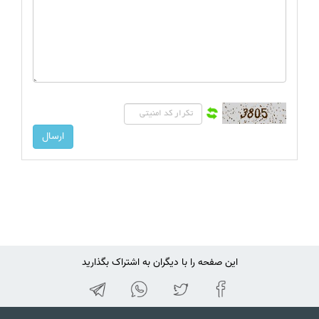
این صفحه را با دیگران به اشتراک بگذارید