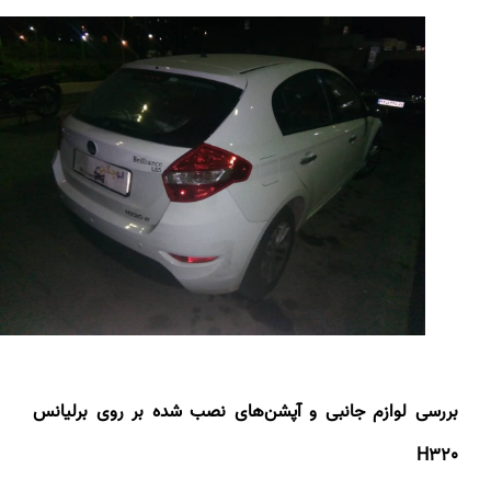
بررسی لوازم جانبی و آپشن‌های نصب شده بر روی برلیانس
H320