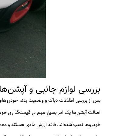
بررسی لوازم جانبی و آپشن‌های
پس از بررسی اطلاعات دیاگ و وضعیت بدنه خودروهای سیتروئن 3
خودروها نصب شده‌اند، فاقد ارزش مادی هستند و معمولا در پروسه قیمت‌گذاری خودروهای 