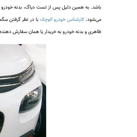
باشد. به همین دلیل پس از تست دیاگ، بدنه خودرو ح
می‌شود.
کارشناس خودرو الوچک
با در نظر گرفتن سگم
ظاهری و بدنه خودرو به خریدار یا همان سفارش دهنده