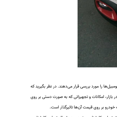
بیل‌ها را مورد بررسی قرار می‌دهند. در نظر بگیرید که
اخص‌ها و معیارهای قیمت‌گذاری در بازار، امکانات و تجهیزاتی که به صورت دستی بر روی