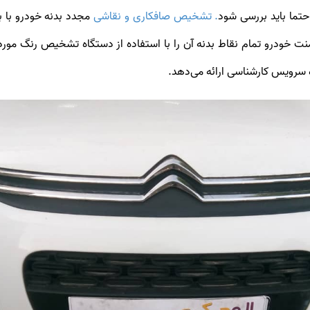
تما باید بررسی شود
. تشخیص صافکاری و نقاشی
مجدد بدنه خودرو با 
نت خودرو تمام نقاط بدنه آن را با استفاده از دستگاه تشخیص رنگ مورد
 سرویس کارشناسی ارائه می‌دهد.