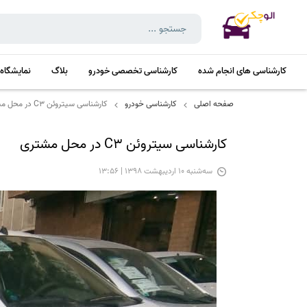
کارشناسی های انجام شده
کارشناسی تخصصی خودرو
بلاگ
نمایشگاه
صفحه اصلی
کارشناسی خودرو
کارشناسی سیتروئن C3 در محل مشتری
کارشناسی سیتروئن C3 در محل مشتری
سه‌شنبه 10 اردیبهشت 1398 | 13:56