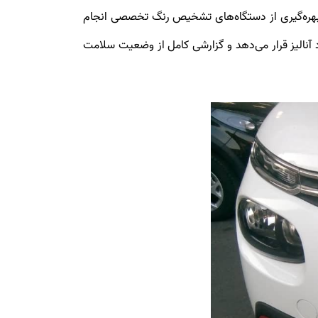
بهره‌گیری از دستگاه‌های تشخیص رنگ تخصصی انجام
 آنالیز قرار می‌دهد و گزارشی کامل از وضعیت سلامت