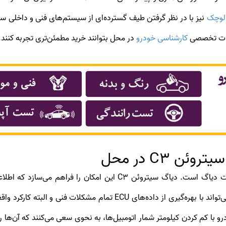
لوچک
دمات تخصصی
کارشناسی خودرو
در محل بتوانند خرید مطمئن‌تری تجربه کنند.
 C3 در محل
ودرو با کم کردن کیلومتر شمار اتومبیل‌ها، به نحوی سعی می‌کنند که آن‌ه