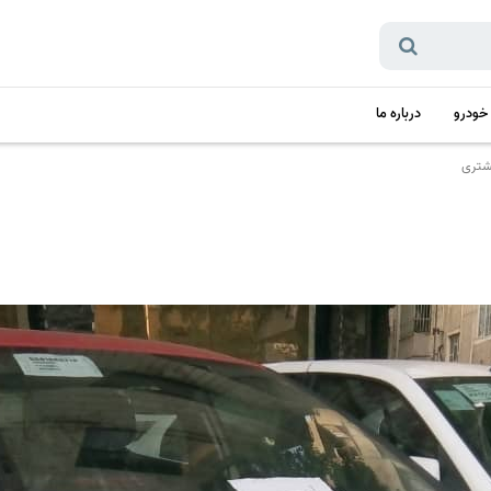
 خودرو
درباره ما