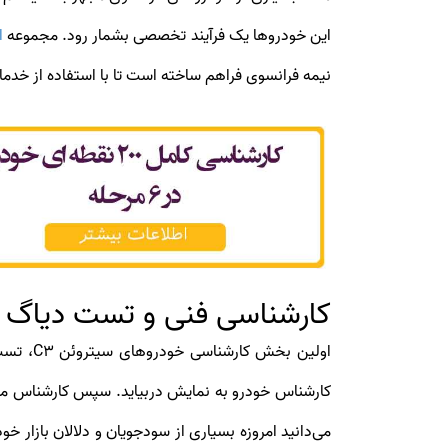
این خودروها یک فرآیند تخصصی بشمار رود. مجموعه
ا
نیمه فرانسوی فراهم ساخته است تا با استفاده از خ
کارشناسی فنی و تست دیاگ سیتروئن
می‌دانید امروزه بسیاری از سودجویان و دلالان بازار خ