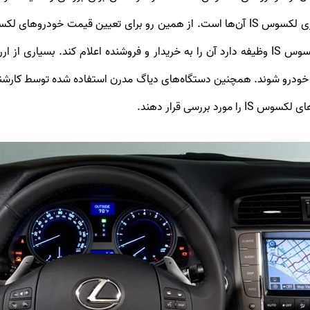
اگر در تست دیاگ خطایی مشاهده شود، کارشناس لکسوس IS وظیفه دارد آن را به خریدار و فروشن
ر خودرو شوند. همچنین دستگاه‌های دیاگ مدرن استفاده شده توسط کارش