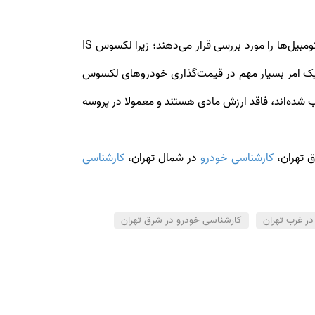
پس از بررسی اطلاعات دیاگ و وضعیت بدنه خودروهای لکسوس IS، در نهایت کارشناس خودرو الوچک اصالت آپشن‌های این اتومبیل‌ها را مورد بررسی قرار می‌دهند؛ زیرا لکسوس IS
ا یک امر بسیار مهم در قیمت‌گذاری خودروهای لکسوس
شده‌اند، فاقد ارزش مادی هستند و معمولا در پروسه
 تهران،
کارشناسی خودرو
در شمال تهران،
کارشناسی
ر غرب تهران
کارشناسی خودرو در شرق تهران