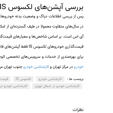
بررسی آپشن‌های لکسوس IS
در سال‌های متفاوت معمولا در طیف گسترده‌ای از امک
آی اس است. بر اساس شاخص‌ها و معیارهای قیمت‌گذاری
قیمت‌گذاری خودروهای لکسوس IS فقط آپشن‌های فابریک خودرو بر روی قیمت آن‌ها تاثیرگذار است.
برای بهره‌مندی از خدمات و سرویس‌های تخصصی ا
خودرو
در مرکز تهران و
کارشناسی خودرو
جنوب تهران می‌
برچسب ها :
کارشناسی خودرو
لکسوس IS
قیمت‌
کارشناسی خودرو در شمال تهران
کارشناسی خودرو در 
نظرات