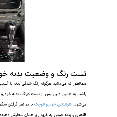
تست رنگ و وضعیت بدنه خود
باشد. به همین دلیل پس از تست دیاگ، بدنه خودرو ح
می‌شود.
کارشناس خودرو الوچک
با در نظر گرفتن سگم
ظاهری و بدنه خودرو به خریدار یا همان سفارش دهنده