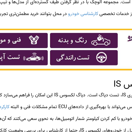
ه از خدمات تخصصی
کارشناسی خودرو
در محل بتوانند خرید مطمئن‌تری تجربه
IS
گیری از داده‌های ECU تمام مشکلات فنی و البته
کارکر
ر خودرو با کم کردن کیلومتر شمار اتومبیل‌ها، به نحوی سعی می‌کنند که آ
به همین دلیل پیشنهاد می‌شود که قبل از خرید هر مدل از خودروهای لکسوس IS،