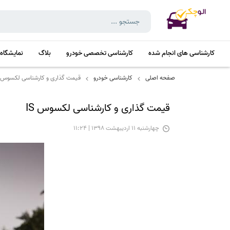
کارشناسی های انجام شده
کارشناسی تخصصی خودرو
بلاگ
نمایشگاه
صفحه اصلی
کارشناسی خودرو
قیمت گذاری و کارشناسی لکسوس IS
قیمت گذاری و کارشناسی لکسوس IS
چهارشنبه 11 اردیبهشت 1398 | 11:24