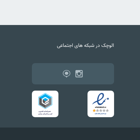
الوچک در شبکه های اجتماعی