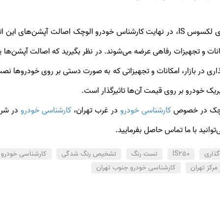
انات و تجهیزات رفاهی عرضه می‌شوند. در نظر بگیرید که اصالت آپشن‌ه
 در بازار، امکانات و تجهیزاتی که به صورت دستی بر روی خودروها نصب 
لوچک در خصوص
کارشناسی خودرو
در غرب تهران،
کارشناسی خودرو
در شرق
توانید با ما تماس حاصل بفرمایید.
گذاری
IS250
تست رنگ
تشخیص رنگ شدگی
کارشناسی خودرو د
مرکز تهران
کارشناسی خودرو جنوب تهران