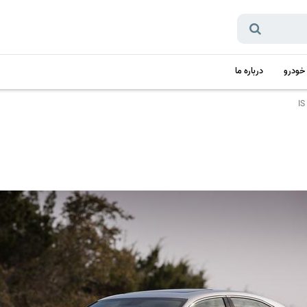
 خودرو
درباره ما