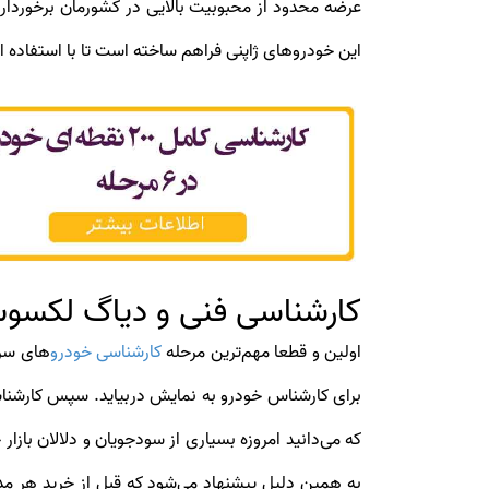
این خودروهای ژاپنی فراهم ساخته است تا با استفاد
کارشناسی فنی و دیاگ لکسوس 
اولین و قطعا مهم‌ترین مرحله
کارشناسی خودرو
برای کارشناس خودرو به نمایش دربیاید. سپس کارشناس می‌تواند با بهره‌
که می‌دانید امروزه بسیاری از سودجویان و دلالان بازا