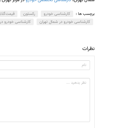
برچسب ها :
کارشناسی خودرو
رکستون
قیمت‌گذا
کارشناسی خودرو در شمال تهران
کارشناسی خودرو در 
نظرات