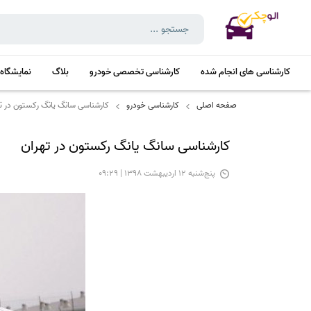
کارشناسی های انجام شده
کارشناسی تخصصی خودرو
بلاگ
نمایشگاه
صفحه اصلی
کارشناسی خودرو
کارشناسی سانگ یانگ رکستون در ت
کارشناسی سانگ یانگ رکستون در تهران
پنج‌شنبه 12 اردیبهشت 1398 | 09:29