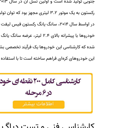
خودروها با پیشرانه بالای 
شده که کارشناسی این خودروها یک فرآیند تخصصی بش
این خودروهای کره‌ای فراهم ساخته است تا با استفا
کارشناسی فنی و تست دیاگ 