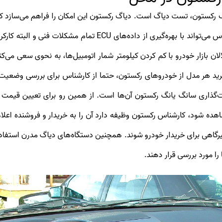
برای کارشناس خودرو به نمایش دربیاید. سپس کارشناس می‌تواند با 
لان بازار خودرو با کم کردن کیلومتر شمار اتومبیل‌ها، به نحوی سعی می‌
رید هر مدل از خودروهای رکستون، حتما از کارشناس برای بررسی وضعیت 
‌گذاری سانگ یانگ رکستون آن‌ها است. از همین رو برای تعیین قیمت
 مشاهده شود، کارشناس رکستون وظیفه دارد آن را به خریدار و فروشنده اعل
گاهی برای خریدار خودرو شوند. همچنین دستگاه‌های دیاگ مدرن استفا
ا مورد بررسی قرار دهند.