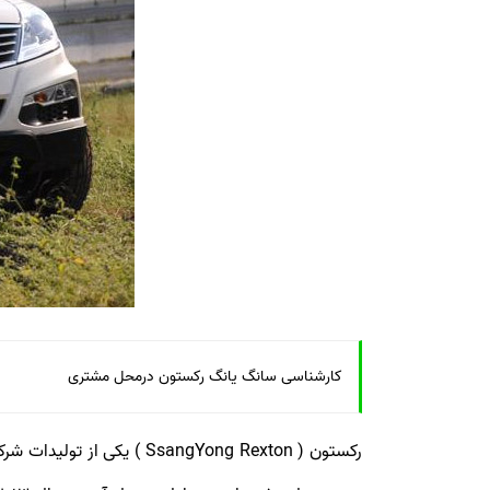
کارشناسی سانگ یانگ رکستون درمحل مشتری