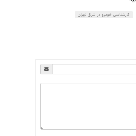
کارشناسی خودرو در شرق تهران