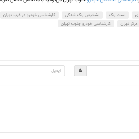
ری
تست رنگ
تشخیص رنگ شدگی
کارشناسی خودرو در غرب تهران
مرکز تهران
کارشناسی خودرو جنوب تهران