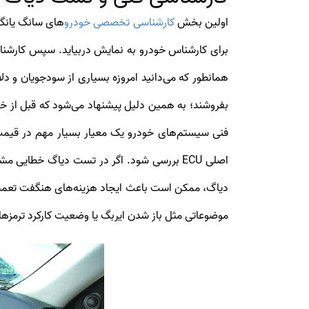
اولین بخش
کارشناسی تخصصی خودرو
همانطور که می‌دانید امروزه بسیاری از سودجویان و دلا
بفروشند؛ به همین دلیل پیشنهاد می‌شود که قبل از خ
فنی سیستم‌های خودرو یک معیار بسیار مهم در قیمت
اصلی ECU بررسی شود. اگر در تست دیاگ خطایی
دیاگ، ممکن است باعث ایجاد هزینه‌های هنگفت تعمیر
موضوعاتی مثل باز شدن ایربگ یا وضعیت کارکرد ترمزها ر