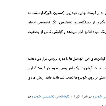
د بر قیمت نهایی خودروی رکستون تاثیرگذار باشد. به
ره‌گیری از دستگاه‌های تشخیص رنگ تخصصی انجام
گ مورد آنالیز قرار می‌دهد و گزارشی کامل از وضعیت
پشن‌های این اتومبیل‌ها را مورد بررسی قرار می‌دهند؛
ه اصالت آپشن‌ها یک امر بسیار مهم در قیمت‌گذاری
ستی بر روی خودروها نصب شده‌اند، فاقد ارزش مادی
ی خودرو
در شرق تهران،
کارشناسی تخصصی خودرو
در
ید.