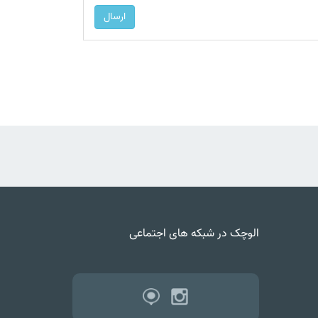
الوچک در شبکه های اجتماعی