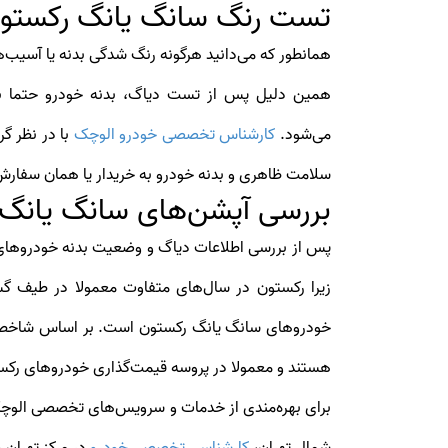
تست رنگ سانگ یانگ رکستو
همانطور که می‌دانید هرگونه رنگ شدگی بدنه یا آسیب‌
همین دلیل پس از تست دیاگ، بدنه خودرو حتما با
می‌شود.
کارشناس تخصصی خودرو الوچک
با در نظر گ
سلامت ظاهری و بدنه خودرو به خریدار یا همان سفار
بررسی آپشن‌های سانگ یانگ
پس از بررسی اطلاعات دیاگ و وضعیت بدنه خودروهای
زیرا رکستون در سال‌های متفاوت معمولا در طیف گست
خودروهای سانگ یانگ رکستون است. بر اساس شاخص‌ها 
هستند و معمولا در پروسه قیمت‌گذاری خودروهای رکست
برای بهره‌مندی از خدمات و سرویس‌های تخصصی ال
شمال تهران،
کارشناسی تخصصی خودرو
در مرکز تهران 