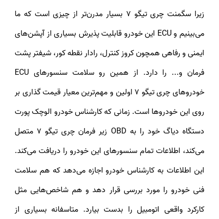
زیرا سگمنت چری تیگو 7 بسیار مدرن‌تر از چیزی است که ما
می‌بینیم و ECU این خودرو قابلیت پذیرش بسیاری از آپشن‌های
ایمنی و رفاهی همچون کروز کنترل، رادار نقطه کور، شیفتر پشت
فرمان و... را دارد. از همین رو سلامت سنسورهای ECU
خودروهای چری تیگو 7 اولین و مهم‌ترین معیار قیمت گذاری بر
روی این خودروها است. زمانی که کارشناس خودرو الوچک پورت
دستگاه دیاگ خود را به OBD زیر فرمان چری تیگو 7 متصل
می‌کند، اطلاعات تمام سنسورهای این خودرو را دریافت می‌کند.
این اطلاعات به کارشناس خودرو اجازه می‌دهد که هم سلامت
فنی خودرو را مورد بررسی قرار دهد و هم شاخص‌هایی مثل
کارکرد واقعی اتومبیل را بدست بیارد. متاسفانه بسیاری از