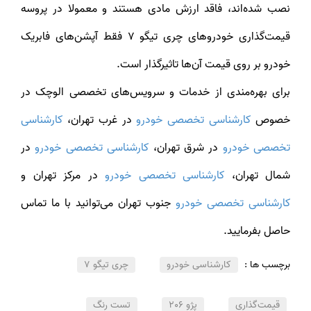
نصب شده‌اند، فاقد ارزش مادی هستند و معمولا در پروسه
قیمت‌گذاری خودروهای چری تیگو 7 فقط آپشن‌های فابریک
خودرو بر روی قیمت آن‌ها تاثیرگذار است.
برای بهره‌مندی از خدمات و سرویس‌های تخصصی الوچک در
صوص
کارشناسی تخصصی خودرو
در غرب تهران،
کارشناسی
تخصصی خودرو
در شرق تهران،
کارشناسی تخصصی خودرو
در
شمال تهران،
کارشناسی تخصصی خودرو
در مرکز تهران و
کارشناسی تخصصی خودرو
جنوب تهران می‌توانید با ما تماس
حاصل بفرمایید.
برچسب ها :
کارشناسی خودرو
چری تیگو 7
قیمت‌گذاری
پژو 206
تست رنگ