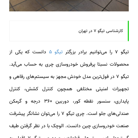
کارشناسی تیگو 7 در تهران
یگو 7 را می‌توانیم برادر بزرگتر
تیگو 5
دانست که یکی از
محصولات نسبتا پرفروش خودروسازی چری به حساب می‌آید.
تیگو 7 در فول‌ترین مدل خودش مجهز به سیستم‌های رفاهی و
تجهیزات امنیتی مختلفی همچون کنترل کشش،
کنترل
پایداری، سنسور نقطه کور، دوربین 360 درجه و گرمکن
صندلی‌های جلو است. چری تیگو 7 را می‌توان نشانگر پیشرفت
نعت خودروسازی چین دانست. ا
لوچک با در نظر گرفتن طیف