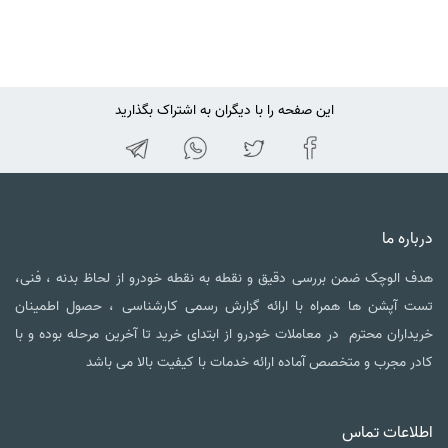
این صفحه را با دیگران به اشتراک بگذارید
اره ما
 الوچک ضمن بررسی دقیق و نقطه به نقطه خودرو از لحاظ بدنه ، فنی،
 آپشن ها همراه با ارائه گزارش رسمی کارشناسی ، حصول اطمینان
داران محترم در معاملات خودرو از ابتدای خرید تا آخرین مرحله بوده و با
ر مجرب و متخصص آماده ارائه خدمات با کیفیت بالا می باشد
لاعات تماس