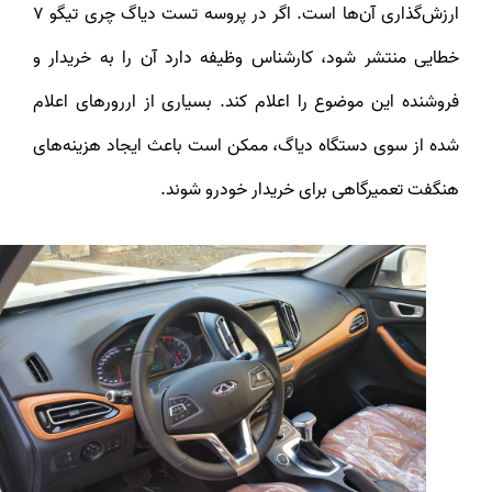
ارزش‌گذاری آن‌ها است. اگر در پروسه تست دیاگ چری تیگو 7
خطایی منتشر شود، کارشناس وظیفه دارد آن را به خریدار و
فروشنده این موضوع را اعلام کند. بسیاری از اررورهای اعلام
شده از سوی دستگاه دیاگ، ممکن است باعث ایجاد هزینه‌های
هنگفت تعمیرگاهی برای خریدار خودرو شوند.