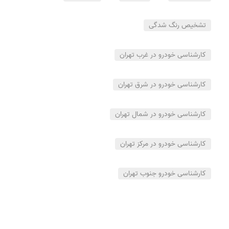
تشخیص رنگ شدگی
کارشناسی خودرو در غرب تهران
کارشناسی خودرو در شرق تهران
کارشناسی خودرو در شمال تهران
کارشناسی خودرو در مرکز تهران
کارشناسی خودرو جنوب تهران