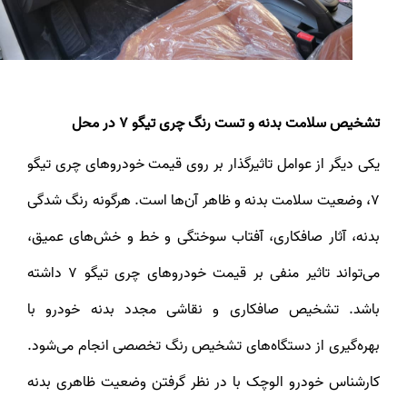
تشخیص سلامت بدنه و تست رنگ چری تیگو 7 در محل
یکی دیگر از عوامل تاثیرگذار بر روی قیمت خودروهای چری تیگو
7، وضعیت سلامت بدنه و ظاهر آن‌ها است. هرگونه رنگ شدگی
بدنه، آثار صافکاری، آفتاب سوختگی و خط و خش‌های عمیق،
می‌تواند تاثیر منفی بر قیمت خودروهای چری تیگو 7 داشته
باشد. تشخیص صافکاری و نقاشی مجدد بدنه خودرو با
بهره‌گیری از دستگاه‌های تشخیص رنگ تخصصی انجام می‌شود.
کارشناس خودرو الوچک با در نظر گرفتن وضعیت ظاهری بدنه