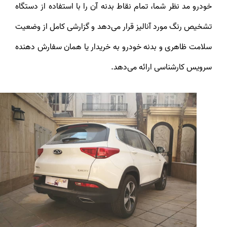
خودرو مد نظر شما، تمام نقاط بدنه آن را با استفاده از دستگاه
تشخیص رنگ مورد آنالیز قرار می‌دهد و گزارشی کامل از وضعیت
سلامت ظاهری و بدنه خودرو به خریدار یا همان سفارش دهنده
سرویس کارشناسی ارائه می‌دهد.