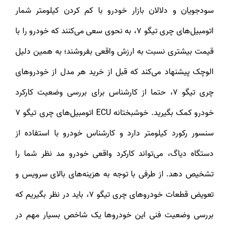
سودجویان و دلالان بازار خودرو با کم کردن کیلومتر شمار
اتومبیل‌های چری تیگو 7، به نحوی سعی می‌کنند که خودرو را با
قیمت بیشتری نسبت به ارزش واقعی بفروشند؛ به همین دلیل
الوچک پیشنهاد می‌کند که قبل از خرید هر مدل از خودروهای
چری تیگو 7، حتما از کارشناس برای بررسی وضعیت کارکرد
خودرو کمک بگیرید. خوشبختانه ECU اتومبیل‌های چری تیگو 7
سنسور رکورد کیلومتر دارد و کارشناس خودرو با استفاده از
دستگاه دیاگ، می‌تواند کارکرد واقعی خودرو مد نظر شما را
تشخیص دهد. از طرفی با توجه به هزینه‌های بالای سرویس و
تعویض قطعات خودروهای چری تیگو 7، باید در نظر بگیریم که
بررسی وضعیت فنی این خودروها یک شاخص بسیار مهم در