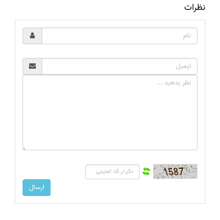
نظرات