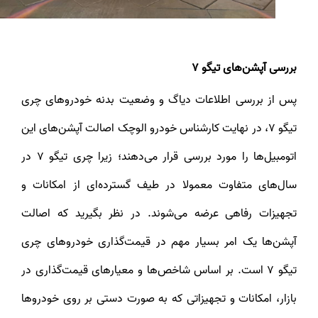
بررسی آپشن‌های تیگو 7
پس از بررسی اطلاعات دیاگ و وضعیت بدنه خودروهای چری
تیگو 7، در نهایت کارشناس خودرو الوچک اصالت آپشن‌های این
اتومبیل‌ها را مورد بررسی قرار می‌دهند؛ زیرا چری تیگو 7 در
سال‌های متفاوت معمولا در طیف گسترده‌ای از امکانات و
تجهیزات رفاهی عرضه می‌شوند. در نظر بگیرید که اصالت
آپشن‌ها یک امر بسیار مهم در قیمت‌گذاری خودروهای چری
تیگو 7 است. بر اساس شاخص‌ها و معیارهای قیمت‌گذاری در
بازار، امکانات و تجهیزاتی که به صورت دستی بر روی خودروها