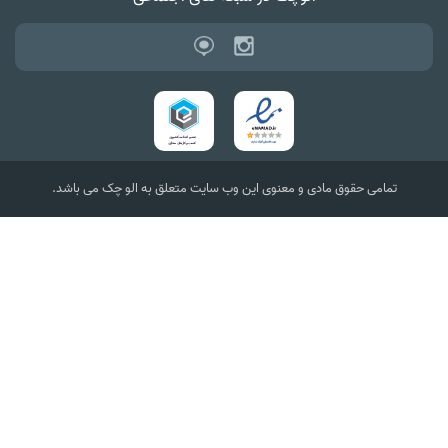
تمامی حقوق مادی و معنوی این وب سایت متعلق به الو چک می باشد.