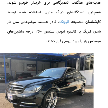
هزینه‌های هنگفت تعمیرگاهی برای خریدار خودرو شوند.
همچنین دستگاه‌های دیاگ مدرن استفاده شده توسط
کارشناسان مجموعه
الوچک
، قادر هستند موضوعاتی مثل باز
شدن ایربگ یا کالیبره نبودن سنسور 360 درجه ماشین‌های
مرسدس بنز را مورد بررسی قرار دهند.