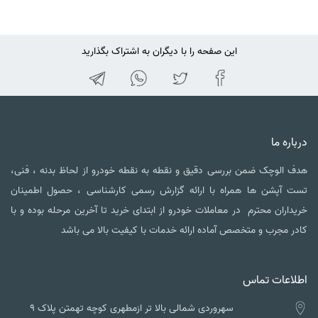
این صفحه را با دیگران به اشتراک بگذارید
اره ما
 الوچک ضمن بررسی دقیق و نقطه به نقطه خودرو از لحاظ بدنه ، فنی،
 آپشن ها همراه با ارائه گزارش رسمی کارشناسی ، حصول اطمینان
داران محترم در معاملات خودرو از ابتدای خرید تا آخرین مرحله بوده و با
ر مجرب و متخصص آماده ارائه خدمات با کیفیت بالا می باشد
لاعات تماس
سهروردی شمالی بالا تر ازمطهری کوچه تهمتن پلاک ۹