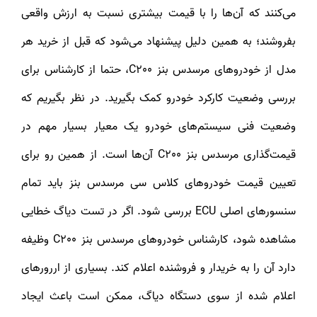
می‌کنند که آن‌ها را با قیمت بیشتری نسبت به ارزش واقعی
بفروشند؛ به همین دلیل پیشنهاد می‌شود که قبل از خرید هر
مدل از خودروهای مرسدس بنز C200، حتما از کارشناس برای
بررسی وضعیت کارکرد خودرو کمک بگیرید. در نظر بگیریم که
وضعیت فنی سیستم‌های خودرو یک معیار بسیار مهم در
قیمت‌گذاری مرسدس بنز C200 آن‌ها است. از همین رو برای
تعیین قیمت خودروهای کلاس سی مرسدس بنز باید تمام
سنسورهای اصلی ECU بررسی شود. اگر در تست دیاگ خطایی
مشاهده شود، کارشناس خودروهای مرسدس بنز C200 وظیفه
دارد آن را به خریدار و فروشنده اعلام کند. بسیاری از اررورهای
اعلام شده از سوی دستگاه دیاگ، ممکن است باعث ایجاد