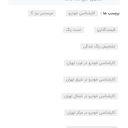
برچسب ها :
کارشناسی خودرو
مرسدس بنز C
قیمت‌گذاری
تست رنگ
تشخیص رنگ شدگی
کارشناسی خودرو در غرب تهران
کارشناسی خودرو در شرق تهران
کارشناسی خودرو در شمال تهران
کارشناسی خودرو در مرکز تهران