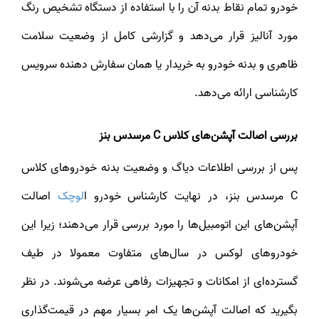
خودرو تمام نقاط بدنه آن را با استفاده از دستگاه تشخیص رنگ
مورد آنالیز قرار می‌دهد و گزارشی کامل از وضعیت سلامت
ظاهری و بدنه خودرو به خریدار یا همان سفارش دهنده سرویس
کارشناسی ارائه می‌دهد.
بررسی اصالت آپشن‌های کلاس C مرسدس بنز
پس از بررسی اطلاعات دیاگ و وضعیت بدنه خودروهای کلاس
C مرسدس بنز، در نهایت کارشناس خودرو ا
لوچک
اصالت
آپشن‌های این اتومبیل‌ها را مورد بررسی قرار می‌دهند؛ زیرا این
خودروهای لوکس در سال‌های متفاوت معمولا در طیف
گسترده‌ای از امکانات و تجهیزات رفاهی عرضه می‌شوند. در نظر
بگیرید که اصالت آپشن‌ها یک امر بسیار مهم در قیمت‌گذاری