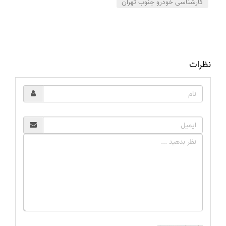
کارشناسی خودرو جنوب تهران
نظرات