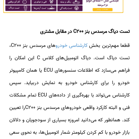
تست دیاگ مرسدس بنز C200 در مقابل مشتری
طعا مهم‌ترین بخش
کارشناسی خودرو
های مرسدس بنز C200،
تست دیاگ است. دیاگ اتومبیل‌های کلاس C این امکان را
فراهم می‌سازد که اطلاعات سنسورهای ECU یا همان کامپیوتر
خودرو را برای کارشناس خودرو به نمایش دربیاید. سپس
کارشناس می‌تواند با بهره‌گیری از داده‌های ECU تمام مشکلات
فنی و البته کارکرد واقعی خودروهای مرسدس بنز C200را تعیین
کند. همانطور که می‌دانید امروزه بسیاری از سودجویان و دلالان
بازار خودرو با کم کردن کیلومتر شمار اتومبیل‌ها، به نحوی سعی