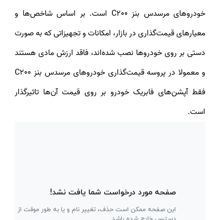
خودروهای مرسدس بنز C200 است. بر اساس شاخص‌ها و
معیارهای قیمت‌گذاری در بازار، امکانات و تجهیزاتی که به صورت
دستی بر روی خودروها نصب شده‌اند، فاقد ارزش مادی هستند
و معمولا در پروسه قیمت‌گذاری خودروهای مرسدس بنز C200
فقط آپشن‌های فابریک خودرو بر روی قیمت آن‌ها تاثیرگذار
است.