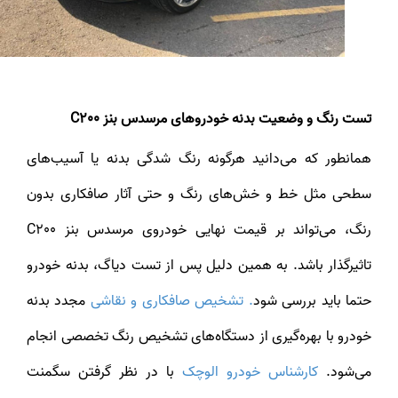
تست رنگ و وضعیت بدنه خودروهای مرسدس بنز C200
همانطور که می‌دانید هرگونه رنگ شدگی بدنه یا آسیب‌های
سطحی مثل خط و خش‌های رنگ و حتی آثار صافکاری بدون
رنگ، می‌تواند بر قیمت نهایی خودروی مرسدس بنز C200
تاثیرگذار باشد. به همین دلیل پس از تست دیاگ، بدنه خودرو
تما باید بررسی شود
. تشخیص صافکاری و نقاشی
مجدد بدنه
خودرو با بهره‌گیری از دستگاه‌های تشخیص رنگ تخصصی انجام
می‌شود.
کارشناس خودرو الوچک
با در نظر گرفتن سگمنت