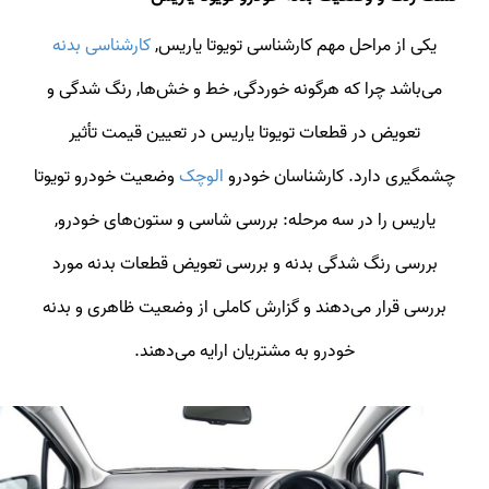
یکی از مراحل مهم کارشناسی تویوتا یاریس,
کارشناسی بدنه
می‌باشد چرا که هرگونه خوردگی, خط و خش‌ها, رنگ شدگی و
تعویض در قطعات تویوتا یاریس در تعیین قیمت تأثیر
چشمگیری دارد. کارشناسان خودرو
الوچک
وضعیت خودرو تویوتا
یاریس را در سه مرحله: بررسی شاسی و ستون‌های خودرو,
بررسی رنگ شدگی بدنه و بررسی تعویض قطعات بدنه مورد
بررسی قرار می‌دهند و گزارش کاملی از وضعیت ظاهری و بدنه
خودرو به مشتریان ارایه می‌دهند.