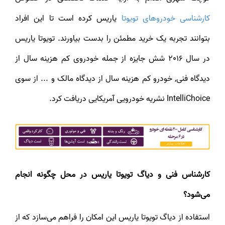
کارشناسی خودرو‌های تویوتا
یاریس کرده است تا این افراد
بتوانند تجربه یک خرید مطمئن را بدست بیاورند. تویوتا یاریس
در سال 2016 شش جایزه از جمله خودروی کم هزینه سال از
دیدگاه فنی, خودرو کم هزینه سال از دیدگاه مالک و ... از سوی
IntelliChoice نشریه خودرویی آمریکایی دریافت کرد.
کارشناس فنی و دیاگ تویوتا یاریس در محل چگونه انجام
می‌شود؟
استفاده از دیاگ تویوتا یاریس این امکان را فراهم می‌سازد که از