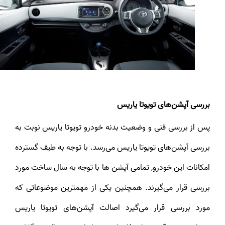
بررسی آپشن‌های تویوتا یاریس
پس از بررسی فنی و وضعیت بدنه خودرو تویوتا یاریس نوبت به
بررسی آپشن‌های تویوتا یاریس می‎‌رسد. با توجه به طیف گسترده
امکانات این خودرو, تمامی آپشن ها با توجه به سال ساخت مورد
بررسی قرار می‌گیرند. همچنین یکی از مهمترین موضوعاتی که
مورد بررسی قرار می‌گیرد اصالت آپشن‌های تویوتا یاریس