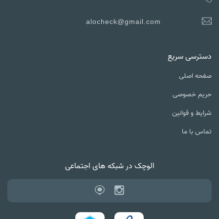
alocheck@gmail.com
ترسی سریع
ه اصلی
یم خصوصی
یط و قوانین
س با ما
الوچک در شبکه های اجتماعی