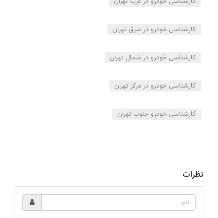
کارشناسی خودرو در غرب تهران
کارشناسی خودرو در شرق تهران
کارشناسی خودرو در شمال تهران
کارشناسی خودرو در مرکز تهران
کارشناسی خودرو جنوب تهران
نظرات