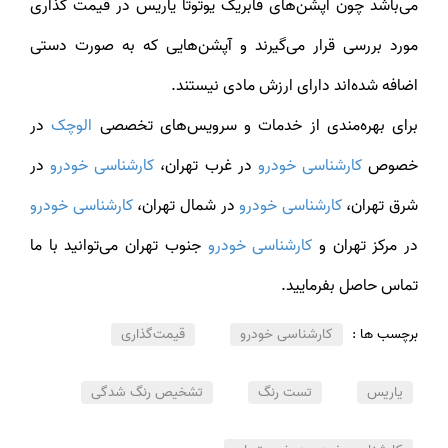
می‌باشد چون آپشن‌های فابریک یوتوتا یاریس در قیمت گذاری
مورد بررسی قرار می‌گیرند و آپشن‌هایی که به صورت دستی
اضافه شده‌اند دارای ارزش مادی نیستند.
برای بهره‌مندی از خدمات و سرویس‌های تخصصی
الوچک
در
خصوص
کارشناسی خودرو
در غرب تهران،
کارشناسی خودرو
در
شرق تهران،
کارشناسی خودرو
در شمال تهران،
کارشناسی خودرو
ر مرکز تهران و
کارشناسی خودرو
جنوب تهران می‌توانید با ما
تماس حاصل بفرمایید.
برچسب ها :
کارشناسی خودرو
قیمت‌گذاری
یاریس
تست رنگ
تشخیص رنگ شدگی