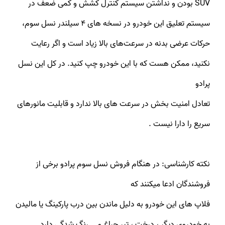
SUV بودن و نداشتن سیستم کنترل کشش و کمی ضعف در
سیستم تعلیق این خودرو در نسخه های ۴ سیلندر نسل سوم،
حرکات عرضی بدنه در سرعت‌های بالا زیاد است و اگر رعایت
نکنید، ممکن هست که با این خودرو چپ کنید. در کل این نسل
پرادو
تعادل امنیت بخش در سرعت های بالا ندارد و قابلیت مانورهای
سریع را دارا نیست .
نکته کارشناسی: در هنگام فروش نسل سوم پرادو برخی از
فروشندگان ادعا میکنند که
فلاپ های این خودرو به دلیل ماندن بین درب پارکینگ یا مالیدن
به خودروی دیگر ، درخت ، تیر چراغ و... رنگ شدگی دارد .