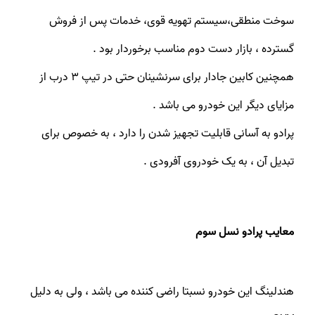
سوخت منطقی،سیستم تهویه قوی، خدمات پس از فروش
گسترده ، بازار دست دوم مناسب برخوردار بود .
همچنین کابین جادار برای سرنشینان حتی در تیپ ۳ درب از
مزایای دیگر این خودرو می باشد .
پرادو به آسانی قابلیت تجهیز شدن را دارد ، به خصوص برای
تبدیل آن ، به یک خودروی آفرودی .
معایب پرادو نسل سوم
هندلینگ این خودرو نسبتا راضی کننده می باشد ، ولی به دلیل