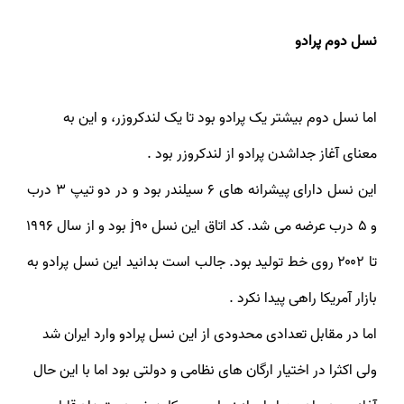
نسل دوم پرادو
اما نسل دوم بیشتر یک پرادو بود تا یک لندکروزر، و این به
معنای آغاز جداشدن پرادو از لندکروزر بود .
این نسل دارای پیشرانه های ۶ سیلندر بود و در دو تیپ ۳ درب
و ۵ درب عرضه می شد. کد اتاق این نسل j90 بود و از سال ۱۹۹۶
تا ۲۰۰۲ روی خط تولید بود. جالب است بدانید این نسل پرادو به
بازار آمریکا راهی پیدا نکرد .
اما در مقابل تعدادی محدودی از این نسل پرادو وارد ایران شد
ولی اکثرا در اختیار ارگان های نظامی و دولتی بود اما با این حال