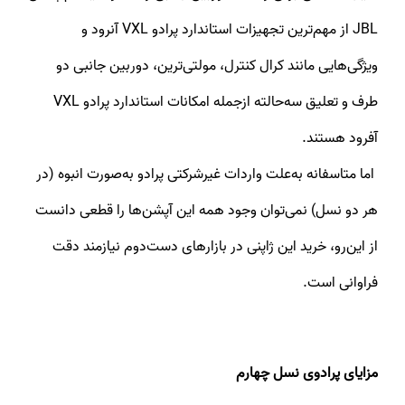
JBL از مهم‌ترین تجهیزات استاندارد پرادو VXL آنرود و
ویژگی‌هایی مانند کرال کنترل، مولتی‌ترین، دوربین جانبی دو
طرف و تعلیق سه‌حالته ازجمله امکانات استاندارد پرادو VXL
آفرود هستند.
اما متاسفانه به‌علت واردات غیرشرکتی پرادو به‌صورت انبوه (در
هر دو نسل) نمی‌توان وجود همه این آپشن‌ها را قطعی دانست
از این‌رو، خرید این ژاپنی در بازارهای دست‌دوم‌ نیازمند دقت
فراوانی است.
مزایای پرادوی نسل چهارم