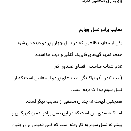
و پایداری مناسبی دارد.
معایب پرادو نسل چهارم
یکی از معایب ظاهری که در نسل چهارم پرادو دیده می شود ،
حذف ضربه گیرهای فابریک گلگیر و درب ها است.
عدم شتاب مناسب ، فضای صندوق کم
(تیپ ۳درب) و پراکندگی تیپ های پرادو از معایبی است که از
نسل سوم به ارث برده است.
همچنین قیمت نه چندان منطقی از معایب دیگر است.
اما نکته بعدی این است که در این نسل پرادو همان گیربکس و
پیشرانه نسل سوم به کار رفته است که کمی قدیمی برای چنین