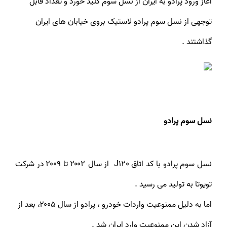
آغاز ورود پرادو به ایران از نسل سوم کلید خورد و تعداد قابل
توجهی از نسل سوم پرادو لاستیک بروی خیابان های ایران
گذاشتند .
نسل سوم پرادو
نسل سوم پرادو با کد اتاق J120 از سال ۲۰۰۲ تا ۲۰۰۹ در شرکت
تویوتا به تولید می رسید .
اما به دلیل ممنوعیت واردات خودرو ، پرادو از سال ۲۰۰۵، بعد از
آزاد شدن این ممنوعیت وارد ایران شد .