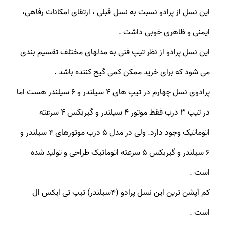
این نسل از پرادو نسبت به نسل قبلی ، ارتقای امکانات رفاهی،
ایمنی و ظاهری خوبی داشت .
این نسل پرادو از نظر تیپ فنی به مدلهای مختلف تقسیم بندی
می شود که برای خرید ممکن کمی گیج کننده باشد .
پرادوی نسل چهارم در تیپ های ۴ سیلندر و ۶ سیلندر هست اما
در تیپ ۳ درب فقط موتور ۴ سیلندر و گیربکس ۴ سرعته
اتوماتیک وجود دارد. ولی در مدل ۵ درب موتورهای ۴ سیلندر و
۶ سیلندر و گیربکس ۵ سرعته اتوماتیک طراحی و تولید شده
است .
کم آپشن ترین این نسل پرادو (۴سیلندر) تیپ تی ایکس ال
است .