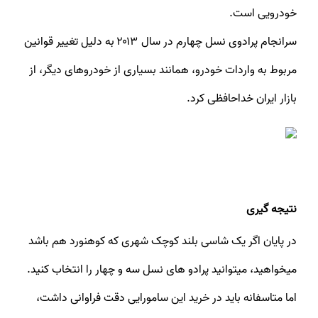
خودرویی است.
سرانجام پرادوی نسل چهارم در سال ۲۰۱۳ به دلیل تغییر قوانین
مربوط به واردات خودرو، همانند بسیاری از خودروهای دیگر، از
بازار ایران خداحافظی کرد.
نتیجه گیری
در پایان اگر یک شاسی بلند کوچک شهری که کوهنورد هم باشد
میخواهید، میتوانید پرادو های نسل سه و چهار را انتخاب کنید.
اما متاسفانه باید در خرید این سامورایی دقت فراوانی داشت،