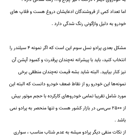
اما تعداد کمی از فروشندگان ادعایشان دروغ هست و فلاپ های
خودرو به دلیل واژگونی رنگ شدگی دارد .
مشکل بعدی پرادو نسل سوم این است که اگر نمونه 4 سیلندر را
انتخاب کنید، باید با پیشرانه نه‌چندان پرقدرت و کمبود آپشن آن
نیز کنار بیایید. البته شاید بشه قیمت نه‌چندان منطقی برخی
نمونه‌ها این خودرو رو از نقاط ضعف خودرو دانست که البته این
مورد شامل تقریبا تمامی خودروهای کارکرده با حجم موتور بیش
از 2500 سی‌سی در بازار کشور هست و تنها منحصر به پرادو نمی
باشد .
از نکات منفی دیگر پرادو میشه به عدم شتاب مناسب ، سواری