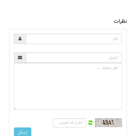
نظرات