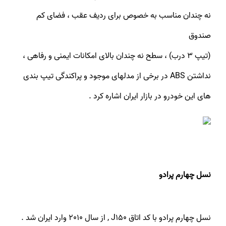
نه چندان مناسب به خصوص برای ردیف عقب ، فضای کم
صندوق
(تیپ ۳ درب) ، سطح نه چندان بالای امکانات ایمنی و رفاهی ،
نداشتن ABS در برخی از مدلهای موجود و پراکندگی تیپ بندی
های این خودرو در بازار ایران اشاره کرد .
نسل چهارم پرادو
نسل چهارم پرادو با کد اتاق J150 , از سال 2010 وارد ایران شد .