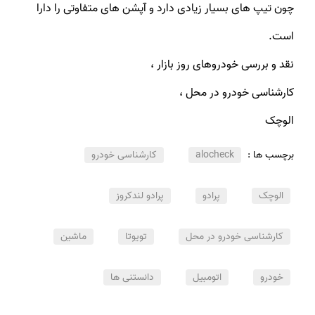
چون تیپ های بسیار زیادی دارد و آپشن های متفاوتی را دارا
است.
نقد و بررسی خودروهای روز بازار ،
کارشناسی خودرو در محل ،
الوچک
برچسب ها :
alocheck
کارشناسی خودرو
الوچک
پرادو
پرادو لندکروز
کارشناسی خودرو در محل
تویوتا
ماشین
خودرو
اتومبیل
دانستنی ها