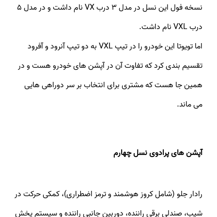
نسخه فول این نسل در مدل ۳ درب VX نام داشت و در مدل ۵
درب VXL نام داشت.
اما تویوتا این خودرو را در تیپ VXL به دو تیپ آنرود و آفرود
تقسیم بندی کرد که تفاوت آن در آپشن های خودرو هست و در
همین جا هست که مشتری برای انتخاب بر سر دوراهی هایی
می ماند.
آپشن های پرادوی نسل چهارم
رادار جلو (شامل کروز هوشمند و ترمز اضطراری)، کمکی حرکت در
شیب، صندلی برقی راننده، دوربین جانبی راننده و سیستم پخش