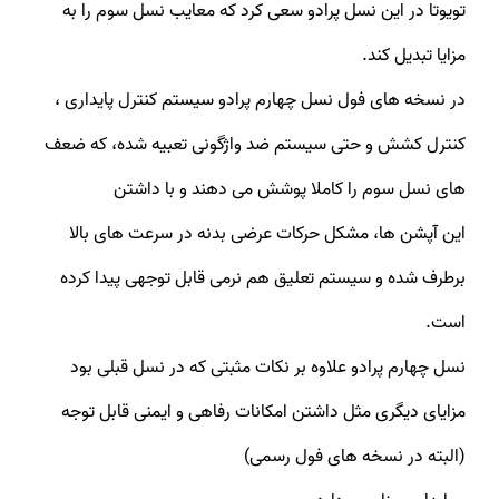
تویوتا در این نسل پرادو سعی کرد که معایب نسل سوم را به
مزایا تبدیل کند.
در نسخه های فول نسل چهارم پرادو سیستم کنترل پایداری ،
کنترل کشش و حتی سیستم ضد واژگونی تعبیه شده، که ضعف
های نسل سوم را کاملا پوشش می دهند و با داشتن
این آپشن ها، مشکل حرکات عرضی بدنه در سرعت های بالا
برطرف شده و سیستم تعلیق هم نرمی قابل توجهی پیدا کرده
است.
نسل چهارم پرادو علاوه بر نکات مثبتی که در نسل قبلی بود
مزایای دیگری مثل داشتن امکانات رفاهی و ایمنی قابل توجه
(البته در نسخه های فول رسمی)