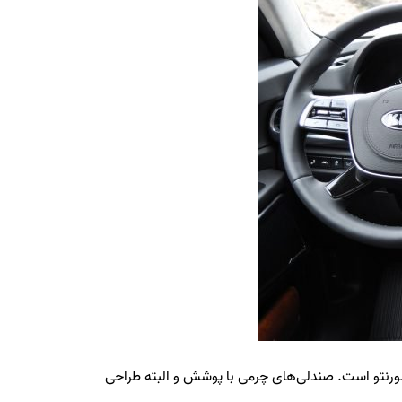
 سورنتو است. صندلی‌های چرمی با پوشش و البته طراحی