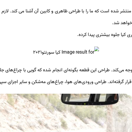
 منتشر شده است که ما را با طراحی ظاهری و کابین آن آشنا می کند. لا
 خواهد شد.
توجه می‌کند. طراحی این قطعه بگونه‌ای انجام شده که گویی با چراغ‌های ج
قرار گرفته‌اند. طراحی ورودی‌های هوا، چراغ‌های مه‌شکن و سایر اجزای سپ