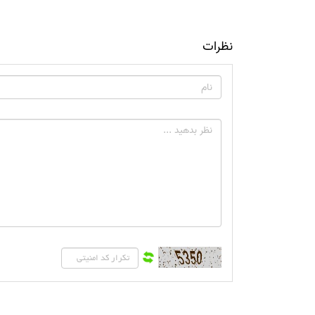
نظرات