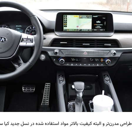
 طراحی مدرن‌تر و البته کیفیت بالاتر مواد استفاده شده در نسل جدید کیا