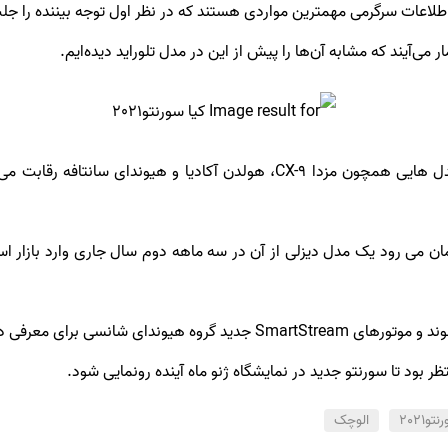
لاعات سرگرمی مهمترین مواردی هستند که در نظر اول توجه بیننده را جلب
ی‌آیند که مشابه آن‌ها را پیش از این در مدل تلوراید دیده‌ایم.
مان می رود یک مدل دیزلی از آن در سه ماهه دوم سال جاری وارد بازار ا
ی معرفی در این مدل خواهند داشت.
 بود تا سورنتو جدید در نمایشگاه ژنو ماه آینده رونمایی شود.
و2021
الوچک