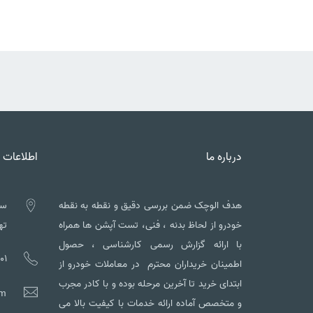
درباره ما
اطلاعات 
هدف الوچک ضمن بررسی دقیق و نقطه به نقطه
سه
خودرو از لحاظ بدنه ، فنی، تست آپشن ها همراه
تهم
با ارائه گزارش رسمی کارشناسی ، حصول
01
اطمینان خریداران محترم در معاملات خودرو از
ابتدای خرید تا آخرین مرحله بوده و با کادر مجرب
om
و متخصص آماده ارائه خدمات با کیفیت بالا می