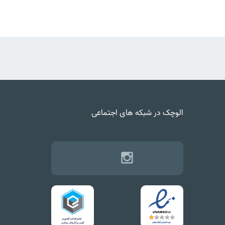
الوچک در شبکه های اجتماعی