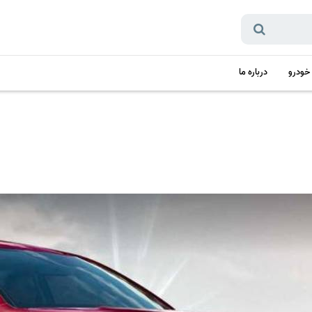
 خودرو
درباره ما