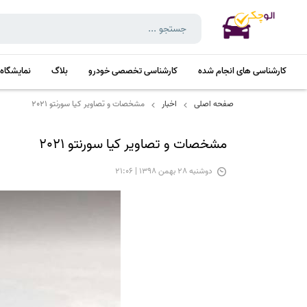
کارشناسی های انجام شده
کارشناسی تخصصی خودرو
بلاگ
نمایشگاه
صفحه اصلی
اخبار
مشخصات و تصاویر کیا سورنتو 2021
مشخصات و تصاویر کیا سورنتو 2021
دوشنبه 28 بهمن 1398 | 21:06