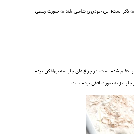
زم به ذکر است؛ این خودروی شاسی بلند به صورت رسمی
لو ادغام شده است. در چراغ‌های جلو سه نورافکن دیده
ر جلو نیز به صورت افقی بوده است.