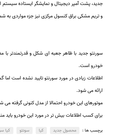
جدید، پشت آمپر دیجیتال و نمایشگر ایستاده سیستم اط
و تریم مشکی براق کنسول مرکزی نیز جزء مواردی به شمار م
خودرو است.
اطلاعات زیادی در مورد سورنتو تایید نشده است اما گ
ارائه می شود.
موتورهای این خودرو احتمالا از مدل کنونی گرفته می شوند و موتورهای SmartStream جدید گروه هیوندای شانسی برا
برای کسب اطلاعات بیش تر در مورد این خودرو باید منتظر
برچسب ها :
محصول جدید
کیا
سونتو
کیا سورنت