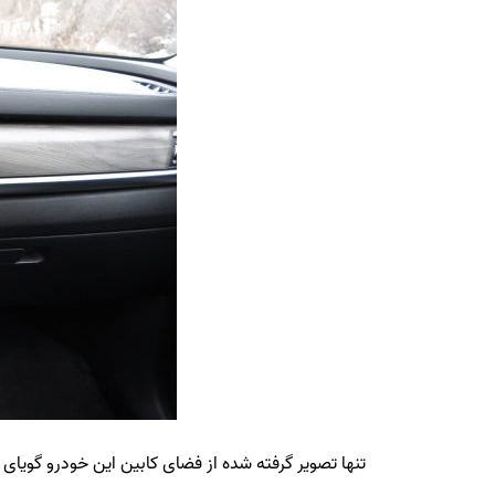
تنها تصویر گرفته شده از فضای کابین این خودرو گویای