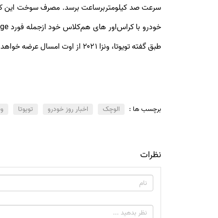
طبق گفته تویوتا، ونزا ۲۰۲۱ از اوت امسال عرضه خواهد شد.
برچسب ها :
الوچک
اخبار روز خودرو
تویوتا
ون
نظرات