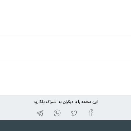
این صفحه را با دیگران به اشتراک بگذارید