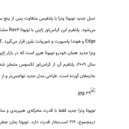
Edge و هوندا پاسپورت و شورولت بلیزر قرار می‌گیرد. گفتنی است نسل پیشین این خودرو از پلتفرم تویوتا کمری بهره می‌برد.
به‌ارمغان آورده است. طراحی مدل جدید تهاجمی‌تر و از