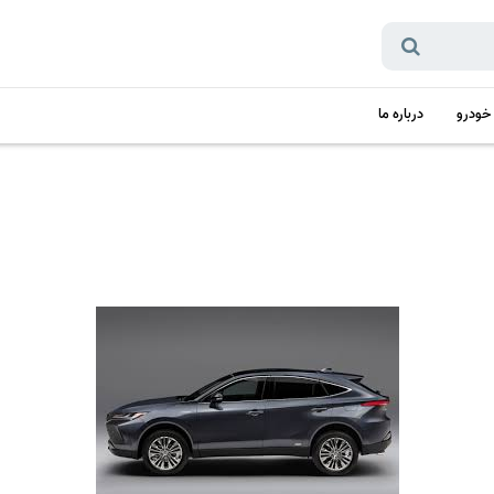
 خودرو
درباره ما