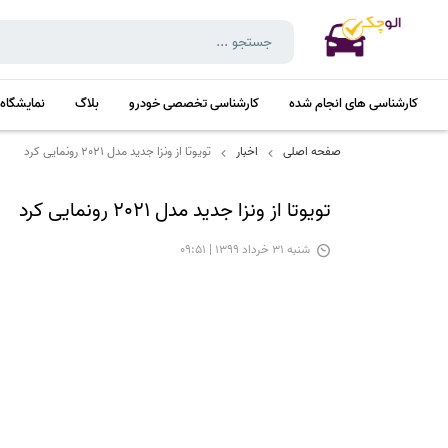
کارشناسی های انجام شده
کارشناسی تخصصی خودرو
بلاگ
نمایشگاه
صفحه اصلی
اخبار
تویوتا از ونزا جدید مدل 2021 رونمایی کرد
تویوتا از ونزا جدید مدل 2021 رونمایی کرد
شنبه 31 خرداد 1399 | 09:51