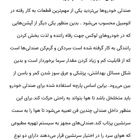
صندلی خودروها بی‌تردید یکی از مهم‌ترین قطعات به کار رفته در
اتومبیل محسوب می‌شود . بدین منظور یکی دیگر از آپشن‌هایی
که در خودروهای لوکس جهت رفاه راننده و لذت بخش کردن
رانندگی به کار گرفته شده است سردکن و گرم‌کن صندلی‌ها است
که از قابلیت کم و زیاد کردن مقدار سرما برخوردار است و بدین
شکل مسائل بهداشتی، پزشکی و عرق سوز شدن کمر و باسن از
بین می‌رود. براین اساس پارچه استفاده شده برای صندلی خودرو
باید متخلخل باشد تا هوا بتواند به راحتی حرکت کند.برای این
منظور داخل صندلی چندین فن تعبیه می‌شود تا هوا را به سمت
سرنشین پرتاب کند.صندلی‌های مجهز به سیستم تهویه مطبوعی
که هوای سرد را در اختیار سرنشین قرار می‌دهند دارای دو نوع