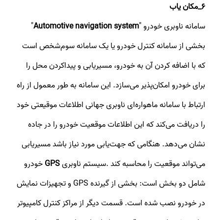
6_مکان یاب
سامانه ناوبری خودرو "
Automotive navigation system
"
بخشی از سامانه کنترل خودرو یا یک سامانه سوم‌شخص است
که با اضافه کردن آن به خودرو، مسیریابی و پیداکردن محل را
برای خودرو امکان‌پذیر می‌سازد. این سامانه به طور معمول از راه
ارتباط با سامانه ماهواره‌ای ناوبری جهانی اطلاعات موقیعتی خود
را دریافت می‌کند که این اطلاعات موقعیت خودرو را در جاده
نشان می‌دهد. هنگامی که جهت‌یابی مورد نیاز باشد مسیریابی
می‌تواند موقعیت را محاسبه کند .سیستم ناوبری
GPS
خودرو
شامل دو بخش است: بخشی از گیرنده GPS و تجهیزات نمایش
در خودرو نصب شده است. قسمت دیگر از مراکز کنترل کامپیوتر