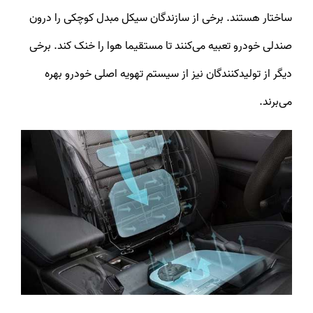
ساختار هستند. برخی از سازندگان سیکل مبدل کوچکی را درون
صندلی خودرو تعبیه می‌کنند تا مستقیما هوا را خنک کند. برخی
دیگر از تولیدکنندگان نیز از سیستم تهویه اصلی خودرو بهره
می‌برند.