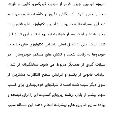
امروزه اتومبیل چیزی فراتر از موتور، گیربکس، کابین و تایرها
محسوب می شود. اگر نگاهی دقیق تر داشته باشیم، خواهیم
دید این وسیله نقلیه به برخی از آخرین تکنولوژی ها و فناوری ها
مجهز شده و اینک بسیار هوشمندتر، بهینه تر و امن تر از قبل
شده است. یکی از دلایل اصلی راهیابی تکنولوژی های جدید به
خودروها به رقابت شدید و تلاش های مستمر خودروسازان در
سبقت گیری از همدیگر مربوط می شود. سختگیرانه تر شدن
الزامات قانونی از یکسو و افزایش سطح انتظارات مشتریان از
سوی دیگر سبب شده است تا شرکت‏های خودروسازی برای کسب
سهم بیشتر از بازار، برنامه‏ ریزی‏های گسترده ای را برای توسعه و
پیاده سازی فن‏آوری‏ های پیشرفته انجام دهند این مساله سبب