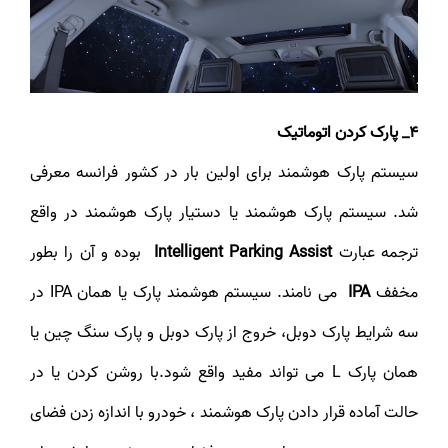
4_ پارک کردن اتوماتیک
سیستم پارک هوشمند برای اولین بار در کشور فرانسه معرفی
شد. سیستم پارک هوشمند یا دستیار پارک هوشمند در واقع
ترجمه عبارت
Intelligent Parking Assist
بوده و آن را بطور
مخفف
IPA
می نامند. سیستم هوشمند پارک یا همان IPA در
سه شرایط پارک دوبل، خروج از پارک دوبل و پارک سنگ چین یا
همان پارک L می تواند مفید واقع شود.با روشن کردن یا در
حالت آماده قرار دادن پارک هوشمند ، خودرو با اندازه زدن فضای