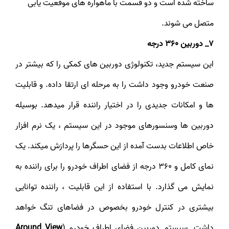
ساخته شده است و دو قسمت با ماهواره های موقعیت یابی
متصل می شوند.
7_ دوربین 360 درجه
این سیستم جدید، تکنولوژی دوربین های کمکی را که بیشتر در
صنعت خودرو وجود داشت را به مرحله ای ارتقا داده. و قابلیت
ها و امکانات جدیدی را در اختیار راننده قرار میدهد. بوسیله
دوربین ها وسنسورهای موجود در این سیستم ، یک نرم افزار
خاص اطلاعات بدست آمده از این حسگرها را پردازش میکند. یک
نمای کامل و ۳۶۰ درجه از فضای اطراف خودرو را برای راننده به
نمایش می گذارد. با استفاده از این قابلیت ، راننده توانایی
بیشتری در کنترل خودرو بخصوص در فضاهای تنگ خواهد
داشت. سیستم دوربین فضای اطراف خودرو (
Around View