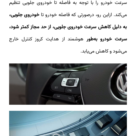
سرعت خودرو را با توجه به فاصله تا خودروی جلویی تنظیم
می‌کند. ازاین رو، درصورتی که فاصله خودرو تا
خودروی جلویی،
به دلیل کاهش سرعت خودروی جلویی، از حد مجاز کمتر شود،
سرعت خودرو به‌طور
هوشمند از هدایت کروز کنترل خارج
می‌شود و کاهش می‌یابد.