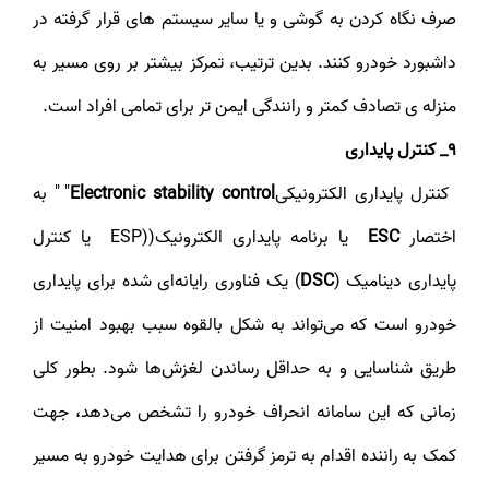
صرف نگاه کردن به گوشی و یا سایر سیستم های قرار گرفته در
داشبورد خودرو کنند. بدین ترتیب، تمرکز بیشتر بر روی مسیر به
منزله ی تصادف کمتر و رانندگی ایمن تر برای تمامی افراد است.
9_ کنترل پایداری
کنترل پایداری الکترونیکی
Electronic stability control
" " به
اختصار
ESC
یا برنامه پایداری الکترونیک((ESP یا کنترل
پایداری دینامیک (
DSC
) یک فناوری رایانه‌ای شده برای پایداری
خودرو است که می‌تواند به شکل بالقوه سبب بهبود امنیت از
طریق شناسایی و به حداقل رساندن لغزش‌ها شود. بطور کلی
زمانی که این سامانه انحراف خودرو را تشخص می‌دهد، جهت
کمک به راننده اقدام به ترمز گرفتن برای هدایت خودرو به مسیر