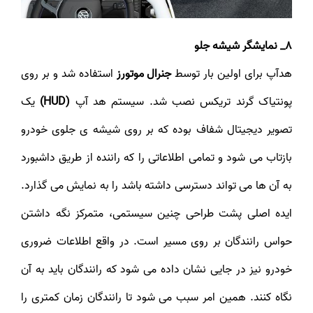
8_ نمایشگر شیشه جلو
هدآپ برای اولین بار توسط
جنرال موتورز
استفاده شد و بر روی
پونتیاک گرند تریکس نصب شد. سیستم هد آپ
(HUD)
یک
تصویر دیجیتال شفاف بوده که بر روی شیشه ی جلوی خودرو
بازتاب می شود و تمامی اطلاعاتی را که راننده از طریق داشبورد
به آن ها می تواند دسترسی داشته باشد را به نمایش می گذارد.
ایده اصلی پشت طراحی چنین سیستمی، متمرکز نگه داشتن
حواس رانندگان بر روی مسیر است. در واقع اطلاعات ضروری
خودرو نیز در جایی نشان داده می شود که رانندگان باید به آن
نگاه کنند. همین امر سبب می شود تا رانندگان زمان کمتری را