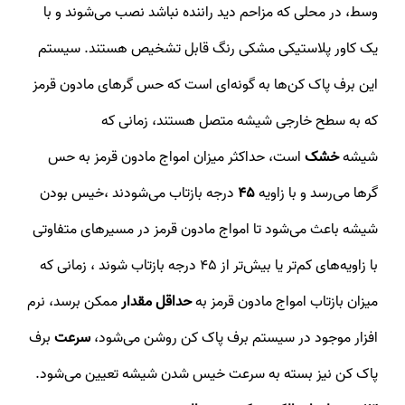
وسط، در محلی که مزاحم دید راننده نباشد نصب می‌شوند و با
یک کاور پلاستیکی مشکی رنگ قابل تشخیص هستند. سیستم
این برف پاک کن‌ها به گونه‌ای است که حس گرهای مادون قرمز
که به سطح خارجی شیشه متصل هستند، زمانی که
شیشه
خشک
است، حداکثر میزان امواج مادون قرمز به حس
گرها می‌رسد و با زاویه
45
درجه بازتاب می‌شودند ،خیس بودن
شیشه باعث می‌شود تا امواج مادون قرمز در مسیرهای متفاوتی
با زاویه‌های کم‌تر یا بیش‌تر از 45 درجه بازتاب شوند ، زمانی که
میزان بازتاب امواج مادون قرمز به
حداقل مقدار
ممکن برسد، نرم
افزار موجود در سیستم برف پاک کن روشن می‌شود،
سرعت
برف
پاک کن نیز بسته به سرعت خیس شدن شیشه تعیین می‌شود.