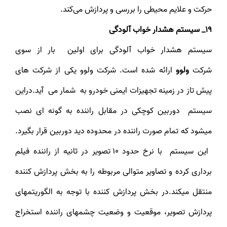
حرکت و علایم محیطی را بررسی و پردازش می‌کند.
19_ سیستم هشدار خواب آلودگی
سیستم هشدار خواب آلودگی برای اولین بار از سوی
شرکت
ولوو
ارائه شده است. شرکت ولوو یکی از شرکت های
پیش تاز در زمینه تجهیزات ایمنی خودرو به شمار می آید.دراین
سیستم دوربین کوچکی در مقابل راننده به گونه ای نصب
می‎شود که تمام صورت راننده در محدوده دید دوربین قرار بگیرد.
این سیستم با نرخ حدود ۱۰ تصویر در ثانیه از راننده فیلم
برداری کرده و تصاویر متوالی مربوطه را به بخش پردازش کننده
منتقل می‎کند.در بخش پردازش کننده با توجه به الگوریتم‎های
پردازش تصویر، موقعیت و وضعیت چشم‎های راننده استخراج