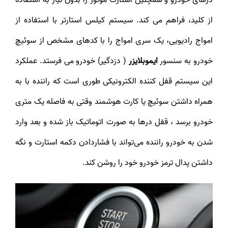
از کلید، فراهم می کند. سیستم کیلس استارتر با استفاده از
امواج رادیویی، یک سری امواج را با کد‌های مشخص از سوئیچ
خودرو به سنسور
ایموبلایزر
( دزدگیر) خودرو می فرستد. عملکرد
این سیستم قفل کننده الکترونیکی طوری است که راننده با به
همراه داشتن سوئیچ یا کارت هوشمند وقتی به فاصله یک متری
خودرو برسد ، قفل در‌ها به صورت اتوماتیک باز شده و بعد وارد
شدن به خودرو راننده می‌تواند با فشاردادن دکمه استارت و نگه
داشتن پدال ترمز خودرو خود را روشن کند.