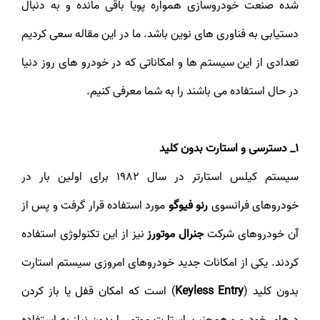
شده صنعت خودروسازی همواره پویا باقی مانده و به دنبال
دستیابی به فناوری های نوین باشد. ما در این مقاله سعی کردیم
تعدادی از این سیستم ها و امکاناتی که در خودرو های روز دنیا
در حال استفاده می باشند را به شما معرفی کنیم.
1
_
دسترسی و استارت بدون کلید
سیستم کیلس استارتر در سال 1982 برای اولین بار در
خودروهای فرانسوی
رنو فیوگو
مورد استفاده قرار گرفت و پس از
آن خودروهای شرکت
جنرال موتورز
نیز از این تکنولوژی استفاده
کردند. یکی از امکانات جدید خودروهای امروزی سیستم استارت
بدون کلید (
Keyless Entry
) است که امکان قفل یا باز کردن
درهای خودرو و همچنین استارت موتور را بدون نیاز به استفاده