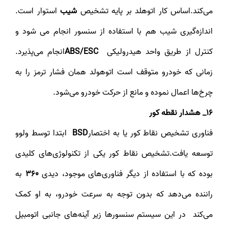
می‌کند.اساس کار اتوهلد بر پایه تشخیص
شیب
استوار است.
اندازه‌گیری شیب هم با استفاده از سنسور انجام می شود و
کنترل از طریق واحد هیدرولیکی
ABS/ESC
انجام می‌پذیرد.
زمانی که خودرو متوقف است اتوهولد همان فشار ترمز را به
چرخ‌ها اعمال نموده و مانع از حرکت خودرو می‌شود.
16_ هشدار نقطه کور
فناوری تشخیص نقاط کور یا به اختصار
BSD
ابتدا توسط ولوو
توسعه یافت.تشخیص نقاط کور یکی از تکنولوژی‌های کلیدی
بوده که با استفاده از دیگر فناوری‌های موجود، دیدی
360
به
راننده می‌دهد که بدون توجه به سرعت خودرو، به او کمک
می‌کند در این سیستم سنسور‌ها زیر آینه‌های جانبی اتومبیل