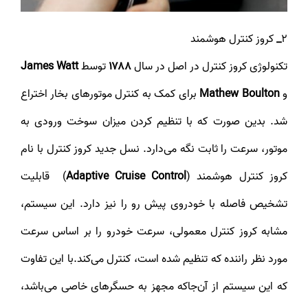
2
_
کروز کنترل هوشمند
تکنولوژی کروز کنترل در اصل در سال
۱۷۸۸
توسط
James Watt
و
Mathew Boulton
برای کمک به کنترل موتورهای بخار اختراع
شد. بدین صورت که با تنظیم کردن میزان سوخت ورودی به
موتور، سرعت را ثابت نگه می‌دارد. نسل جدید کروز کنترل با نام
کروز کنترل هوشمند (
Adaptive Cruise Control
) قابلیت
تشخیص فاصله با خودروی پیش رو را نیز دارد. این سیستم،
مشابه کروز کنترل معمولی، سرعت خودرو را بر اساس سرعت
مورد نظر راننده که تنظیم شده است، کنترل می‌کند.با این تفاوت
که این سیستم از آن‌جاکه مجهز به حسگرهای خاصی می‌باشد،