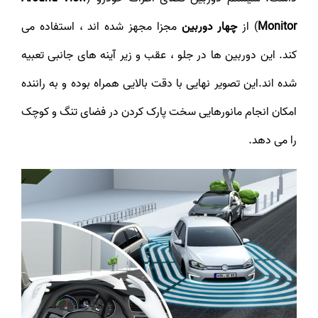
Monitor
) از
چهار دوربین
مجزا مجهز شده اند ، استفاده می
کند. این دوربین ها در جلو ، عقب و زیر آینه های جانبی تعبیه
شده اند.این تصویر نهایی با دقت بالایی همراه بوده و به راننده
امکان انجام مانورهایی سخت پارک کردن در فضای تنگ و کوچک
را می دهد.