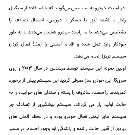
در امنیت خودرو به سیستمی می‌گویند که با استفاده از سیگنال
رادار یا اشعه لیزر یا حسگر یا دوربین، احتمال تصادف را
تشخیص می‌دهد یا به راننده خودرو هشدار می‌دهد یا به طور
خودکار وارد عمل شده و اقدام امنیتی را (مثلاً فعال کردن
سیستم ترمز) انجام می‌دهد.
اولین نمونه این سیستم توسط مرسدس در سال
۲۰۰۳
و روی
سری
S
این خودرو ساز معرفی گردید این سیستم پیش از برخورد
کمربندها را سفت، سانروف را بسته و صندلی های خوابیده را به
حالت اولیه باز می گرداند. سیستم پیشگیری از تصادف جز
سیستم های ایمنی فعال خودرو بوده و در لحظه المان های
زیادی از قبیل حالت راننده و رانندگی او، وجود اجسام در مسیر