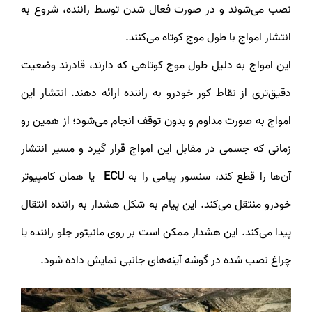
نصب می‌شوند و در صورت فعال شدن توسط راننده، شروع به
انتشار امواج با طول موج کوتاه می‌کنند.
این امواج به دلیل طول موج کوتاهی که دارند، قادرند وضعیت
دقیق‌تری از نقاط کور خودرو به راننده ارائه دهند. انتشار این
امواج به صورت مداوم و بدون توقف انجام می‌شود؛ از همین رو
زمانی که جسمی در مقابل این امواج قرار گیرد و مسیر انتشار
آن‌ها را قطع کند، سنسور پیامی را به
ECU
یا همان کامپیوتر
خودرو منتقل می‌کند. این پیام به شکل هشدار به راننده انتقال
پیدا می‌کند. این هشدار ممکن است بر روی مانیتور جلو راننده یا
چراغ نصب شده در گوشه آینه‌های جانبی نمایش داده شود.