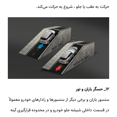
حرکت به عقب یا جلو ، شروع به حرکت می‌کند.
12_ حسگر باران و نور
سنسور باران و برخی دیگر از سنسورها و رادارهای خودرو معمولاً
در قسمت داخلی شیشه جلو خودرو و در محدوده قرارگیری آینه