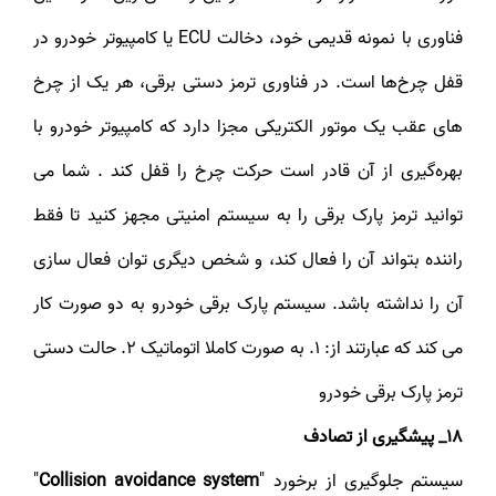
فناوری با نمونه قدیمی خود، دخالت ECU یا کامپیوتر خودرو در
قفل چرخ‌ها است. در فناوری ترمز دستی برقی، هر یک از چرخ
های عقب یک موتور الکتریکی مجزا دارد که کامپیوتر خودرو با
بهره‌گیری از آن قادر است حرکت چرخ را قفل کند . شما می
توانید ترمز پارک برقی را به سیستم امنیتی مجهز کنید تا فقط
راننده بتواند آن را فعال کند، و شخص دیگری توان فعال سازی
آن را نداشته باشد. سیستم پارک برقی خودرو به دو صورت کار
می کند که عبارتند از: 1. به صورت کاملا اتوماتیک 2. حالت دستی
ترمز پارک برقی خودرو
18_ پیشگیری از تصادف
سیستم جلوگیری از برخورد "
Collision avoidance system
"