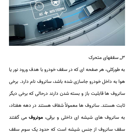
3
_
سقف­های متحرک
به طورکلی، هر صفحه ای که در سقف خودرو با هدف ورود نور یا
هوا به داخل خودرو جاسازی شده باشد، سانروف نام دارد. برخی
سانروف ها قابلیت باز و بسته شدن دارند درحالی که برخی دیگر
ثابت هستند. سانروف ها معمولاً شفاف هستند در دهه هفتاد،
به سانروف های شیشه ای داخلی و برقی،
مونروف
می گفتند
سقف سانروف از جنس شیشه است که حدود یک سوم سقف