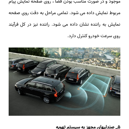
موجود و در صورت مناسب بودن فضا ، روی صفحه نمایش پیام
مربوط نمایش داده می شود. تمامی مراحل به دقت روی صفحه
نمایش به راننده نشان داده می شود. راننده نیز در کل فرآیند
روی سرعت خودرو کنترل دارد.
5_ صندلی­های مجهز به سیستم تهویه