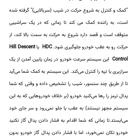
"کمک و کنترل به شروع حرکت در شیب (سربالایی)" گرفته شده
است، به راننده کمک می کند تا زمانی که در یک سراشیبی
متوقف است و قصد دارد شروع به حرکت به سمت بالا کند، از
حرکت رو به عقب خودرو جلوگیری شود.
HDC
یا
Hill Descent
Control
این سیستم سرعت خودرو در زمان پایین آمدن از یک
سرازیری یا تپه را کنترل می‌کند. این سیستم به کمک شما می‌آید
تا از طریق چند سنسور، شیب را تشخیص داده و وقتی که شما
پدال ترمز را رها می‌کنید خودرو (بر خلاف خودروهایی که به این
سیستم مجهز نیستند) به عقب یا جلو نمی‌رود و سر جای خود
می‌ایستد.تا زمانی که شما اقدام به فشار دادن پدال گاز نکنید
خودرو تکان نمی‌‌خورد، اما با فشار دادن پدال گاز خودرو بدون