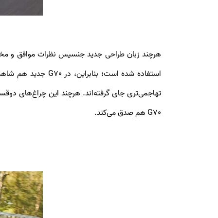
استفاده شده است؛ ب
تهاجمی‌تری جای گرفته‌اند. هرچند این چراغ‌های دوقس
G70 هم صدق می‌کند.