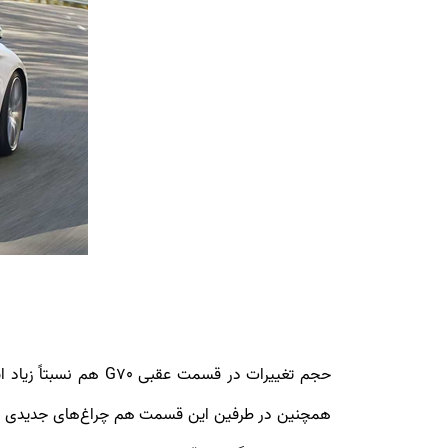
حجم تغییرات در قسمت
همچنین در طرفین این قسمت هم چراغ‌های جدیدی دوقس