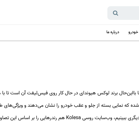
 خودرو
درباره ما
 سه سال عمر دارد اما بااین‌حال برند لوکس هیوندای در حال کار روی فیس‌لیفت آن 
 به‌صورت آنلاین افشا شده که نمایی بسته از جلو و عقب خودرو را نشان می‌دهند و ویژگی‌ها