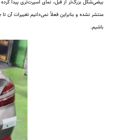
منتشر نشده و بنابراین فعلاً نمی‌دانیم تغییرات آن ت
باشیم.