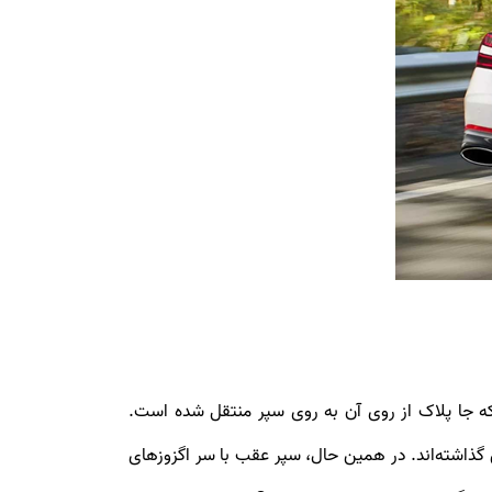
دیده می‌شود که جا پلاک از روی آن به روی سپر منتقل شده است.
ذاشته‌اند. در همین حال، سپر عقب با سر اگزوزهای