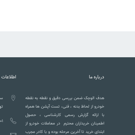
درباره ما
اطلاعات 
هدف الوچک ضمن بررسی دقیق و نقطه به نقطه
سه
خودرو از لحاظ بدنه ، فنی، تست آپشن ها همراه
تهم
با ارائه گزارش رسمی کارشناسی ، حصول
01
اطمینان خریداران محترم در معاملات خودرو از
ابتدای خرید تا آخرین مرحله بوده و با کادر مجرب