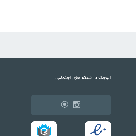
الوچک در شبکه های اجتماعی