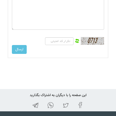
این صفحه را با دیگران به اشتراک بگذارید