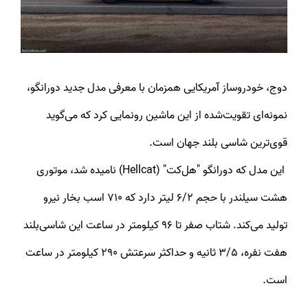
دوج، خودروساز آمریکایی همزمان با معرفی مدل جدید دورانگو،
نمونه‌ای تقویت‌شده از این ماشین رونمایی کرد که می‌گوید
قوی‌ترین شاسی‌ بلند جهان است.
این مدل که دورانگو "هل‌کت" (Hellcat) نامیده شد، موتوری
هشت سیلندر با حجم ۶/۲ لیتر دارد که ۷۱۰ اسب بخار نیرو
تولید می‌کند. شتاب صفر تا ۹۶ کیلومتر در ساعت این شاسی‌بلند
هفت نفره، ۳/۵ ثانیه و حداکثر سرعتش ۲۹۰ کیلومتر در ساعت
است.