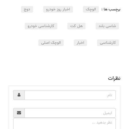
برچسب ها :
الوچک
اخبار روز خودرو
دوج
شاسی بلند
هل کت
کارشناسی خودرو
کارشناسی
اخبار
الوچک اصلی
نظرات