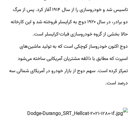
تاسیس شد و خودروسازی را از سال ۱۹۱۴ آغاز کرد. پس از مرگ
دو برادر، در سال ۱۹۲۰ دوج به کرایسلر فروخته شد و این کارخانه
حالا بخشی از گروه خودروسازی فیات-کرایسلر است.
دوج اکنون خودروساز کوچکی است که به تولید ماشین‌های
اسپرت که مطابق با ذائقه مشتریان آمریکایی ساخته می‌شود
تمرکز کرده است. سهم دوج از بازار خودرو در آمریکای شمالی سه
درصد است.