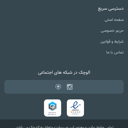
دسترسی سریع
صفحه اصلی
حریم خصوصی
شرایط و قوانین
تماس با ما
الوچک در شبکه های اجتماعی
تمامی حقوق مادی و معنوی این وب سایت متعلق به الو چک می باشد.