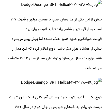
پیش از این یکی از مدل‌های جیپ با همین موتور و قدرت ۷۰۷
اسب بخار قوی‌ترین شاسی‌بلند تولید انبوه جهان بود
قیمت دورانگوی جدید هنوز اعلام نشده اما پیش‌بینی می‌شود
بیش از هشتاد هزار دلار باشد. دوج اعلام کرده که این مدل را
فقط برای یک سال می‌سازد و تولیدش بعد از سال ۲۰۲۲ متوقف
خواهد شد.
دوج یکی از قدیمی‌ترین خودروسازان آمریکایی است. این شرکت
توسط دو برادر به نام‌های هوریس و جان دوج در سال ۱۹۰۰