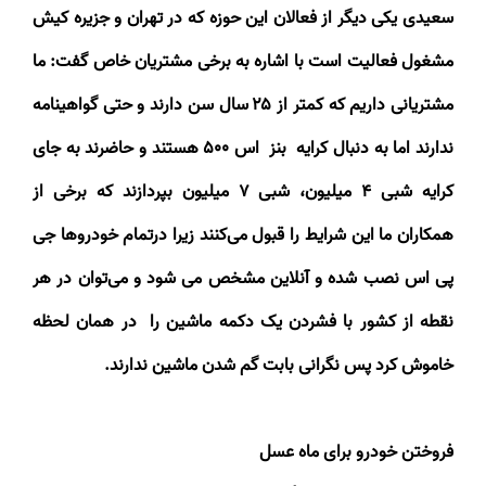
سعیدی یکی دیگر از فعالان این حوزه که در تهران و جزیره کیش
مشغول فعالیت است با اشاره به برخی مشتریان خاص گفت: ما
مشتریانی داریم که کمتر از
۲۵
سال سن دارند و حتی گواهینامه
ندارند اما به دنبال کرایه بنز اس
۵۰۰
هستند و حاضرند به جای
کرایه شبی
۴
میلیون، شبی
۷
میلیون بپردازند که برخی از
همکاران ما این شرایط را قبول می‌کنند زیرا درتمام خودروها جی
پی اس نصب شده و آنلاین مشخص می شود و می‌توان در هر
نقطه از کشور با فشردن یک دکمه ماشین را در همان لحظه
خاموش کرد پس نگرانی بابت گم شدن ماشین ندارند
.
فروختن خودرو برای ماه عسل