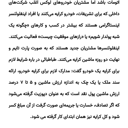
اتومات باشد اما مشتریان خودروهای لوکس اغلب شرکت‌های
داخلی که برای تشریفات، خودرو کرایه می‌کنند یا افراد اینفلوئنسر
اینستاگرامی هستند که بیشتر در کسب و کارهای «چگونه یک
شبه پولدار شویم» یا «رازهای موفقیت چیست» فعالیت می‌کنند.
اینفلوئنسرها مشتریان جدید هستند که به صورت پارت تایم و
نهایت دو روزه ماشین کرایه می‌کنند. طباطبائی در باره شرایط لازم
برای کرایه یک خودرو گفت: مدارک لازم برای کرایه خودرو، ارائه
سند ملک یا یک چک به اندازه ارزش ماشین و
۵
تا
۷
درصد
ارزش ماشین پول نقد است که به عنوان دپوزیت گرفته می‌شود
که اگر تصادف، خسارت یا جریمه‌ای صورت گرفت از آن مبلغ کسر
شود و کل کرایه نیز همان ابتدای کار گرفته می شود
.