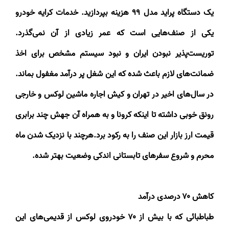
یک دستگاه پراید مدل
۹۹
هزینه بپردازید. خدمات کرایه خودرو
یکی از صنف‌هایی است که عمر زیادی از آن نمی‌گذرد.
توریست‌پذیر نبودن ایران و نبود سیستم مشخص برای اخذ
ضمانت‌های لازم باعث شده که این شغل پر درآمد مغفول بماند.
در سال‌های اخیر در تهران و کیش اجاره ماشین لوکس و خارجی
رونق خوبی داشته تا اینکه کرونا و به همراه آن جهش چند برابری
قیمت ارز بازار این صنف را به رکود برد.هرچند با نزدیک شدن ماه
محرم و شروع سفرهای تابستانی اندکی وضعیت بهتر شده
.
کاهش
۷۰
درصدی درآمد
طباطبائی که با بیش از
۷۰
خودروی لوکس از قدیمی‌های این