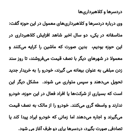
دردسرها و کلاهبرداری‌ها
وی درباره دردسرها و کلاهبرداری‌های معمول در این حوزه گفت:
متاسفانه در یکی، دو سال اخیر شاهد افزایش کلاهبرداری در
این حوزه بودیم، بدین صورت که ماشین را کرایه می‌کنند و
معمولا در شهرهای دیگر با نصف قیمت می‌فروشند، تا روز سند
زدن مبلغی به عنوان بیعانه می گیرند، خودرو را به خریدار جدید
تحویل می‌دهند و سپس متواری می شوند. مشکل دیگر این
است که بسیاری از شرکت‌ها یا افراد فعال در این حوزه، خودرو
ندارند و واسطه گری می‌کنند. خودرو را از مالک به نصف قیمت
می‌گیرند و اجاره می‌دهند اما زمانی که خودرو ایراد پیدا کند یا
تصادفی صورت بگیرد، دردسرها برای دو طرف آغاز می شود
.