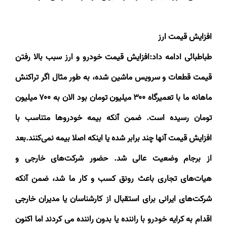
افزایش قیمت ارز
طباطبائی ادامه داد:افزایش قیمت خودرو و ارز سبب بالا رفتن
قیمت قطعات و سرویس ماشین شده، به طور مثال اگر تراکنش
ماهانه ما با تعمیرگاه
۳۰۰
میلیون تومان بود الان به
۷۰۰
میلیون
تومان رسیده است. ضمن آنکه بیمه خودروها متناسب با
افزایش قیمت آنها چند برابر شده یا اینکه اصلا بیمه نمی‌کنند.بعد
از برجام وضعیت عالی شد. حضور شرکت‌های خارجی و
هیات‌های تجاری باعث رونق کسب و کار ما شد، ضمن آنکه
شرکت‌های ایرانی برای استقبال از کارشناسان یا مدیران خارجی
اقدام به کرایه خودرو با راننده یا بدون راننده می کردند اما اکنون