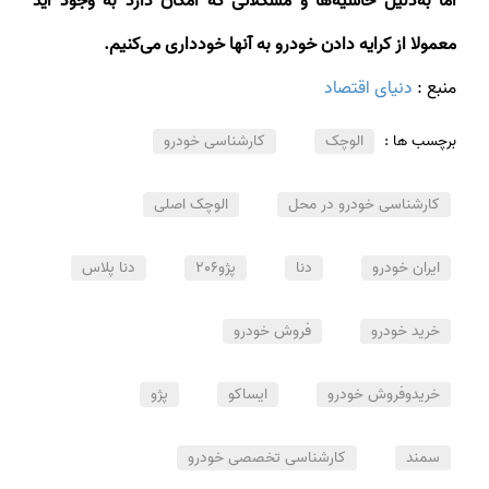
اما به‌دلیل حاشیه‌ها و مشکلاتی که امکان دارد به وجود آید
معمولا از کرایه دادن خودرو به آنها خودداری می‌کنیم.
منبع :
دنیای اقتصاد
برچسب ها :
الوچک
کارشناسی خودرو
کارشناسی خودرو در محل
الوچک اصلی
ایران خودرو
دنا
پژو206
دنا پلاس
خرید خودرو
فروش خودرو
خریدوفروش خودرو
ایساکو
پژو
سمند
کارشناسی تخصصی خودرو