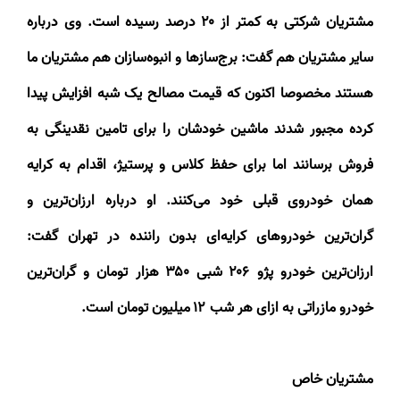
مشتریان شرکتی به کمتر از
۲۰
درصد رسیده است. وی درباره
سایر مشتریان هم گفت: برج‌سازها و انبوه‌سازان هم مشتریان ما
هستند مخصوصا اکنون که قیمت مصالح یک شبه افزایش پیدا
کرده مجبور شدند ماشین خودشان را برای تامین نقدینگی به
فروش برسانند اما برای حفظ کلاس و پرستیژ، اقدام به کرایه
همان خودروی قبلی خود می‌کنند. او درباره ارزان‌ترین و
گران‌ترین خودروهای کرایه‌ای‌ بدون راننده در تهران گفت:
ارزان‌ترین خودرو پژو
۲۰۶
شبی
۳۵۰
هزار تومان و گران‌ترین
خودرو مازراتی به ازای هر شب
۱۲
میلیون تومان است
.
مشتریان خاص