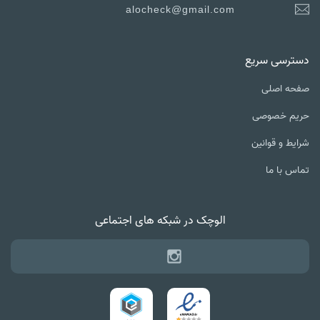
alocheck@gmail.com
دسترسی سریع
صفحه اصلی
حریم خصوصی
شرایط و قوانین
تماس با ما
الوچک در شبکه های اجتماعی