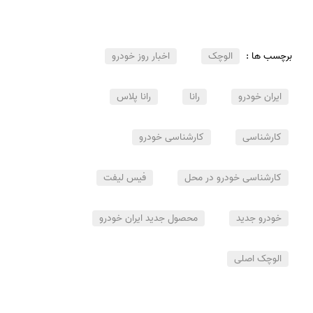
برچسب ها :
الوچک
اخبار روز خودرو
ایران خودرو
رانا
رانا پلاس
کارشناسی
کارشناسی خودرو
کارشناسی خودرو در محل
فیس لیفت
خودرو جدید
محصول جدید ایران خودرو
الوچک اصلی