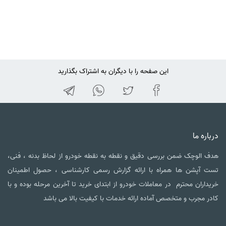
این صفحه را با دیگران به اشتراک بگذارید
درباره ما
هدف الوچک ضمن بررسی دقیق و نقطه به نقطه خودرو از لحاظ بدنه ، فنی،
تست آپشن ها همراه با ارائه گزارش رسمی کارشناسی ، حصول اطمینان
خریداران محترم در معاملات خودرو از ابتدای خرید تا آخرین مرحله بوده و با
کادر مجرب و متخصص آماده ارائه خدمات با کیفیت بالا می باشد