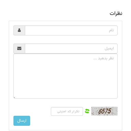
نظرات