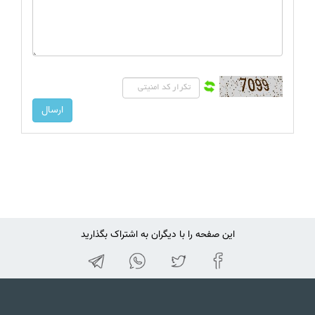
این صفحه را با دیگران به اشتراک بگذارید