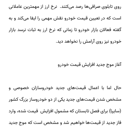
روی تابلوی صرافی‌ها رصد می‌کنند. نرخ ارز از مهمترین عاملانی
است که در تعیین قیمت خودرو نقش مهمی را ایفا می‌کند و به
گفته فعالان بازار خودرو تا زمانی که نرخ ارز به ثبات نرسد بازار
خودرو نیز روی آرامش را نخواهد دید.
آغاز موج جدید افزایش قیمت خودرو
حال اما با اعمال قیمت‌های جدید خودروسازان خصوصی و
مشخص شدن قیمت‌های جدید یکی از دو خودروساز بزرگ کشور
(سایپا) برای فصل تابستان که مشمول افزایش قیمت شده، وارد
فاز جدید از قیمت‌ها خواهیم شد و مشخص است که موج جدید