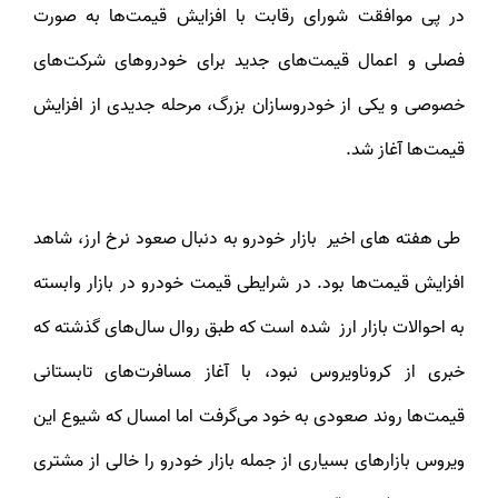
در پی موافقت شورای رقابت با افزایش قیمت‌ها به صورت
فصلی و اعمال قیمت‌های جدید برای خودروهای شرکت‌های
خصوصی و یکی از خودروسازان بزرگ، مرحله جدیدی از افزایش
قیمت‌ها آغاز شد.
طی هفته های اخیر بازار خودرو به دنبال صعود نرخ ارز، شاهد
افزایش قیمت‌ها بود. در شرایطی قیمت خودرو در بازار وابسته
به احوالات بازار ارز شده است که طبق روال سال‌های گذشته که
خبری از کروناویروس نبود، با آغاز مسافرت‌های تابستانی
قیمت‌ها روند صعودی به خود می‌گرفت اما امسال که شیوع این
ویروس بازارهای بسیاری از جمله بازار خودرو را خالی از مشتری