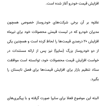
افزایش قیمت خودرو آغاز شده است.
علاوه بر آن برخی شرکت‌های خودروساز خصوصی همچون
مدیران خودرو که در لیست قیمتی محصولات خود برای تیرماه
افزایش ۲۰ درصدی قیمت‌ها را لحاظ کرده است و همچنین یکی
از دو خودروساز بزرگ (سایپا) نیز پس از ارائه مستندات در
خواست افزایش قیمت محصولات خود، توانسته است موافقت
ستاد تنظیم بازار برای افزایش قیمت‌ها برای فصل تابستان را
بگیرد.
البته این موضوع فعلا برای سایپا صورت گرفته و با پیگیری‌های