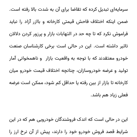
سرمایه‌ای تبدیل کرده که تقاضا برای آن به شدت بالا رفته است.
ضمن اینکه اختلاف فاحش قیمتی کارخانه و باازر آزاد را نباید
فراموش نکرد که تا چه حد در التهابات بازار و پرزور کردن دلالان
تاثیر داشته است. این در حالی است برخی کارشناسان صنعت
خودرو معتقدند که با توجه به واقعیت بازار و ناهمخوانی آمار
تولید و عرضه خودروسازان، چنانچه اختلاف قیمت‌ خودرو میان
کارخانه تا بازار از بین رفته یا حداقل کم شود، ممکن است عرضه
فعلی زیاد هم باشد.
این در حالی است که اندک فروشندگان خودرویی هم که در این
شرایط قصد فروش خودرو خود را دارند، پیش از آن نرخ ارز را