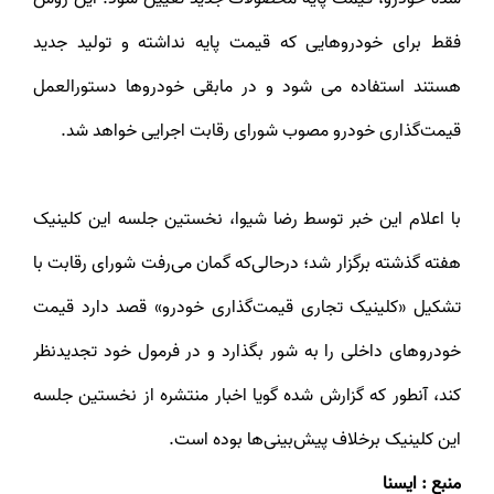
فقط برای خودروهایی که قیمت پایه نداشته و تولید جدید
هستند استفاده می شود و در مابقی خودروها دستورالعمل
قیمت‌گذاری خودرو مصوب شورای رقابت اجرایی خواهد شد.
با اعلام این خبر توسط رضا شیوا، نخستین جلسه این کلینیک
هفته گذشته برگزار شد؛ درحالی‌که گمان می‌رفت شورای رقابت با
تشکیل «کلینیک تجاری قیمت‌گذاری خودرو» قصد دارد قیمت
خودروهای داخلی را به شور بگذارد و در فرمول خود تجدیدنظر
کند، آنطور که گزارش شده گویا اخبار منتشره از نخستین جلسه
این کلینیک برخلاف پیش‌بینی‌ها بوده است.
منبع : ایسنا