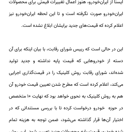
ایسنا از ایران‌خودرو، هنوز اعمال تغییرات قیمتی برای محصولات
ایران‌خودرو صورت نگرفته است و تا این لحظه ایران‌خودرو نیز
اعلام کرده که قیمت‌های جدید برایشان ابلاغ نشده است.
این در حالی است که رییس شورای رقابت، با بیان اینکه برای آن
دسته از خودروهایی که قیمت پایه نداشته و جدید تولید
شده‌اند، شورای رقابت روش کلینیک را در قیمت‌گذاری اجرایی
می‌کند، اعلام کرده است که مطرح شدن تعیین قیمت خودرو آن
هم به روش کلینیک به نحوی خواهد بود که نهایت ۱۰ متخصص
در حوزه خودرو درخواست کرده تا با بررسی مستنداتی که در
اختیار آن‌ها قرار گذاشته می‌شود، ضمن توجه به هزینه تمام
شده خودرو، قیمت پایه محصولات جدید تعیین شود. این روش