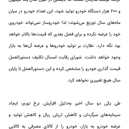
و ۲۰۰ هزار دستگاه خودرو تولید شود، این تعداد خودرو در میان
ماه‌های سال توزیع می‌شوند؛ لذا خودروساز نمی‌تواند خودروی
خود را عرضه نکرده و برای فصل بعدی که قیمت‌ها بالاتر خواهد
بود نگه دارد. نظارت بر تولید خودروها و عرضه آن‌ها به بازار
وجود خواهد داشت. شورای رقابت امسال تکلیف دستورالعمل
قیمت گذاری خودرو را مشخص کرده و این دستورالعمل تا پایان
سال هیچ تغییری نخواهد کرد.
طی یکی دو سال اخیر به‌دلیل افزایش نرخ تورم، ایجاد
سرمایه‌های سرگردان و کاهش ارزش ریال و کاهش تولید و
عرضه خودرو به بازار، خودرو را از کالای مصرفی به کالایی