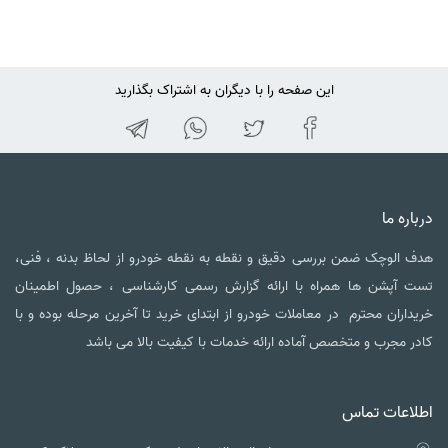
این صفحه را با دیگران به اشتراک بگذارید
درباره ما
هدف الوچک ضمن بررسی دقیق و نقطه به نقطه خودرو از لحاظ بدنه ، فنی،
تست آپشن ها همراه با ارائه گزارش رسمی کارشناسی ، حصول اطمینان
خریداران محترم در معاملات خودرو از ابتدای خرید تا آخرین مرحله بوده و با
کادر مجرب و متخصص آماده ارائه خدمات با کیفیت بالا می باشد
اطلاعات تماس