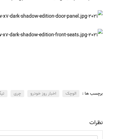
برچسب ها :
الوچک
اخبار روز خودرو
چری
تیگو
نظرات