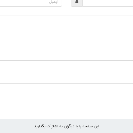
این صفحه را با دیگران به اشتراک بگذارید