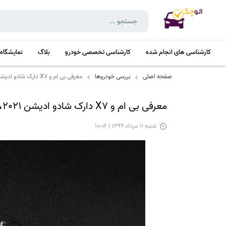
کارشناسی های انجام شده
کارشناسی تخصصی خودرو
بلاگ
نمایشگاه
صفحه اصلی
بررسی خودروها
معرفی بی ام و X7 دارک شادو ادیشن 2021، حرکت در تاریکی
معرفی بی ام و X7 دارک شادو ادیشن 2021، حرکت در تاریکی
شنبه 11 مرداد 1399 | 10:06