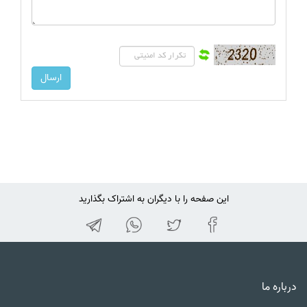
این صفحه را با دیگران به اشتراک بگذارید
درباره ما