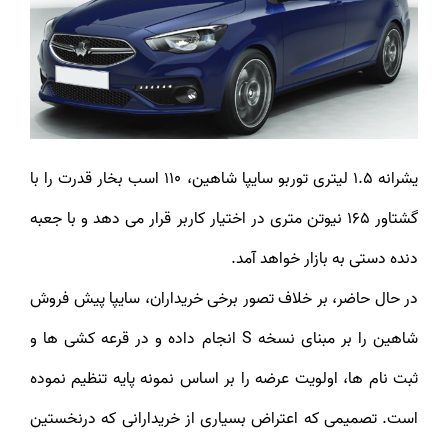
یشرانه 1.5 لیتری توربو سایپا شاهین، 110 اسب بخار قدرت را با
گشتاور 165 نیوتن متری در اختیار کاربر قرار می دهد و با جعبه
دنده دستی به بازار خواهد آمد.
در حال حاضر، بر خلاف تصور برخی خریداران، سایپا پیش فروش
شاهین را بر مبنای نسخه S انجام داده و در قرعه کشی ها و
ثبت نام ها، اولویت عرضه را بر اساس نمونه پایه تنظیم نموده
است. تصمیمی که اعتراض بسیاری از خریدارانی که درنخستین