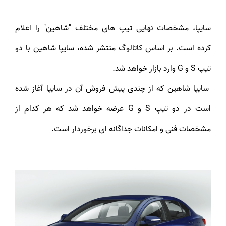
سایپا، مشخصات نهایی تیپ های مختلف "شاهین" را اعلام
کرده است. بر اساس کاتالوگ منتشر شده، سایپا شاهین با دو
تیپ S و G وارد بازار خواهد شد.
سایپا شاهین که از چندی پیش فروش آن در سایپا آغاز شده
است در دو تیپ S و G عرضه خواهد شد که هر کدام از
مشخصات فنی و امکانات جداگانه ای برخوردار است.