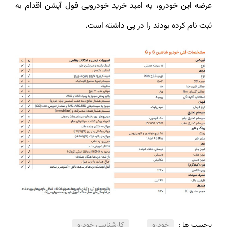
عرضه این خودرو، به امید خرید خودرویی فول آپشن اقدام به
ثبت نام کرده بودند را در پی داشته است.
برچسب ها :
خودرو
کارشناسی خودرو