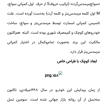
«سواچ‌مرسدس‌آرت» (ترکیب حروفS از حرف اول کمپانی سواچ،
M اول کلمه مرسدس‌بنز و کلمه آرت) به‌دست آورده است. علت
تاسیس کمپانی اسمارت توسط مرسدس‌بنز و سواچ، ساخت
خودروهای کوچک و کم‌مصرف شهری بوده است. البته هم‌اکنون
مالکیت این برند به‌صورت تمام‌وکمال در اختیار کمپانی
مرسدس‌بنز قرار دارد.
ابعاد کوچک با طراحی خاص
از زمان پیدایش این خودرو در سال ۱۹۹۸میلادی، تاکنون
سه‌نسل از آن روانه بازار جهانی شده است. سومین نسل