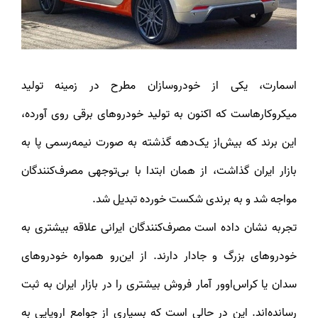
اسمارت، یکی از خودروسازان مطرح در زمینه تولید
میکروکارهاست که اکنون به تولید خودروهای برقی روی آورده،
این برند که بیش‌از یک‌دهه گذشته به صورت نیمه‌رسمی پا به
بازار ایران گذاشت، از همان ابتدا با بی‌توجهی مصرف‌کنندگان
مواجه شد و به برندی شکست خورده تبدیل شد.
تجربه نشان داده است مصرف‌کنندگان ایرانی علاقه بیشتری به
خودروهای بزرگ و جادار دارند. از این‌رو همواره خودروهای
سدان یا کراس‌اوور آمار فروش بیشتری را در بازار ایران به ثبت
رسانده‌اند. این در حالی است که بسیاری از جوامع اروپایی به