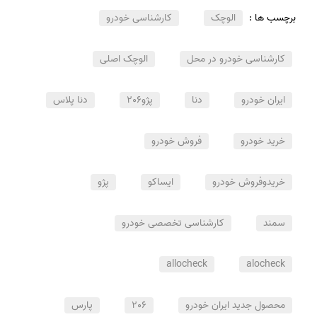
برچسب ها :
الوچک
کارشناسی خودرو
کارشناسی خودرو در محل
الوچک اصلی
ایران خودرو
دنا
پژو206
دنا پلاس
خرید خودرو
فروش خودرو
خریدوفروش خودرو
ایساکو
پژو
سمند
کارشناسی تخصصی خودرو
allocheck
alocheck
محصول جدید ایران خودرو
206
پارس