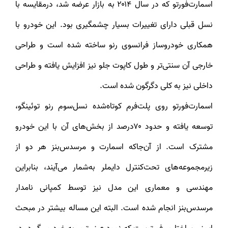
اسمارت‌فورتو که در سال ۲۰۱۴ به بازار عرضه شد، درمقایسه با
نسل قبلی دارای تغییرات بسیار چشمگیری بود. این خودرو با
همکاری خودروساز فرانسوی رنو ساخته شده است و طراحی
خارجی آن سنتی‌تر و طول کاپوت جلو نیز افزایش یافته و طراحی
داخلی نیز به کلی دگرگون شده است.
اسمارت‌فورتو روی پلت‌فرم کوتاه‌شده نسل‌سوم رنو توئینگو،
توسعه یافته و حدود ۷۰درصد از بخش‌های آن با این خودرو
مشترک است. از آن‌جاکه اسمارت و مرسدس‌بنز هر دو از
زیرمجموعه‌های تحت‌کنترل دایملر به‌شمار می‌آیند، بنابراین
مهندسی و معماری این مدل نیز توسط کمپانی نامدار
مرسدس‌بنز انجام شده است. البته این مساله بیشتر در مبحث