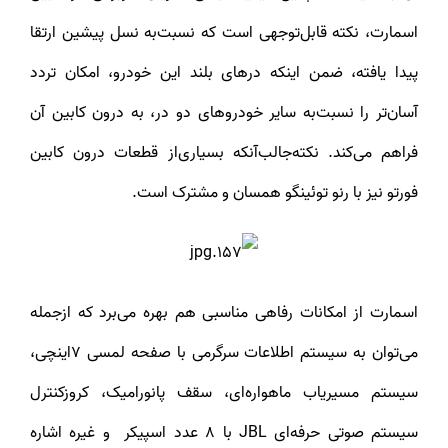
اسمارت، نکته قابل‌توجهی است که نسبت‌به نسل پیشین ارتقا
پیدا یافته، ضمن اینکه درهای بلند این خودرو، امکان تردد
آسان‌تر را نسبت‌به سایر خودروهای دو در، به درون کابین آن
فراهم می‌کند. نکته‌جالب‌آنکه بسیاری‌از قطعات درون کابین
فورتو نیز با رنو توئینگو همسان و مشترک است.
اسمارت از امکانات رفاهی مناسبی هم بهره می‌برد که ازجمله
می‌توان به سیستم اطلاعات سرگرمی با صفحه لمسی 7اینچی،
سیستم مسیریاب ماهواره‌ای، سقف پانورامیک، کروزکنترل
سیستم صوتی حرفه‌ای JBL با ۸ عدد اسپیکر و غیره اشاره