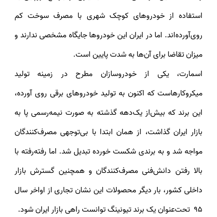
استفاده از خودروهای کوچک شهری با مصرف سوخت کم
روی‌آورده‌اند. اما در ایران این خودروها جایگاه مشخصی ندارند و
میزان تقاضا برای آن‌ها به شدت پایین است.
اسمارت، یکی از خودروسازان مطرح در زمینه تولید
میکروکارهاست که اکنون به تولید خودروهای برقی روی آورده،
این برند که بیش‌از یک‌دهه گذشته به صورت نیمه‌رسمی پا به
بازار ایران گذاشت، از همان ابتدا با بی‌توجهی مصرف‌کنندگان
مواجه شد و به برندی شکست خورده تبدیل شد. اما رفته‌رفته با
بالا رفتن دانش‌فنی مصرف‌کنندگان و همچنین گسترش بازار
داخلی کشور، بار دیگر محصولات این نشان تجاری از اواخر سال
95 تحت‌عنوان‌ یک برند تیونینگ توانست راهی بازار ایران شود.