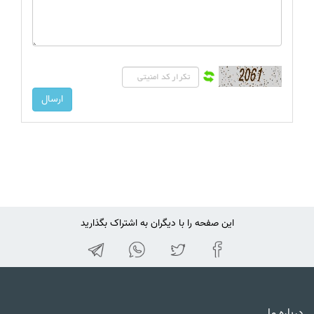
این صفحه را با دیگران به اشتراک بگذارید
درباره ما