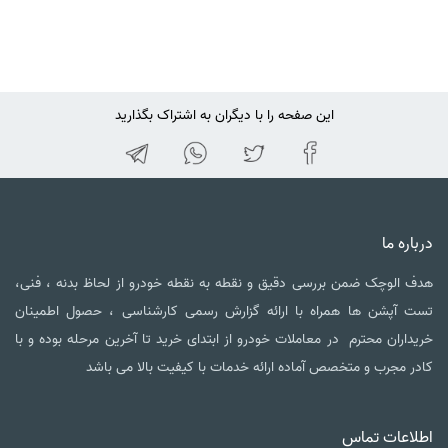
این صفحه را با دیگران به اشتراک بگذارید
درباره ما
هدف الوچک ضمن بررسی دقیق و نقطه به نقطه خودرو از لحاظ بدنه ، فنی،
تست آپشن ها همراه با ارائه گزارش رسمی کارشناسی ، حصول اطمینان
خریداران محترم در معاملات خودرو از ابتدای خرید تا آخرین مرحله بوده و با
کادر مجرب و متخصص آماده ارائه خدمات با کیفیت بالا می باشد
اطلاعات تماس