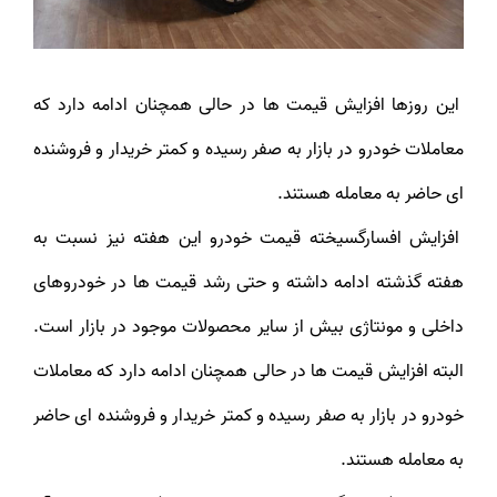
این روزها افزایش قیمت ها در حالی همچنان ادامه دارد که
معاملات خودرو در بازار به صفر رسیده و کمتر خریدار و فروشنده
ای حاضر به معامله هستند.
افزایش افسارگسیخته قیمت خودرو این هفته نیز نسبت به
هفته گذشته ادامه داشته و حتی رشد قیمت ها در خودروهای
داخلی و مونتاژی بیش از سایر محصولات موجود در بازار است.
البته افزایش قیمت ها در حالی همچنان ادامه دارد که معاملات
خودرو در بازار به صفر رسیده و کمتر خریدار و فروشنده ای حاضر
به معامله هستند.