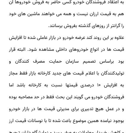
به اعتقاد فروشندگان خودرو کسی حاضر به فروش خودروها آن
هم به قیمت ارزان نیست و همه می خواهند ماشین های خود
را گرانتر از روزهای گذشته بفروش برسانند.
علاوه بر این روند کند عرضه خودرو در بازار عاملی شده تا افزایش
قیمت ها در انواع خودروهای داخلی مشاهده شود. البته قرار
بود براساس تصمیم سازمان حمایت مصرف کنندگان و
تولیدکنندگان با اعلام قیمت های جدید کارخانه بازار فقط مجاز
به افزایش 10 درصدی قیمتها نسبت به کارخانه باشد اما
فروشندگان خودرو می گویند این بحث فقط در حد مصاحبه بوده
و در عمل هیچ تدبیری برای مدیرتی قیمت ها در بازار خودرو
بوجود نیامده همین موضوع باعث شده تا با نوسانات قیمت ارز
و کاهش خریدار معاملات به صفر برسد و نمایشگاه داران ترجیح