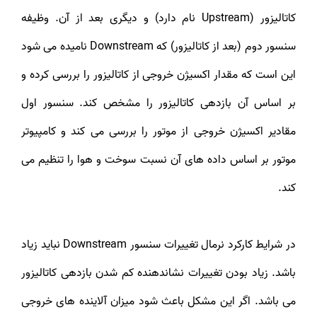
کاتالیزور (Upstream نام دارد) و دیگری بعد از آن. وظیفه
سنسور دوم (بعد از کاتالیزور) که Downstream نامیده می شود
این است که مقدار اکسیژن خروجی از کاتالیزور را بررسی کرده و
بر اساس آن بازدهی کاتالیزور را مشخص کند. سنسور اول
مقادیر اکسیژن خروجی از موتور را بررسی می کند و کامپیوتر
موتور بر اساس داده های آن نسبت سوخت و هوا را تنظیم می
کند.
در شرایط کارکرد نرمال تغییرات سنسور Downstream نباید زیاد
باشد. زیاد بودن تغییرات نشاندهنده کم شدن بازدهی کاتالیزور
می باشد. اگر این مشکل باعث شود میزان آلاینده های خروجی