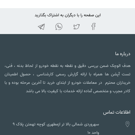
این صفحه را با دیگران به اشتراک بگذارید
درباره ما
هدف الوچک ضمن بررسی دقیق و نقطه به نقطه خودرو از لحاظ بدنه ، فنی،
تست آپشن ها همراه با ارائه گزارش رسمی کارشناسی ، حصول اطمینان
خریداران محترم در معاملات خودرو از ابتدای خرید تا آخرین مرحله بوده و با
کادر مجرب و متخصص آماده ارائه خدمات با کیفیت بالا می باشد
اطلاعات تماس
سهروردی شمالی بالا تر ازمطهری کوچه تهمتن پلاک ۹
واحد ۱۰