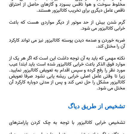
مخلوط سوخت و هوا ناقس بسوزد و گازهای حاصل از احتراق
ناقص عامل دیگری برای تخریب کاتالیزور هستند.
گرم شدن بیش از حد موتور از دیگر مواردی هست که باعث
خرابی کاتالیزور می شود.
ضربه خوردن و صدمه دیدن پوسته کاتالیزور نیز می تواند کارکرد
آن را مختل کند.
نکته مهمی که باید به آن توجه داشت این است که اگر هر یک از
موارد فوق الذکر باعث خرابی کاتالیزور شده است باید ابتدا عیب
مورد نظر را رفع کرده و سپس اقدام به تعویض کاتالیزور نمایید.
زیرا تا وقتی عامل اصلی خرابی ریشه یابی نشود صرفا تعویض
کاتالیزور مشکل را حل نمی کند و پس از مدتی دوباره کارکرد آن
مختل می شود.
تشخیص از طریق دیاگ
تشخیص خرابی کاتالیزور با توجه به چک کردن پارامترهای