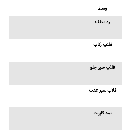
وسط
زه سقف
فلاپ رکاب
فلاپ سپر جلو
فلاپ سپر عقب
نمد کاپوت