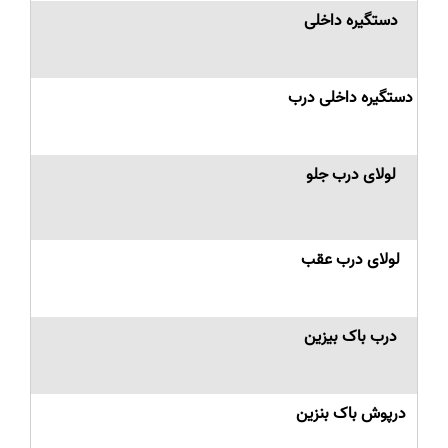
دستگیره داخلی
دستگیره داخلی درب
لولای درب جلو
لولای درب عقب
درب باک بیزین
درپوش باک بنزین