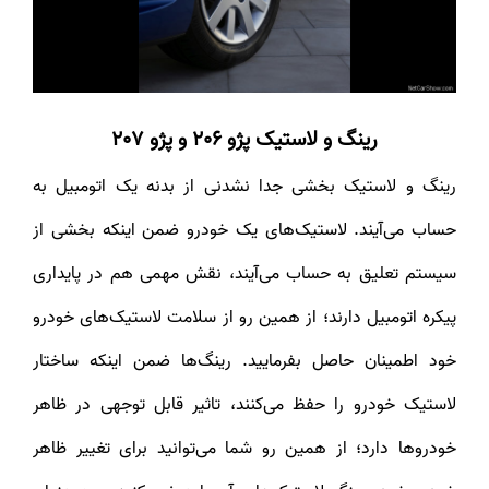
رینگ و لاستیک
پژو 206 و پژو 207
رینگ و لاستیک بخشی جدا نشدنی از بدنه یک اتومبیل به
حساب می‌آیند. لاستیک‌های یک خودرو ضمن اینکه بخشی از
سیستم تعلیق به حساب می‌آیند، نقش مهمی هم در پایداری
پیکره اتومبیل دارند؛ از همین رو از سلامت لاستیک‌های خودرو
خود اطمینان حاصل بفرمایید. رینگ‌ها ضمن اینکه ساختار
لاستیک خودرو را حفظ می‌کنند، تاثیر قابل توجهی در ظاهر
خودروها دارد؛ از همین رو شما می‌توانید برای تغییر ظاهر