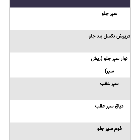
سپر جلو
درپوش بکسل بند جلو
نوار سپر جلو (ریش
سپر)
سپر عقب
دیاق سپر عقب
فوم سپر جلو