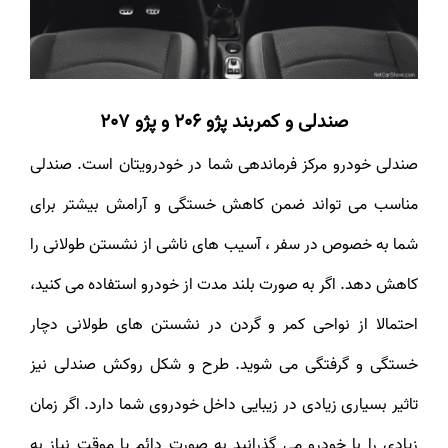
صندلی و کمربند
پژو 206 و پژو 207
صندلی خودرو مرکز فرماندهی شما در خودرویتان است. صندلی
مناسب می تواند ضمن کاهش خستگی و آرامش بیشتر برای
شما به خصوص در سفر ، آسیب های ناشی از نشستن طولانی را
کاهش دهد. اگر به صورت بلند مدت از خودرو استفاده می کنید،
احتمالا از نواحی کمر و گردن در نشستن های طولانی دچار
خستگی و گرفتگی می شوید. طرح و شکل روکش صندلی نیز
تاثیر بسیاری زیادی در زیبایی داخل خودروی شما دارد. اگر زمان
زیادی را با خودرو می گذرانید به صورت دائم یا موقت نیاز به