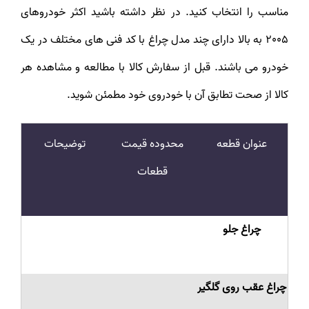
مناسب را انتخاب کنید. در نظر داشته باشید اکثر خودروهای
2005 به بالا دارای چند مدل چراغ با کد فنی های مختلف در یک
خودرو می باشند. قبل از سفارش کالا با مطالعه و مشاهده هر
کالا از صحت تطابق آن با خودروی خود مطمئن شوید.
عنوان قطعه
محدوده قیمت
توضیحات
قطعات
چراغ جلو
چراغ عقب روی گلگیر