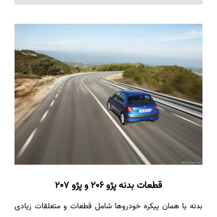
قطعات بدنه
پژو 206 و پژو 207
بدنه یا همان پیکره خودروها شامل قطعات و متعلقات زیادی