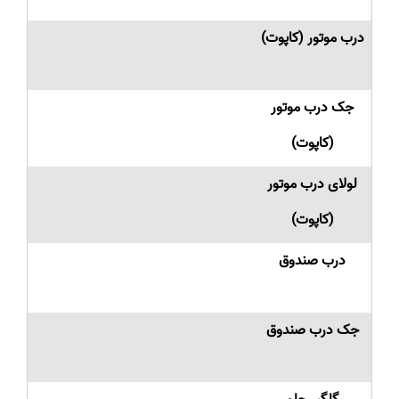
درب موتور (کاپوت)
جک درب موتور
(کاپوت)
لولای درب موتور
(کاپوت)
درب صندوق
جک درب صندوق