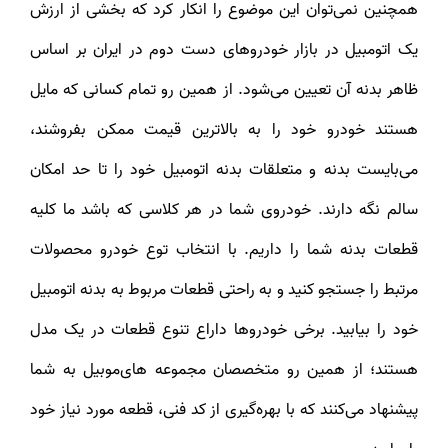
همچنین نمی‌توان این موضوع را انکار کرد که بخشی از ارزش
یک اتومبیل در بازار خودروهای دست دوم در ایران بر اساس
ظاهر بدنه آن تعیین می‌شود. از همین رو تمام کسانی که مایل
هستند خودرو خود را به بالاترین قیمت ممکن بفروشند،
می‌بایست بدنه و متعلقات بدنه اتومبیل خود را تا حد امکان
سالم نگه دارند. خودروی شما در هر کلاسی که باشد ما کلیه
قطعات بدنه شما را داریم. با انتخاب توع خودرو محصولات
مرتبط را جستجو کنید و به راحتی قطعات مربوط به بدنه اتومبیل
خود را بیابید. برخی خودروها داراع تنوع قطعات در یک مدل
هستند؛ از همین رو متخصصان مجموعه های‌موبیل به شما
پیشنهاد می‌کنند که با بهره‌گیری از کد فنی، قطعه مورد نیاز خود