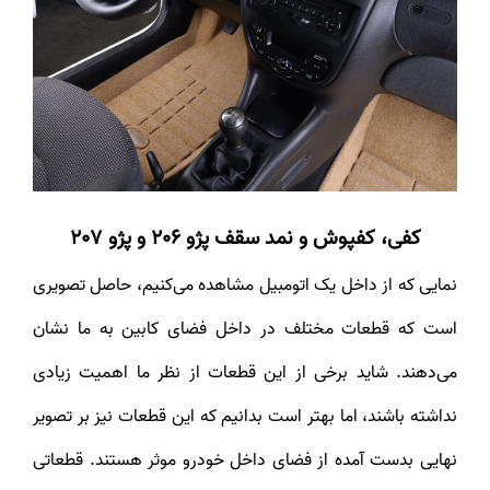
کفی، کفپوش و نمد سقف
پژو 206 و پژو 207
نمایی که از داخل یک اتومبیل مشاهده می‌کنیم، حاصل تصویری
است که قطعات مختلف در داخل فضای کابین به ما نشان
می‌دهند. شاید برخی از این قطعات از نظر ما اهمیت زیادی
نداشته باشند، اما بهتر است بدانیم که این قطعات نیز بر تصویر
نهایی بدست آمده از فضای داخل خودرو موثر هستند. قطعاتی