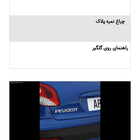
چراغ نمره پلاک
راهنمای روی گلگیر