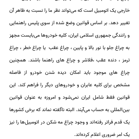
خارجی یک اتومبیل است که می‌تواند نظر ما را نسبت به ظاهر آن
تغییر دهد. بر اساس قوانین وضع شده از سوی پلیس راهنمایی
و رانندگی جمهوری اسلامی ایران، کلیه خودروها می‌بایست مجهز
به چراغ جلو با نور بالا و پایین ، چراغ عقب یا چراغ خطر ، چراغ
ترمز ، دنده عقب ،فلاشر و چراغ های راهنما باشند. همچنین
چراغ های موجود باید امکان دیده شدن خودرو از فاصله
مشخص برای کلیه عابران و خودروهای دیگر را فراهم کند. این
قوانین فقط شامل ایران نمی‌شود و امروزه به عنوان قوانین
بین‌المللی به حساب می‌آیند. البته ناگفته نماند که برخی کشورها
یک قدم فراتر رفته‌اند و وجود چراغ مه شکن در اتومبیل‌ها را نیز
یک امر ضروری اعلام کرده‌اند.