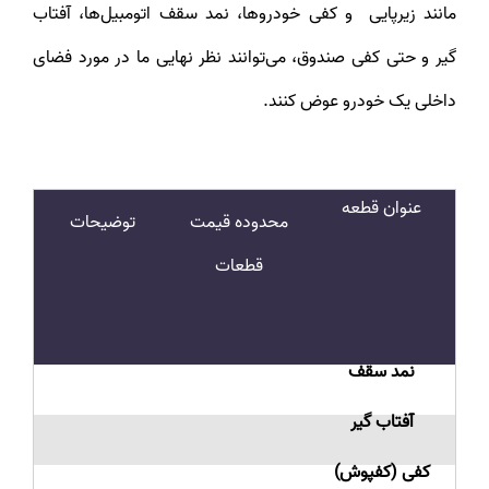
مانند زیرپایی و کفی خودروها، نمد سقف اتومبیل‌ها، آفتاب
گیر و حتی کفی صندوق، می‌توانند نظر نهایی ما در مورد فضای
داخلی یک خودرو عوض کنند.
عنوان قطعه
محدوده قیمت
توضیحات
قطعات
نمد سقف
آفتاب گیر
کفی (کفپوش)