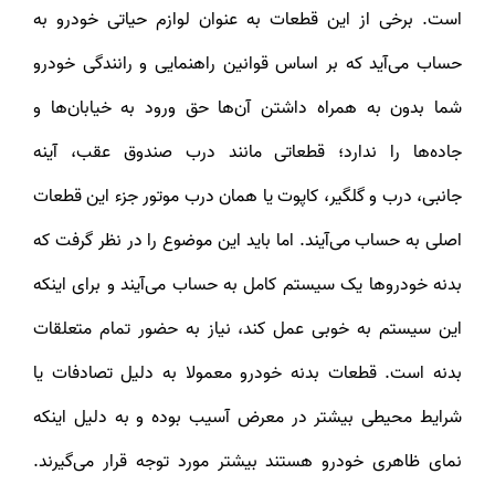
است. برخی از این قطعات به عنوان لوازم حیاتی خودرو به
حساب می‌آید که بر اساس قوانین راهنمایی و رانندگی خودرو
شما بدون به همراه داشتن آن‌ها حق ورود به خیابان‌ها و
جاده‌ها را ندارد؛ قطعاتی مانند درب صندوق عقب، آینه
جانبی، درب و گلگیر، کاپوت یا همان درب موتور جزء این قطعات
اصلی به حساب می‌آیند. اما باید این موضوع را در نظر گرفت که
بدنه خودروها یک سیستم کامل به حساب می‌آیند و برای اینکه
این سیستم به خوبی عمل کند، نیاز به حضور تمام متعلقات
بدنه است. قطعات بدنه خودرو معمولا به دلیل تصادفات یا
شرایط محیطی بیشتر در معرض آسیب بوده و به دلیل اینکه
نمای ظاهری خودرو هستند بیشتر مورد توجه قرار می‌گیرند.