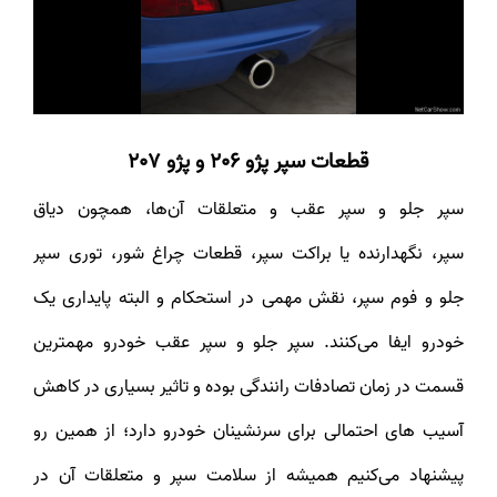
قطعات سپر
پژو 206 و پژو 207
سپر جلو و سپر عقب و متعلقات آن‌ها، همچون دیاق
سپر، نگهدارنده یا براکت سپر، قطعات چراغ شور، توری سپر
جلو و فوم سپر، نقش مهمی در استحکام و البته پایداری یک
خودرو ایفا می‌کنند. سپر جلو و سپر عقب خودرو مهمترین
قسمت در زمان تصادفات رانندگی بوده و تاثیر بسیاری در کاهش
آسیب های احتمالی برای سرنشینان خودرو دارد؛ از همین رو
پیشنهاد می‌کنیم همیشه از سلامت سپر و متعلقات آن در