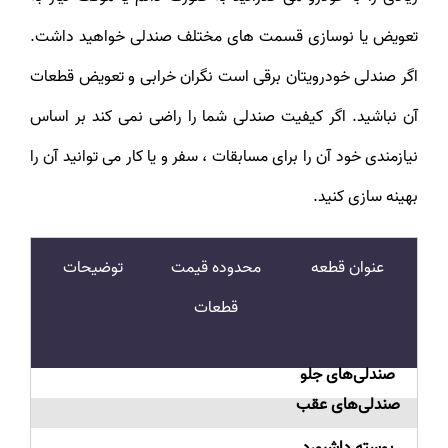
تعویض یا نوسازی قسمت های مختلف صندلی خواهید داشت.
اگر صندلی خودرویتان برقی است نگران خرابی و تعویض قطعات
آن نباشید. اگر کیفیت صندلی شما را راضی نمی کند بر اساس
نیازمندی خود آن را برای مسابقات ، سفر و یا کار می توانید آن را
بهینه سازی کنید.
عنوان قطعه
محدوده قیمت
توضیحات
قطعات
صندلی‌های جلو
صندلی‌های عقب