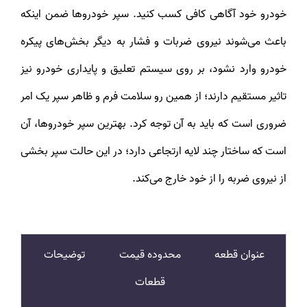
خودرو خود آگاهی کافی کسب کنید. سپر خودروها ضمن اینکه
باعث می‌شوند نیروی ضربات و فشار به دیگر بخش‌های پیکره
خودرو وارد نشود، بر روی سیستم تعلیق و پایداری خودرو نیز
تاثیر مستقیم دارند؛ از همین رو سلامت فرم و ظاهر سپر یک امر
ضروری است که باید به آن توجه کرد. بهترین سپر خودروها، آن
است که ساختار چند لایه ارتجاعی دارد؛ در این حالت سپر بخشی
از نیروی ضربه را از خود خارج می‌کند.
عنوان قطعه
محدوده قیمت
توضیحات
قطعات