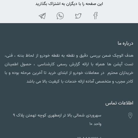
این صفحه را با دیگران به اشتراک بگذارید
درباره ما
هدف الوچک ضمن بررسی دقیق و نقطه به نقطه خودرو از لحاظ بدنه ، فنی،
تست آپشن ها همراه با ارائه گزارش رسمی کارشناسی ، حصول اطمینان
خریداران محترم در معاملات خودرو از ابتدای خرید تا آخرین مرحله بوده و با
کادر مجرب و متخصص آماده ارائه خدمات با کیفیت بالا می باشد
اطلاعات تماس
سهروردی شمالی بالا تر ازمطهری کوچه تهمتن پلاک ۹
واحد ۱۰