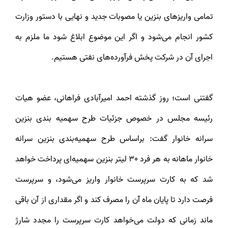
تمامی واریز‌های بنزین یا مصوبات جدید و نهایی با دستور وزارت
کشور انجام می‌شود و اگر این موضوع ابلاغ شود ما ملزم به
اجرای آن در شرکت پخش فرآورده‌های نفتی هستیم.
گفتنی است؛ روز گذشته احمد امیرآبادی فراهانی، عضو هیات
رئیسه مجلس در خصوص جزئیات طرح سهمیه بندی بنزین
سرانه خانوار گفت: براساس طرح سهمیه‌بندی بنزین سرانه
خانوار ماهانه به هر فرد 30 لیتر بنزین سهمیه‌ای پرداخت خواهد
شد که به کارت سرپرست خانوار واریز می‌شود، و سرپرست
فرصت دارد تا پایان ماه آن را مصرف کند و اگر مقداری از آن باقی
ماند زمانی که دولت می‌خواهد کارت سرپرست را مجدد شارژ