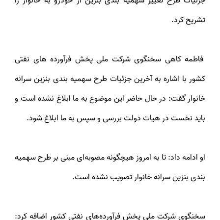
جزئیات طرح تغییر سهمیه بندی بنزین از خودرو به خانوار را
تشریح کرد.
فاطمه کاهی سخنگوی شرکت ملی پخش فرآورده های نفتی
کشور با اشاره به آخرین جزئیات طرح سهمیه بندی بنزین سرانه
خانوار گفت: در حال حاضر این موضوع به ما ابلاغ نشده است و
باید نخست در هیات دولت بررسی و سپس به ما ابلاغ شود.
او ادامه داد: تا به امروز هیچگونه مصوبه‌ای مبنی بر طرح سهمیه
بندی بنزین سرانه خانوار تصویب نشده است.
سخنگوی شرکت ملی پخش فرآورده‌های نفتی کشور اضافه کرد: