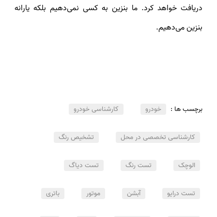
دریافت خواهد کرد. ما بنزین به کسی نمی‌دهیم بلکه یارانه
بنزین می‌دهیم.
برچسب ها :
خودرو
کارشناسی خودرو
کارشناسی تخصصی در محل
تشخیص رنگ
الوچک
تست رنگ
تست دیاگ
تست درایو
آبشن
موتور
باتری