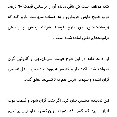
کند، موظف است کل باقی مانده آن را براساس قیمت 90 درصد
فوب خلیج فارس خریداری و به حساب سرپرست واریز کند که
زیرساخت‌های این طرح توسط شرکت پخش و پالایش
فرآورده‌های نفتی آماده شده است..
او ادامه داد: در این طرح قیمت سی.ان.جی و گازوئیل گران
نخواهد شد. تاکید داریم که سرانه مورد نیاز حمل و نقل عمومی
گران نشده و سهمیه بنزین هم به تاکسی‌ها تعلق گیرد.
این نماینده مجلس بیان کرد: اگر نفت گران شود و قیمت فوب
افزایش پیدا کند کسی که مصرف بنزین کمتری دارد پول بیشتری