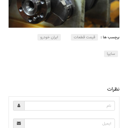
برچسب ها :
قیمت قطعات
ایران خودرو
سایپا
نظرات