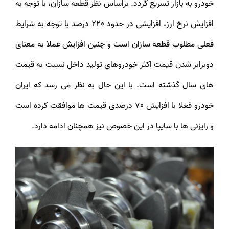
خودرو به بازار تسریع گردد. براساس نظر قطعه سازان، با توجه به
افزایش نرخ ارز، افزایشی در حدود 220 درصد با توجه به شرایط
فعلی مطلوب قطعه سازان است و چنین افزایش عملا به معنای
دوبرابر شدن قیمت اکثر خودروهای تولید داخل نسبت به قیمت
های سال گذشته است. با این حال به نظر می رسد که ایران
خودرو فعلا با افزایش 70 درصدی قیمت ها موافقت کرده است
و رایزنی ها با سایپا در این خصوص نیز همچنان ادامه دارد.