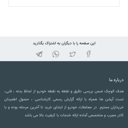
این صفحه را با دیگران به اشتراک بگذارید
درباره ما
هدف الوچک ضمن بررسی دقیق و نقطه به نقطه خودرو از لحاظ بدنه ، فنی،
تست آپشن ها همراه با ارائه گزارش رسمی کارشناسی ، حصول اطمینان
خریداران محترم در معاملات خودرو از ابتدای خرید تا آخرین مرحله بوده و با
کادر مجرب و متخصص آماده ارائه خدمات با کیفیت بالا می باشد