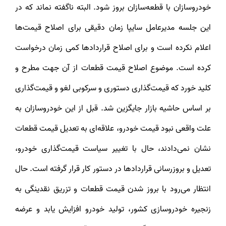
خودروسازان با قطعه‌سازان بروز شود. البته ناگفته نماند که در
این جلسه مدیرعامل سایپا زمان دقیقی برای اصلاح قیمت‌ها
اعلام نکرده است و برای اصلاح قراردادها کمی زمان درخواست
کرده است. موضوع اصلاح قیمت قطعات از آن جهت مطرح و
کلید خورد که قیمت‌گذاری دستوری و سرکوبی لغو و قیمت‌گذاری
بر اساس حاشیه بازار جایگزین شد. قبل از این خودروسازان به
علت واقعی نبود قیمت خودرو، علاقه‌ای به تعدیل قیمت قطعات
نشان نمی‌دادند، حال با تغییر سیاست‌ قیمت‌گذاری خودرو،
تعدیل و بروزرسانی قراردادها در دستور کار قرار گرفته است. حال
انتظار می‌رود با بروز شدن قیمت قطعات و تزریق نقدینگی به
زنجیره خودروسازی کشور، تولید خودرو افزایش یابد و عرضه