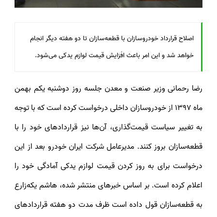
اصلاح قرارداد خودروسازان با قطعه‌سازان تا دو هفته دیگر انجام
خواهد شد و این امر باعث افزایش قیمت لوازم یدکی می‌شود.
رضا رحمانی وزیر صنعت و معدن جلسه روز دوشنبه یکم بهمن
ماه 1397 از خودروسازان داخلی درخواست کرده است که با توجه
به تغییر سیاست قیمت‌گذاری، آن‌ها نیز قراردادهای خود را با
قطعه‌سازان بروز کنند. مدیرعامل شرکت ایران خودرو بعد از این
درخواست برای به روز کردن قیمت لوازم یدکی آمادگی خود را
اعلام کرده است. بر اساس خبرهای منتشر شده، هاشم یکه‌زارع
به قطعه‌سازان قول داده است ظرف مدت دو هفته قراردادهای