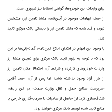
برای واردات این خودروها، گواهی اسقاط نیز ضروری است.
از جمله ابهامات موجود در آیین‌نامه، منشا تامین ارز، مشخص
نبوده و قید شده که منشا تامین ارز را بایستی بانک مرکزی تایید
کند.
با وجود این ابهام در ابتدای ابلاغ ایین‌نامه، گمانه‌زنی‌ها بر این
بود که با توجه به لزوم تایید بانک مرکزی برای تعیین منشا ارز
واردات خودروهای کارکرده و شرایط آن، احتمالا امکان تامین ارز
از بازار آزاد وجود نداشته باشد؛ اما پس از آن، احمد آقایی
-سرپرست صنایع حمل‌ و نقل وزارت صمت- در این رابطه،
شفاف‌سازی کرد: ارز حاصل از صادرات یا سرمایه‌گذاری خارجی یا
منابع تایید شده توسط بانک مرکزی خواهد بود.