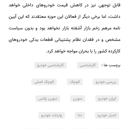
قابل توجهی نیز در کاهش قیمت خودروهای داخلی خواهد
داشت، اما برخی دیگر از فعالان این حوزه معتقدند که این آیین
نامه مرهم زخم بازار آشفته بازار نخواهد بود و بدون سیاست
مشخص و در فقدان نظام پشتیبانی قطعات یدکی خودروهای
کارکرده کشور را با بحران مواجه خواهد کرد.
برچسب ها :
کارشناسی
کارشناسی خودرو
بررسی خودرو
الوچک
الوچک اصلی
ایران خودرو
سورن
سورن پلاس
اخبار خودرو
دنا
واردات خودرو