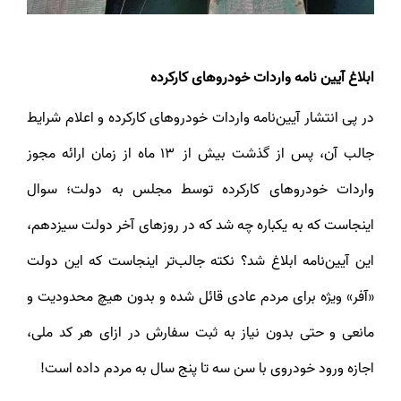
ابلاغ آیین‌ نامه واردات خودروهای کارکرده
در پی انتشار آیین‌نامه واردات خودروهای کارکرده و اعلام شرایط
جالب آن، پس از گذشت بیش از ۱۳ ماه از زمان ارائه مجوز
واردات خودروهای کارکرده توسط مجلس به دولت؛ سوال
اینجاست که به یکباره چه شد که در روزهای آخر دولت سیزدهم،
این آیین‌نامه ابلاغ شد؟ نکته جالب‌تر اینجاست که این دولت
«آفر» ویژه برای مردم عادی قائل شده و بدون هیچ محدودیت و
مانعی و حتی بدون نیاز به ثبت سفارش در ازای هر کد ملی،
اجازه ورود خودروی با سن سه تا پنج سال به مردم داده است!