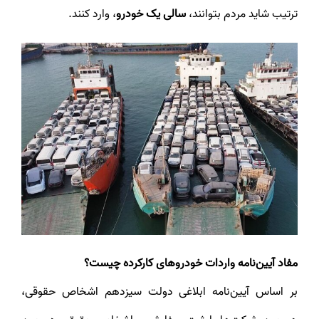
ترتیب شاید مردم بتوانند،
سالی یک خودرو
، وارد کنند.
مفاد آیین‌نامه واردات خودروهای کارکرده چیست؟
بر اساس آیین‌نامه ابلاغی دولت سیزدهم اشخاص حقوقی،