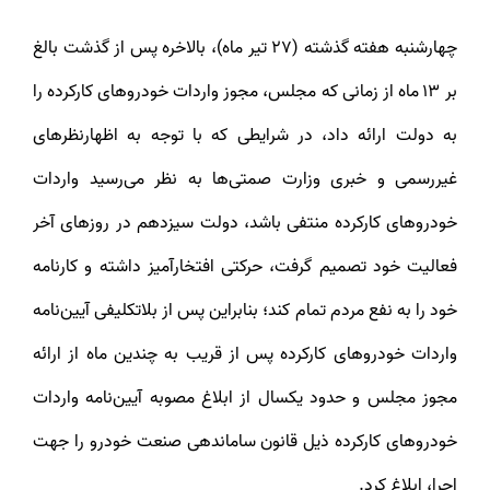
چهارشنبه هفته گذشته (۲۷ تیر ماه)، بالاخره پس از گذشت بالغ
بر ۱۳ ماه از زمانی که مجلس، مجوز واردات خودروهای کارکرده را
به دولت ارائه داد، در شرایطی که با توجه به اظهارنظرهای
غیررسمی و خبری وزارت صمتی‌ها به نظر می‌رسید واردات
خودروهای کارکرده منتفی باشد، دولت سیزدهم در روزهای آخر
فعالیت خود تصمیم گرفت، حرکتی افتخارآمیز داشته و کارنامه
خود را به نفع مردم تمام کند؛ بنابراین پس از بلاتکلیفی آیین‌نامه
واردات خودروهای کارکرده پس از قریب به چندین ماه از ارائه
مجوز مجلس و حدود یکسال از ابلاغ مصوبه آیین‌نامه واردات
خودروهای کارکرده ذیل قانون ساماندهی صنعت خودرو را جهت
اجرا، ابلاغ کرد.