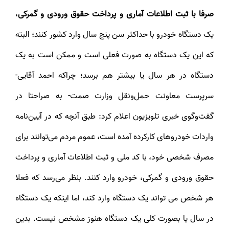
صرفا با ثبت اطلاعات آماری و پرداخت حقوق ورودی و گمرکی
،
یک دستگاه خودرو با حداکثر سن پنج سال وارد کشور کنند؛ البته
که این یک دستگاه به صورت فعلی است و ممکن است به یک
دستگاه در هر سال یا بیشتر هم برسد؛ چراکه احمد آقایی-
سرپرست معاونت حمل‌ونقل وزارت صمت- به صراحتا در
گفت‌وگوی خبری تلویزیون اعلام کرد: طبق آنچه که در آیین‌نامه
واردات خودروهای کارکرده آمده است، عموم مردم می‌توانند برای
مصرف شخصی خود، با کد ملی و ثبت اطلاعات آماری و پرداخت
حقوق ورودی و گمرکی، خودرو وارد کنند. بنظر می‌رسد که فعلا
هر شخص می تواند یک دستگاه وارد کند، اما اینکه یک دستگاه
در سال یا بصورت کلی یک دستگاه هنوز مشخص نیست. بدین