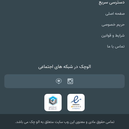
دسترسی سریع
صفحه اصلی
حریم خصوصی
شرایط و قوانین
تماس با ما
الوچک در شبکه های اجتماعی
تمامی حقوق مادی و معنوی این وب سایت متعلق به الو چک می باشد.