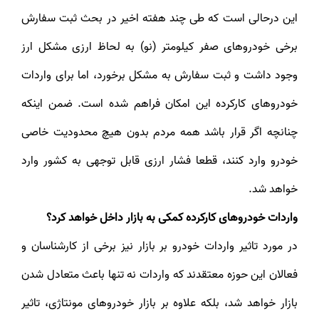
این درحالی است که طی چند هفته اخیر در بحث ثبت سفارش
برخی خودروهای صفر کیلومتر (نو) به لحاظ ارزی مشکل ارز
وجود داشت و ثبت سفارش به مشکل برخورد، اما برای واردات
خودروهای کارکرده این امکان فراهم شده است. ضمن اینکه
چنانچه اگر قرار باشد همه‌ مردم بدون هیچ محدودیت خاصی
خودرو وارد کنند، قطعا فشار ارزی قابل توجهی به کشور وارد
خواهد شد.
واردات خودروهای کارکرده کمکی به بازار داخل خواهد کرد؟
در مورد تاثیر واردات خودرو بر بازار نیز برخی از کارشناسان و
فعالان این حوزه معتقدند که واردات نه تنها باعث متعادل شدن
بازار خواهد شد، بلکه علاوه بر بازار خودروهای مونتاژی، تاثیر