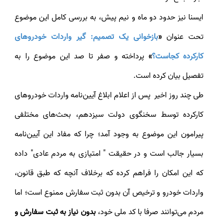
ایسنا نیز حدود دو ماه و نیم پیش، به بررسی کامل این موضوع
تحت عنوان
«
بازخوانی یک تصمیم: گیر واردات خودروهای
کارکرده کجاست؟
»
پرداخته و صفر تا صد این موضوع را به
تفصیل بیان کرده است.
طی چند روز اخیر پس از اعلام ابلاغ آیین‌نامه واردات خودروهای
کارکرده توسط سخنگوی دولت سیزدهم، بحث‌های مختلفی
پیرامون این موضوع به وجود آمد؛ چرا که مفاد این آیین‌نامه
بسیار جالب است و در حقیقت " امتیازی به مردم عادی" داده
که این امکان را فراهم کرده که برخلاف آنچه که طبق قانون،
واردات خودرو و ترخیص آن بدون ثبت سفارش ممنوع است؛ اما
مردم می‌توانند صرفا با کد ملی خود،
بدون نیاز به ثبت سفارش و