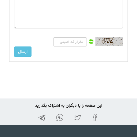
این صفحه را با دیگران به اشتراک بگذارید