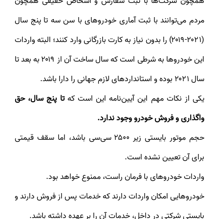
همچون شرکت‌ها با ثبت سفارش و اشخاص حقیقی همچون
مردم می‌توانند با ثبت آماری خودروهای با سن سه تا پنج سال
(۲۰۲۱-۲۰۱۹) را بدون نیاز به کارت بازرگانی وارد کنند؛ البته واردات
این خودروها به شرطی است که سال ساخت آن از ۲۰۱۹ به بعد تا
سال ۲۰۲۱ بوده و استانداردهای لازم جهانی را دارا باشد.
یکی از نکات مهم این آیین‌نامه این است که
تا پنج سال، حق
واگذاری و فروش خودرو وجود ندارد.
حجم موتور بایستی زیر ۲۵۰۰ سی‌سی باشد، اما سقف قیمتی
برای آن تعیین نشده است.
واردات خودروهای با فرمان راست، ممنوع خواهد بود.
خودروهایی امکان واردات دارند که خدمات پس از فروش دارند و
بایستی شرکتی در داخل، خدمات آن را بر عهده داشته باشد.