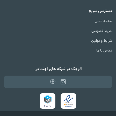
دسترسی سریع
صفحه اصلی
حریم خصوصی
شرایط و قوانین
تماس با ما
الوچک در شبکه های اجتماعی