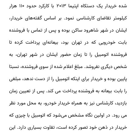
شده خریدار یک دستکاه اپتیما 2013 با کارکرد حدود 110 هزار
کیلومتر تقاضای کارشناسی نمود. بر اساس گفته‌های خریدار،
ایشان در شهر شاهرود ساکن بوده و پس از تماس با فروشنده
بابت خودرویی که در تهران بود، بیعانه‌ای پرداخت کرده تا
فروشنده اتومبیل را تا زمان حضور ایشان در شهر تهران، به
شخص دیگری نفروشد. مبلغ اعلام شده از سوی فروشنده، نسبتا
پایین بوده و خریدار برای اینکه اتومبیل را از دست ندهد، مبلغی
را بابت بیعانه به فروشنده پرداخت می کند. پس از تعیین زمان
بازدید، کارشناس نیز به همراه خریدار خودرو، به محل مورد نظر
می رود. در اولین نگاه مشخص می‌شود که اتومبیل با چیزی که
خریدار در ذهن خود تصور کرده است، تفاوت بسیاری دارد. این