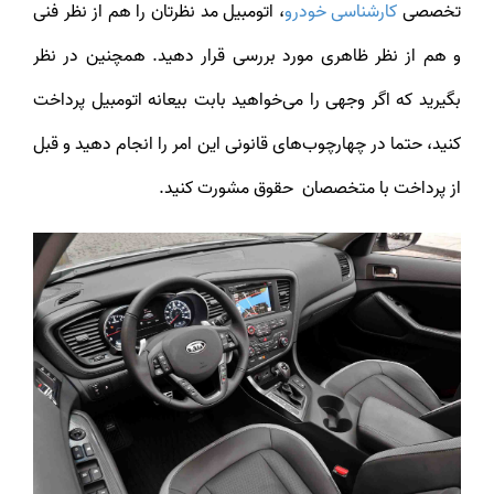
تخصصی
کارشناسی خودرو
، اتومبیل مد نظرتان را هم از نظر فنی
و هم از نظر ظاهری مورد بررسی قرار دهید. همچنین در نظر
بگیرید که اگر وجهی را می‌خواهید بابت بیعانه اتومبیل پرداخت
کنید، حتما در چهارچوب‌های قانونی این امر را انجام دهید و قبل
از پرداخت با متخصصان حقوق مشورت کنید.