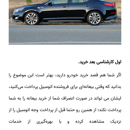
اول کارشناسی بعد خرید.
اگر شما هم قصد خرید خودرو دارید، بهتر است این موضوع را
بدانید که وقتی بیعانه‌ای برای فروشنده اتومبیل پرداخت می‌کنید،
ایشان می تواند در صورت انصراف شما از خرید بیعانه را به شما
پرداخت نکند؛ از همین رو حتما قبل از پرداخت وجه اتومبیل را از
نزدیک مشاهده کرده و با بهره‌گیری از خدمات