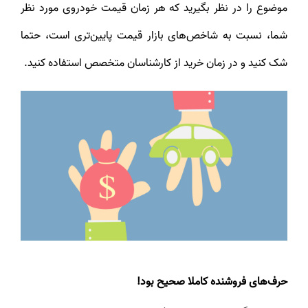
موضوع را در نظر بگیرید که هر زمان قیمت خودروی مورد نظر
شما، نسبت به شاخص‌های بازار قیمت پایین‌تری است، حتما
شک کنید و در زمان خرید از کارشناسان متخصص استفاده کنید.
حرف‌های فروشنده کاملا صحیح بود!