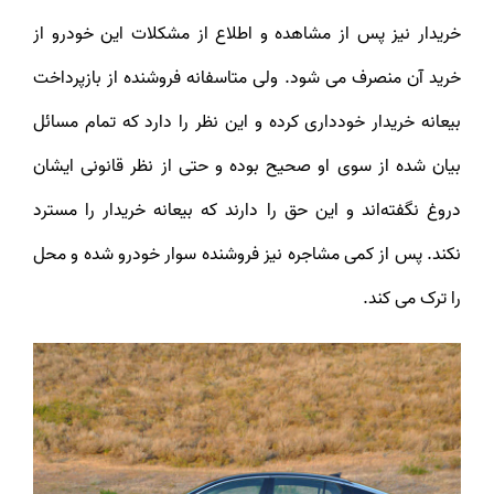
خریدار نیز پس از مشاهده و اطلاع از مشکلات این خودرو از
خرید آن منصرف می شود. ولی متاسفانه فروشنده از بازپرداخت
بیعانه خریدار خودداری کرده و این نظر را دارد که تمام مسائل
بیان شده از سوی او صحیح بوده و حتی از نظر قانونی ایشان
دروغ نگفته‌اند و این حق را دارند که بیعانه خریدار را مسترد
نکند. پس از کمی مشاجره نیز فروشنده سوار خودرو شده و محل
را ترک می کند.