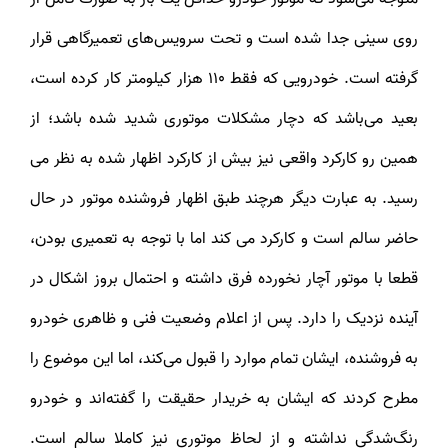
روی سینی جدا شده است و تحت سرویس‌های تعمیرگاهی قرار
گرفته است. خودرویی که فقط 110 هزار کیلومتر کار کرده است،
بعید می‌باشد که دچار مشکلات موتوری شدید شده باشد؛ از
همین رو کارکرد واقعی نیز بیش از کارکرد اظهار شده به نظر می
رسید. به عبارت دیگر هرچند طبق اظهار فروشنده موتور در حال
حاضر سالم است و کارکرد می کند اما با توجه به تعمیری بودن،
قطعا با موتور آچار نخورده فرق داشته و احتمال بروز اشکال در
آینده نزدیک را دارد. پس از اعلام وضعیت فنی و ظاهری خودرو
به فروشنده، ایشان تمام موارد را قبول می‌کند، اما این موضوع را
مطرح کردند که ایشان به خریدار حقیقت را گفته‌اند و خودرو
رنگ‌شدگی نداشته و از لحاظ موتوری نیز کاملا سالم است.