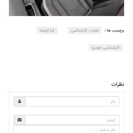
برچسب ها :
تجارب کارشناسی
کیا اپتیما
کارشناسی خودرو
نظرات