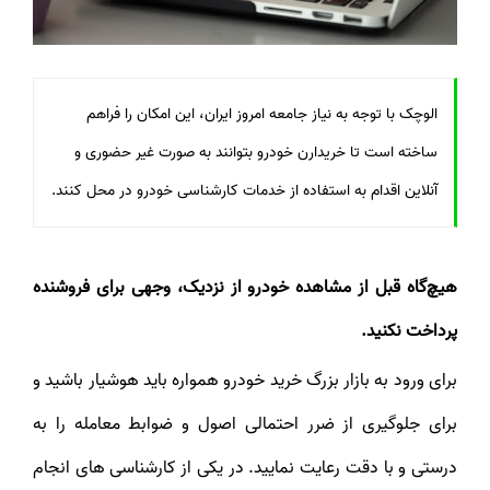
الوچک با توجه به نیاز جامعه امروز ایران، این امکان را فراهم
ساخته است تا خریدارن خودرو بتوانند به صورت غیر حضوری و
آنلاین اقدام به استفاده از خدمات کارشناسی خودرو در محل کنند.
هیچ‌گاه قبل از مشاهده خودرو از نزدیک، وجهی برای فروشنده
پرداخت نکنید.
برای ورود به بازار بزرگ خرید خودرو همواره باید هوشیار باشید و
برای جلوگیری از ضرر احتمالی اصول و ضوابط معامله را به
درستی و با دقت رعایت نمایید. در یکی از کارشناسی های انجام