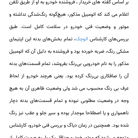
بر اساس گفته های خریدار ، فروشنده خودرو به او از طریق تلفن
اعلام می کند که اتومبیل مذکور، هیچ‌گونه رنگ‌شدگی نداشته و
موتور و وضعیت فنی خودرو در سلامت کامل است. طبق
بررسی‌های کارشناس
الوچک
، تمام بخش‌های بدنه این اپتیمای
مشکی رنگ، ضربه خورده بود و فروشنده به دلیل آن که اتومبیل
مذکور را به نام خودرویی بی‌رنگ بفروشد، تمام قسمت‌های بدنه
آن را صافکاری بی‌رنگ کرده بود. یعنی هرچند خودرو از لحاظ
عرف بی رنگ محسوب می شد ولی وضعیت ظاهری آن به هیچ
وجه در وضعیت مطلوبی نبوده و تمام قسمت‌های بدنه دچار
ناهمواری و یا اصطلاحا موجدار بوده و سپر جلو و عقب نبز رنگ
شده بود. همچنین در زمان دیاگ و بررسی فنی خودرو، کارشناس
متوجه می‌شود که موتور خودرو حداقل یک بار به صورت کامل از