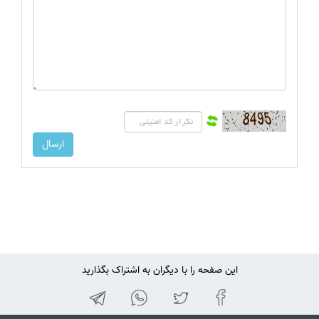
این صفحه را با دیگران به اشتراک بگذارید