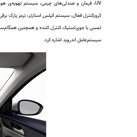
سیستم‌عامل اندروید اشاره کرد.