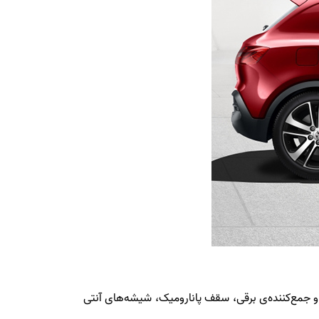
آینه‌های جانبی مجهز به گرم‌کن و جمع‌کننده‌ی برقی، سقف پانارومیک، شیشه‌های آنتی