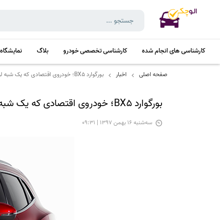
کارشناسی های انجام شده
کارشناسی تخصصی خودرو
بلاگ
نمایشگاه
صفحه اصلی
اخبار
بورگوارد BX5؛ خودروی اقتصادی که یک شبه لوکس شد!
بورگوارد BX5؛ خودروی اقتصادی که یک شبه لوکس شد!
سه‌شنبه 16 بهمن 1397 | 09:31