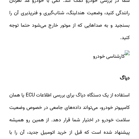
شما در بررسی خودرو کمک کند. کمی با خودرو مد نظرتان
رانندگی کنید، وضعیت هندلینگ، شتاب‌گیری و فنرپذیری آن را
بسنجید و به صداهایی که از موتور خارج می‌شود حتما توجه
کنید.
دیاگ
استفاده از یک دستگاه دیاگ برای بررسی اطلاعات ECU یا همان
کامپیوتر خودرو، می‌تواند داده‌های جامعی در خصوص وضعیت
سلامت خودرو در اختیار شما قرار دهد. از همین رو همیشه
پیشنهاد شده است که قبل از خرید اتومبیل جدید، آن را با