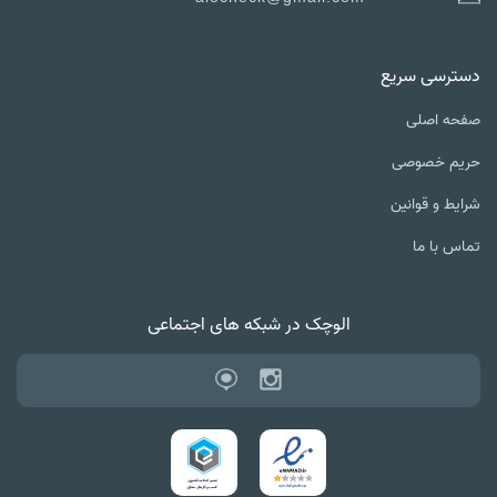
دسترسی سریع
صفحه اصلی
حریم خصوصی
شرایط و قوانین
تماس با ما
الوچک در شبکه های اجتماعی