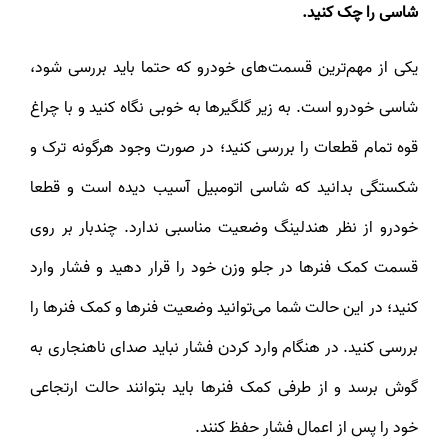
شاسی را چک کنید.
یکی از مهم‌ترین قسمت‌های خودرو که حتما باید بررسی شود،
شاسی خودرو است. به زیر گلگیر‌ها به خوبی نگاه کنید و با چراغ
قوه تمام قطعات را بررسی کنید؛ در صورت وجود هرگونه ترک و
شکستگی بدانید که شاسی اتومبیل آسیب دیده است و قطعا
خودرو از نظر هندلینگ وضعیت مناسبی ندارد. چندبار بر روی
قسمت کمک فنر‌ها در جلو وزن خود را قرار دهید و فشار وارد
کنید؛ در این حالت شما می‌توانید وضعیت فنر‌ها و کمک فنر‌ها را
بررسی کنید. در هنگام وارد کردن فشار نباید صدای ناهنجاری به
گوش برسد و از طرفی کمک فنر‌ها باید بتوانند حالت ارتجاعی
خود را پس از اعمال فشار حفظ کنند.