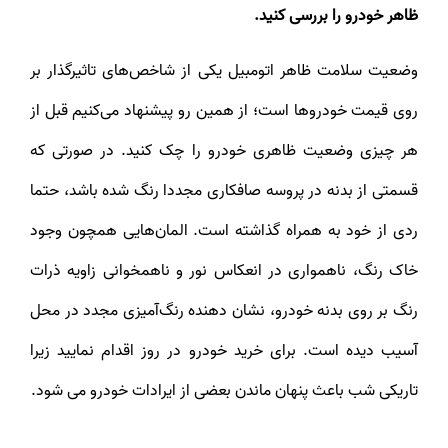
ظاهر خودرو را بررسی کنید.
وضعیت سلامت ظاهر اتومبیل یکی از شاخص‌های تاثیرگذار بر
روی قیمت خودرو‌ها است؛ از همین رو پیشنهاد می‌کنیم قبل از
هر چیزی وضعیت ظاهری خودرو را چک کنید. در صورتی که
قسمتی از بدنه در پروسه صافکاری مجددا رنگ شده باشد، حتما
ردی از خود به همراه گذاشته است. المان‌هایی همچون وجود
خاک رنگ، ناهمواری در انعکاس نور و ناهمخوانی زاویه ذرات
رنگ بر روی بدنه خودرو، نشان دهنده رنگ‌آمیزی مجدد در محل
آسیب دیده است. برای خرید خودرو در روز اقدام نمایید زیرا
تاریکی شب باعث پنهان ماندن بعضی از ایرادات خودرو می شود.