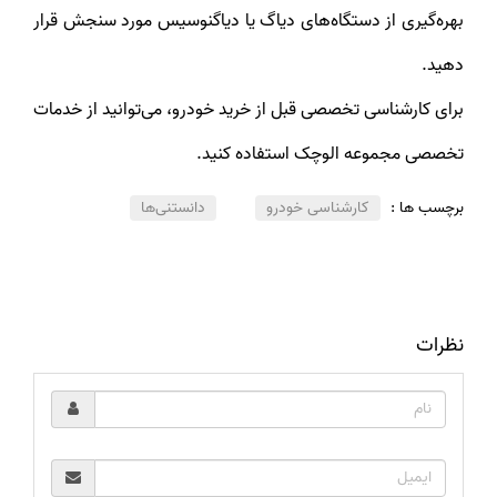
بهره‌گیری از دستگاه‌های دیاگ یا دیاگنوسیس مورد سنجش قرار
دهید.
برای کارشناسی تخصصی قبل از خرید خودرو، می‌توانید از خدمات
تخصصی مجموعه الوچک استفاده کنید.
برچسب ها :
کارشناسی خودرو
دانستنی‌ها
نظرات