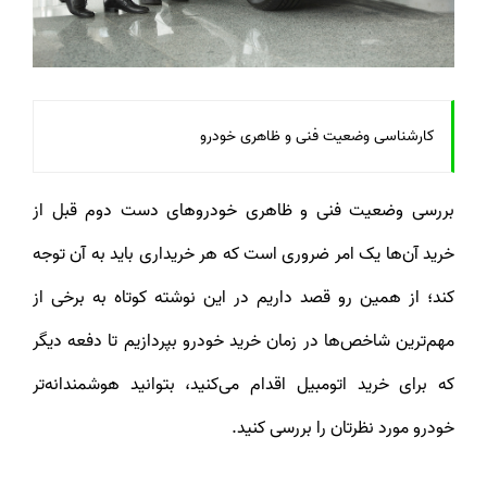
کارشناسی وضعیت فنی و ظاهری خودرو
بررسی وضعیت فنی و ظاهری خودروهای دست دوم قبل از
خرید آن‌ها یک امر ضروری است که هر خریداری باید به آن توجه
کند؛ از همین رو قصد داریم در این نوشته کوتاه به برخی از
مهم‌ترین شاخص‌ها در زمان خرید خودرو بپردازیم تا دفعه دیگر
که برای خرید اتومبیل اقدام می‌کنید، بتوانید هوشمندانه‌تر
خودرو مورد نظرتان را بررسی کنید.