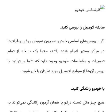
سابقه اتومبیل را بررسی کنید.
اگر سرویس‌های اساسی خودرو همچون تعویض روغن و فیلترها
در مراکز معتبر انجام شده باشد، حتما یک نسخه از تمام
تعمیرات و مشخصات خودرو وجود دارد که شما می‌توانید با
بررسی آن‌ها از سوابق اتومبیل مورد نظرتان با خبر شوید.
با خودرو رانندگی کنید.
هیچ چیز مثل تست درایو یا همان آزمون رانندگی نمی‌تواند به