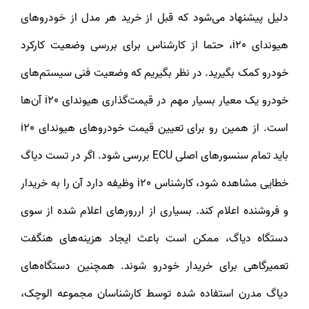
دلیل پیشنهاد می‌شود که قبل از خرید هر مدل از خودروهای
هیوندای i20، حتما از کارشناس برای بررسی وضعیت کارکرد
خودرو کمک بگیرید. در نظر بگیریم که وضعیت فنی سیستم‌های
خودرو یک معیار بسیار مهم در قیمت‌گذاری هیوندای i20 آن‌ها
است. از همین رو برای تعیین قیمت خودروهای هیوندای i20
باید تمام سنسورهای اصلی ECU بررسی شود. اگر در تست دیاگ
خطایی مشاهده شود، کارشناس i20 وظیفه دارد آن را به خریدار
و فروشنده اعلام کند. بسیاری از اررورهای اعلام شده از سوی
دستگاه دیاگ، ممکن است باعث ایجاد هزینه‌های هنگفت
تعمیرگاهی برای خریدار خودرو شوند. همچنین دستگاه‌های
دیاگ مدرن استفاده شده توسط کارشناسان مجموعه الوچک،