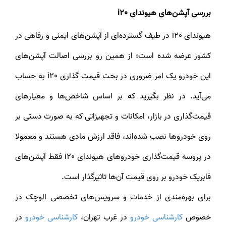
بررسی آپشن‌های هیوندای i20
هیوندای i20 در طیف گسترده‌ای از آپشن‌های ایمنی و رفاهی در
کشور عرضه شده است؛ از همین رو بررسی اصالت آپشن‌های
این خودرو یک امر ضروری در بحت قیمت گذاری i20 به حساب
می‌آید. در نظر بگیرید که بر اساس شاخص‌ها و معیارهای
قیمت‌گذاری در بازار، امکانات و تجهیزاتی که به صورت دستی بر
روی خودروها نصب شده‌اند، فاقد ارزش مادی هستند و معمولا
در پروسه قیمت‌گذاری خودروهای هیوندای i20 فقط آپشن‌های
فابریک خودرو بر روی قیمت آن‌ها تاثیرگذار است.
برای بهره‌مندی از خدمات و سرویس‌های تخصصی الوچک در
خصوص
کارشناسی خودرو
در غرب تهران،
کارشناسی خودرو
در