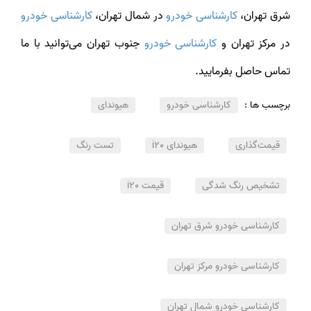
شرق تهران،
کارشناسی خودرو
در شمال تهران،
کارشناسی خودرو
در مرکز تهران و
کارشناسی خودرو
جنوب تهران می‌توانید با ما
تماس حاصل بفرمایید.
برچسب ها :
کارشناسی خودرو
هیوندای
قیمت‌گذاری
هیوندای i20
تست رنگ
تشخیص رنگ شدگی
قیمت i20
کارشناسی خودرو شرق تهران
کارشناسی خودرو مرکز تهران
کارشناسی خودرو شمال تهران