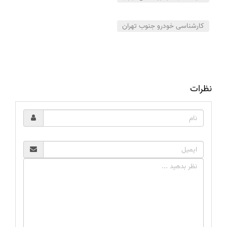
کارشناسی خودرو جنوب تهران
نظرات