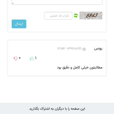
یونس
1398/01/31 - 13:52
0
1
مطالبتون خیلی کامل و دقیق بود
این صفحه را با دیگران به اشتراک بگذارید