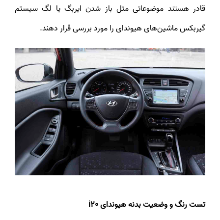
قادر هستند موضوعاتی مثل باز شدن ایربگ یا لگ سیستم
گیربکس ماشین‌های هیوندای را مورد بررسی قرار دهند.
تست رنگ و وضعیت بدنه هیوندای i20