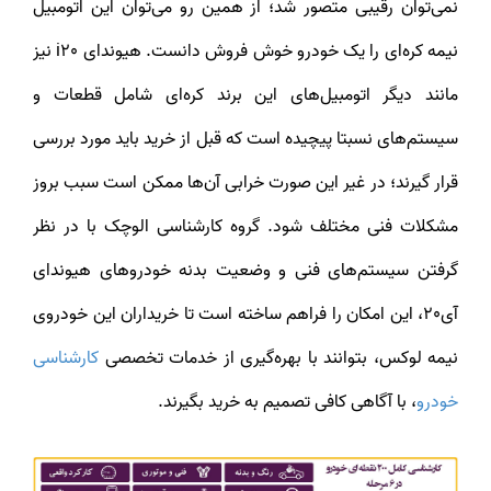
نمی‌توان رقیبی متصور شد؛ از همین رو می‌توان این اتومبیل
نیمه کره‌ای را یک خودرو خوش فروش دانست. هیوندای i20 نیز
مانند دیگر اتومبیل‌های این برند کره‌ای شامل قطعات و
سیستم‌های نسبتا پیچیده است که قبل از خرید باید مورد بررسی
قرار گیرند؛ در غیر این صورت خرابی آن‌ها ممکن است سبب بروز
مشکلات فنی مختلف شود. گروه کارشناسی الوچک با در نظر
گرفتن سیستم‌های فنی و وضعیت بدنه خودروهای هیوندای
آی20، این امکان را فراهم ساخته است تا خریداران این خودروی
نیمه لوکس، بتوانند با بهره‌گیری از خدمات تخصصی
کارشناسی
خودرو
، با آگاهی کافی تصمیم به خرید بگیرند.