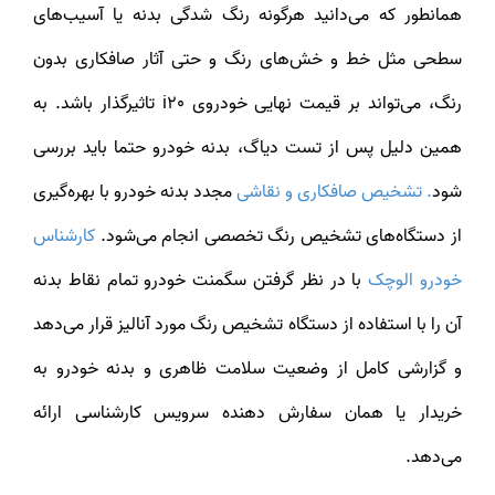
همانطور که می‌دانید هرگونه رنگ شدگی بدنه یا آسیب‌های
سطحی مثل خط و خش‌های رنگ و حتی آثار صافکاری بدون
رنگ، می‌تواند بر قیمت نهایی خودروی i20 تاثیرگذار باشد. به
همین دلیل پس از تست دیاگ، بدنه خودرو حتما باید بررسی
شود
. تشخیص صافکاری و نقاشی
مجدد بدنه خودرو با بهره‌گیری
از دستگاه‌های تشخیص رنگ تخصصی انجام می‌شود.
کارشناس
خودرو الوچک
با در نظر گرفتن سگمنت خودرو تمام نقاط بدنه
آن را با استفاده از دستگاه تشخیص رنگ مورد آنالیز قرار می‌دهد
و گزارشی کامل از وضعیت سلامت ظاهری و بدنه خودرو به
خریدار یا همان سفارش دهنده سرویس کارشناسی ارائه
می‌دهد.