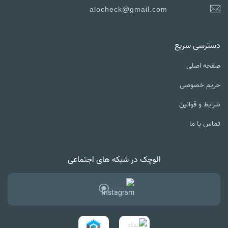
alocheck@gmail.com
دسترسی سریع
صفحه اصلی
حریم خصوصی
شرایط و قوانین
تماس با ما
الوچک در شبکه های اجتماعی