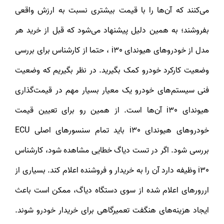
می‌کنند که آن‌ها را با قیمت بیشتری نسبت به ارزش واقعی
بفروشند؛ به همین دلیل پیشنهاد می‌شود که قبل از خرید هر
مدل از خودروهای هیوندای i30 ، حتما از کارشناس برای بررسی
وضعیت کارکرد خودرو کمک بگیرید. در نظر بگیریم که وضعیت
فنی سیستم‌های خودرو یک معیار بسیار مهم در قیمت‌گذاری
هیوندای i30 آن‌ها است. از همین رو برای تعیین قیمت
خودروهای هیوندای i30 باید تمام سنسورهای اصلی ECU
بررسی شود. اگر در تست دیاگ خطایی مشاهده شود، کارشناس
i30 وظیفه دارد آن را به خریدار و فروشنده اعلام کند. بسیاری از
اررورهای اعلام شده از سوی دستگاه دیاگ، ممکن است باعث
ایجاد هزینه‌های هنگفت تعمیرگاهی برای خریدار خودرو شوند.