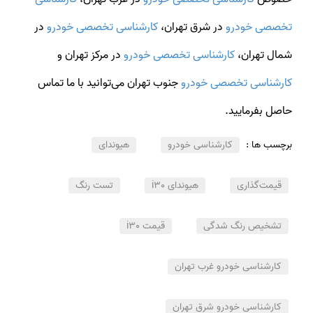
تخصصی خودرو
در شرق تهران،
کارشناسی تخصصی خودرو
در
شمال تهران،
کارشناسی تخصصی خودرو
در مرکز تهران و
کارشناسی تخصصی خودرو
جنوب تهران می‌توانید با ما تماس
حاصل بفرمایید.
برچسب ها :
کارشناسی خودرو
هیوندای
قیمت‌گذاری
هیوندای i30
تست رنگ
تشخیص رنگ شدگی
قیمت i30
کارشناسی خودرو غرب تهران
کارشناسی خودرو شرق تهران