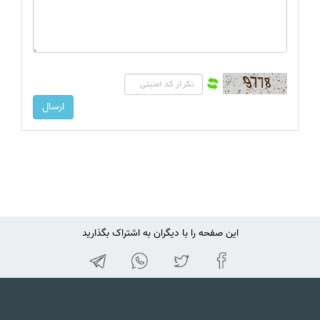
این صفحه را با دیگران به اشتراک بگذارید