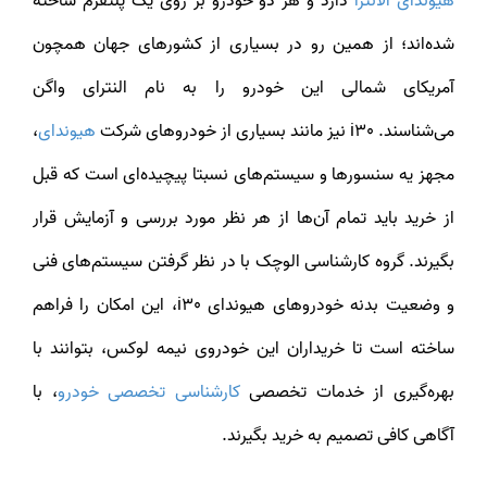
هیوندای الانترا
دارد و هر دو خودرو بر روی یک پلتفرم ساخته
شده‌اند؛ از همین رو در بسیاری از کشورهای جهان همچون
آمریکای شمالی این خودرو را به نام النترای واگن
می‌شناسند. i30 نیز مانند بسیاری از خودروهای شرکت
هیوندای
،
مجهز یه سنسورها و سیستم‌های نسبتا پیچیده‌ای است که قبل
از خرید باید تمام آن‌ها از هر نظر مورد بررسی و آزمایش قرار
بگیرند. گروه کارشناسی الوچک با در نظر گرفتن سیستم‌های فنی
و وضعیت بدنه خودروهای هیوندای i30، این امکان را فراهم
ساخته است تا خریداران این خودروی نیمه لوکس، بتوانند با
بهره‌گیری از خدمات تخصصی
کارشناسی تخصصی خودرو
، با
آگاهی کافی تصمیم به خرید بگیرند.