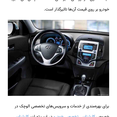
خودرو بر روی قیمت آن‌ها تاثیرگذار است.
برای بهره‌مندی از خدمات و سرویس‌های تخصصی الوچک در
خصوص
کارشناسی تخصصی خودرو
در غرب تهران،
کارشناسی