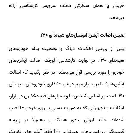
خریدار یا همان سفارش دهنده سرویس کارشناسی ارائه
می‌دهد.
تعیین اصالت آپشن اتومبیل‌های هیوندای i30
پس از بررسی اطلاعات دیاگ و وضعیت بدنه خودروهای
هیوندای i30، در نهایت کارشناس الوچک اصالت آپشن‌های
خودرو را مورد بررسی قرار می‌دهند. در نظر بگیرید که اصالت
آپشن‌ها یک امر بسیار مهم در قیمت‌گذاری خودروهای هیوندای
i30 است. بر اساس شاخص‌ها و معیارهای قیمت‌گذاری در بازار،
امکانات و تجهیزاتی که به صورت دستی بر روی خودروها نصب
شده‌اند، فاقد ارزش مادی هستند و معمولا در پروسه
قیمت‌گذاری خودروهای هیوندای i30 فقط آپشن‌های فابریک