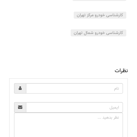
کارشناسی خودرو مرکز تهران
کارشناسی خودرو شمال تهران
نظرات