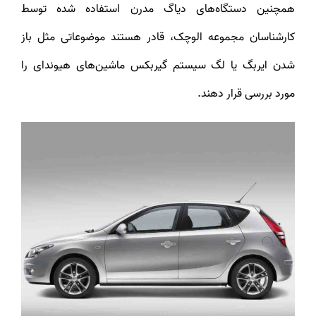
همچنین دستگاه‌های دیاگ مدرن استفاده شده توسط
کارشناسان مجموعه الوچک، قادر هستند موضوعاتی مثل باز
شدن ایربگ یا لگ سیستم گیربکس ماشین‌های هیوندای را
مورد بررسی قرار دهند.