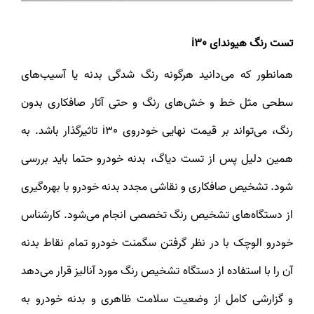
تست رنگ هیوندای i30
همانطور که می‌دانید هرگونه رنگ شدگی بدنه یا آسیب‌های
سطحی مثل خط و خش‌های رنگ و حتی آثار صافکاری بدون
رنگ، می‌تواند بر قیمت نهایی خودروی i30 تاثیرگذار باشد. به
همین دلیل پس از تست دیاگ، بدنه خودرو حتما باید بررسی
شود. تشخیص صافکاری و نقاشی مجدد بدنه خودرو با بهره‌گیری
از دستگاه‌های تشخیص رنگ تخصصی انجام می‌شود. کارشناس
خودرو الوچک با در نظر گرفتن سگمنت خودرو تمام نقاط بدنه
آن را با استفاده از دستگاه تشخیص رنگ مورد آنالیز قرار می‌دهد
و گزارشی کامل از وضعیت سلامت ظاهری و بدنه خودرو به