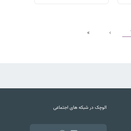
الوچک در شبکه های اجتماعی