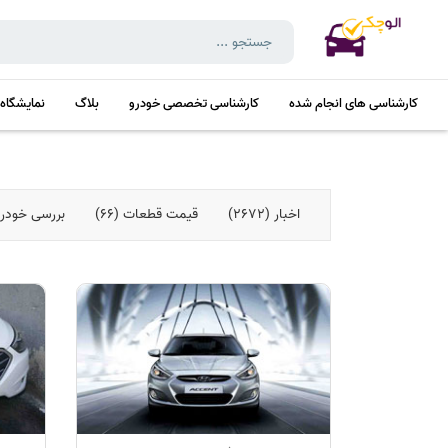
کارشناسی های انجام شده
کارشناسی تخصصی خودرو
بلاگ
نمایشگاه
اخبار (2672)
قیمت قطعات (66)
بررسی خودروها 