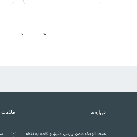
درباره ما
اطلاعات 
هدف الوچک ضمن بررسی دقیق و نقطه به نقطه
سه